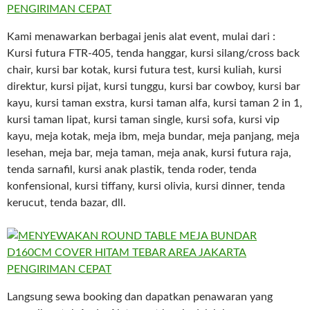
Kami menawarkan berbagai jenis alat event, mulai dari :
Kursi futura FTR-405, tenda hanggar, kursi silang/cross back
chair, kursi bar kotak, kursi futura test, kursi kuliah, kursi
direktur, kursi pijat, kursi tunggu, kursi bar cowboy, kursi bar
kayu, kursi taman exstra, kursi taman alfa, kursi taman 2 in 1,
kursi taman lipat, kursi taman single, kursi sofa, kursi vip
kayu, meja kotak, meja ibm, meja bundar, meja panjang, meja
lesehan, meja bar, meja taman, meja anak, kursi futura raja,
tenda sarnafil, kursi anak plastik, tenda roder, tenda
konfensional, kursi tiffany, kursi olivia, kursi dinner, tenda
kerucut, tenda bazar, dll.
Langsung sewa booking dan dapatkan penawaran yang