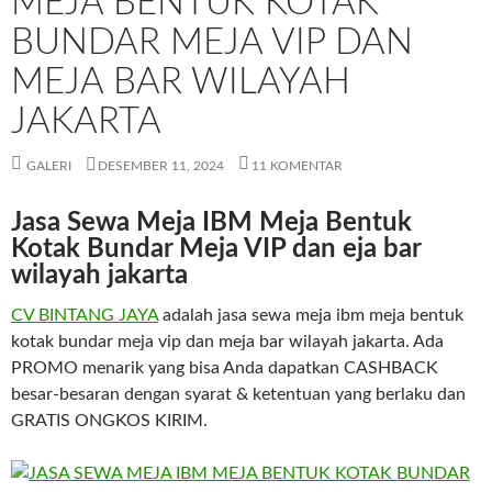
MEJA BENTUK KOTAK
BUNDAR MEJA VIP DAN
MEJA BAR WILAYAH
JAKARTA
GALERI
DESEMBER 11, 2024
11 KOMENTAR
Jasa Sewa Meja IBM Meja Bentuk
Kotak Bundar Meja VIP dan eja bar
wilayah jakarta
CV BINTANG JAYA
adalah jasa sewa meja ibm meja bentuk
kotak bundar meja vip dan meja bar wilayah jakarta. Ada
PROMO menarik yang bisa Anda dapatkan CASHBACK
besar-besaran dengan syarat & ketentuan yang berlaku dan
GRATIS ONGKOS KIRIM.