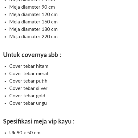
Meja diameter 90 cm
Meja diamater 120 cm
Meja diamater 160 cm
Meja diamater 180 cm
Meja diamater 220 cm
Untuk covernya sbb :
Cover tebar hitam
Cover tebar merah
Cover tebar putih
Cover tebar silver
Cover tebar gold
Cover tebar ungu
Spesifikasi meja vip kayu :
Uk 90 x 50 cm