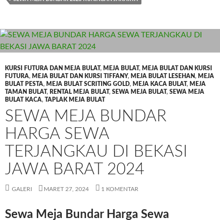
KURSI FUTURA DAN MEJA BULAT
,
MEJA BULAT
,
MEJA BULAT DAN KURSI
FUTURA
,
MEJA BULAT DAN KURSI TIFFANY
,
MEJA BULAT LESEHAN
,
MEJA
BULAT PESTA
,
MEJA BULAT SCRITING GOLD
,
MEJA KACA BULAT
,
MEJA
TAMAN BULAT
,
RENTAL MEJA BULAT
,
SEWA MEJA BULAT
,
SEWA MEJA
BULAT KACA
,
TAPLAK MEJA BULAT
SEWA MEJA BUNDAR
HARGA SEWA
TERJANGKAU DI BEKASI
JAWA BARAT 2024
GALERI
MARET 27, 2024
1 KOMENTAR
Sewa Meja Bundar Harga Sewa