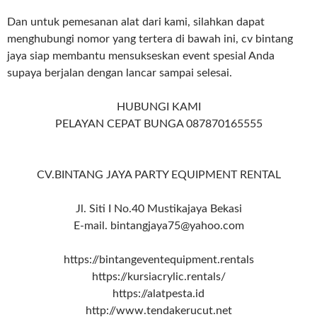
Dan untuk pemesanan alat dari kami, silahkan dapat
menghubungi nomor yang tertera di bawah ini, cv bintang
jaya siap membantu mensukseskan event spesial Anda
supaya berjalan dengan lancar sampai selesai.
HUBUNGI KAMI
PELAYAN CEPAT BUNGA 087870165555
CV.BINTANG JAYA PARTY EQUIPMENT RENTAL
Jl. Siti I No.40 Mustikajaya Bekasi
E-mail. bintangjaya75@yahoo.com
https://bintangeventequipment.rentals
https://kursiacrylic.rentals/
https://alatpesta.id
http://www.tendakerucut.net