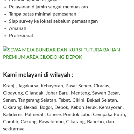
Pelayanan dijamin sangat memuaskan
Tanpa batas minimal pemesanan
Siap survey ke lokasi sebelum pemasangan
Amanah
Profesional
Kami melayani di wilayah :
Kranji, Jagakarsa, Kebayoran, Pasar Senen, Ciracas,
Cipayung, Cilandak, Johar Baru, Menteng, Sawah Besar,
Senen, Tangerang Selatan, Tebet, Cikini, Bekasi Selatan,
Cikarang, Bekasi, Bogor, Depok, Kebon Jeruk, Kemayoran,
Kalideres, Palmerah, Cinere, Pondok Labu, Cempaka Putih,
Gambir, Cakung, Rawalumbu, Cikarang, Babelan, dan
sekitarnya.