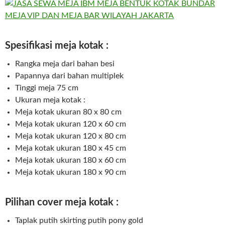
Spesifikasi meja kotak :
Rangka meja dari bahan besi
Papannya dari bahan multiplek
Tinggi meja 75 cm
Ukuran meja kotak :
Meja kotak ukuran 80 x 80 cm
Meja kotak ukuran 120 x 60 cm
Meja kotak ukuran 120 x 80 cm
Meja kotak ukuran 180 x 45 cm
Meja kotak ukuran 180 x 60 cm
Meja kotak ukuran 180 x 90 cm
Pilihan cover meja kotak :
Taplak putih skirting putih pony gold