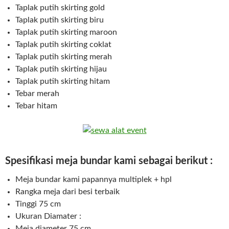
Taplak putih skirting gold
Taplak putih skirting biru
Taplak putih skirting maroon
Taplak putih skirting coklat
Taplak putih skirting merah
Taplak putih skirting hijau
Taplak putih skirting hitam
Tebar merah
Tebar hitam
Spesifikasi meja bundar kami sebagai berikut :
Meja bundar kami papannya multiplek + hpl
Rangka meja dari besi terbaik
Tinggi 75 cm
Ukuran Diamater :
Meja diameter 75 cm