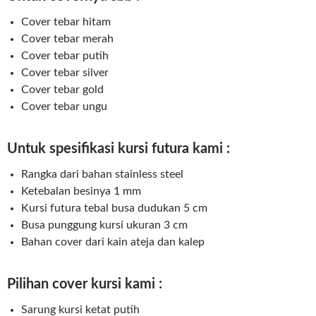
Cover tebar hitam
Cover tebar merah
Cover tebar putih
Cover tebar silver
Cover tebar gold
Cover tebar ungu
Untuk spesifikasi kursi futura kami :
Rangka dari bahan stainless steel
Ketebalan besinya 1 mm
Kursi futura tebal busa dudukan 5 cm
Busa punggung kursi ukuran 3 cm
Bahan cover dari kain ateja dan kalep
Pilihan cover kursi kami :
Sarung kursi ketat putih