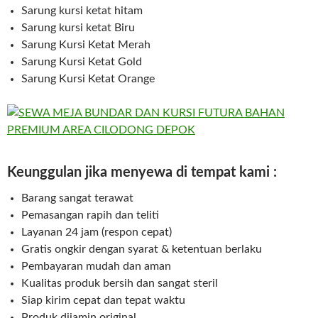
Sarung kursi ketat hitam
Sarung kursi ketat Biru
Sarung Kursi Ketat Merah
Sarung Kursi Ketat Gold
Sarung Kursi Ketat Orange
Keunggulan jika menyewa di tempat kami :
Barang sangat terawat
Pemasangan rapih dan teliti
Layanan 24 jam (respon cepat)
Gratis ongkir dengan syarat & ketentuan berlaku
Pembayaran mudah dan aman
Kualitas produk bersih dan sangat steril
Siap kirim cepat dan tepat waktu
Produk dijamin original