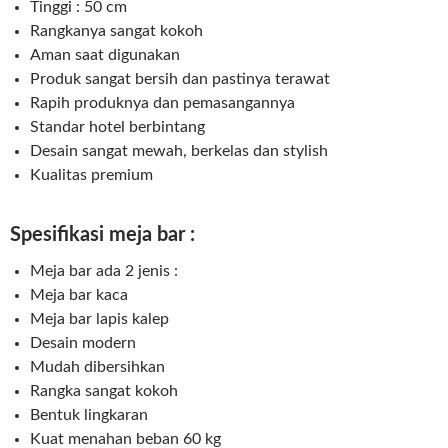
Tinggi : 50 cm
Rangkanya sangat kokoh
Aman saat digunakan
Produk sangat bersih dan pastinya terawat
Rapih produknya dan pemasangannya
Standar hotel berbintang
Desain sangat mewah, berkelas dan stylish
Kualitas premium
Spesifikasi meja bar :
Meja bar ada 2 jenis :
Meja bar kaca
Meja bar lapis kalep
Desain modern
Mudah dibersihkan
Rangka sangat kokoh
Bentuk lingkaran
Kuat menahan beban 60 kg