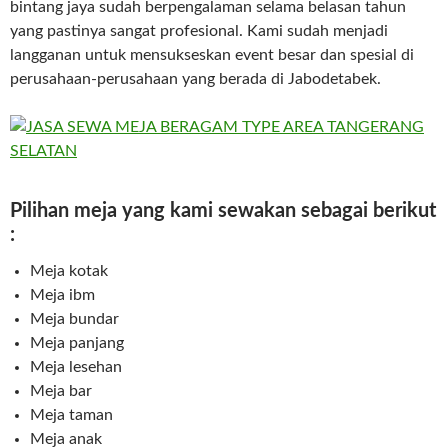
bintang jaya sudah berpengalaman selama belasan tahun
yang pastinya sangat profesional. Kami sudah menjadi
langganan untuk mensukseskan event besar dan spesial di
perusahaan-perusahaan yang berada di Jabodetabek.
Pilihan meja yang kami sewakan sebagai berikut
:
Meja kotak
Meja ibm
Meja bundar
Meja panjang
Meja lesehan
Meja bar
Meja taman
Meja anak