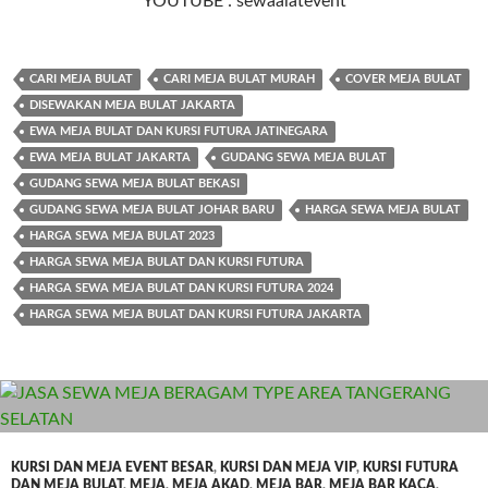
YOUTUBE : sewaalatevent
CARI MEJA BULAT
CARI MEJA BULAT MURAH
COVER MEJA BULAT
DISEWAKAN MEJA BULAT JAKARTA
EWA MEJA BULAT DAN KURSI FUTURA JATINEGARA
EWA MEJA BULAT JAKARTA
GUDANG SEWA MEJA BULAT
GUDANG SEWA MEJA BULAT BEKASI
GUDANG SEWA MEJA BULAT JOHAR BARU
HARGA SEWA MEJA BULAT
HARGA SEWA MEJA BULAT 2023
HARGA SEWA MEJA BULAT DAN KURSI FUTURA
HARGA SEWA MEJA BULAT DAN KURSI FUTURA 2024
HARGA SEWA MEJA BULAT DAN KURSI FUTURA JAKARTA
KURSI DAN MEJA EVENT BESAR
,
KURSI DAN MEJA VIP
,
KURSI FUTURA
DAN MEJA BULAT
,
MEJA
,
MEJA AKAD
,
MEJA BAR
,
MEJA BAR KACA
,