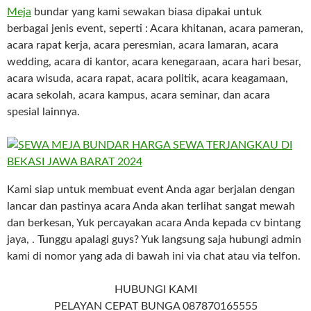
Meja
bundar yang kami sewakan biasa dipakai untuk
berbagai jenis event, seperti : Acara khitanan, acara pameran,
acara rapat kerja, acara peresmian, acara lamaran, acara
wedding, acara di kantor, acara kenegaraan, acara hari besar,
acara wisuda, acara rapat, acara politik, acara keagamaan,
acara sekolah, acara kampus, acara seminar, dan acara
spesial lainnya.
Kami siap untuk membuat event Anda agar berjalan dengan
lancar dan pastinya acara Anda akan terlihat sangat mewah
dan berkesan, Yuk percayakan acara Anda kepada cv bintang
jaya, . Tunggu apalagi guys? Yuk langsung saja hubungi admin
kami di nomor yang ada di bawah ini via chat atau via telfon.
HUBUNGI KAMI
PELAYAN CEPAT BUNGA 087870165555