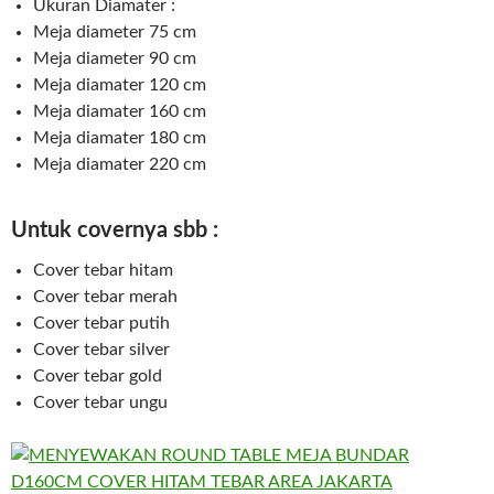
Ukuran Diamater :
Meja diameter 75 cm
Meja diameter 90 cm
Meja diamater 120 cm
Meja diamater 160 cm
Meja diamater 180 cm
Meja diamater 220 cm
Untuk covernya sbb :
Cover tebar hitam
Cover tebar merah
Cover tebar putih
Cover tebar silver
Cover tebar gold
Cover tebar ungu