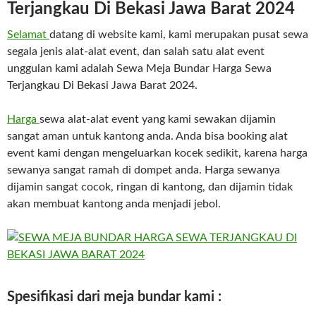
Terjangkau Di Bekasi Jawa Barat 2024
Selamat
datang di website kami, kami merupakan pusat sewa
segala jenis alat-alat event, dan salah satu alat event
unggulan kami adalah Sewa Meja Bundar Harga Sewa
Terjangkau Di Bekasi Jawa Barat 2024.
Harga
sewa alat-alat event yang kami sewakan dijamin
sangat aman untuk kantong anda. Anda bisa booking alat
event kami dengan mengeluarkan kocek sedikit, karena harga
sewanya sangat ramah di dompet anda. Harga sewanya
dijamin sangat cocok, ringan di kantong, dan dijamin tidak
akan membuat kantong anda menjadi jebol.
Spesifikasi dari meja bundar kami :