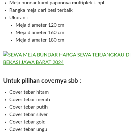
Meja bundar kami papannya multiplek + hpl
Rangka meja dari besi terbaik
Ukuran :
Meja diameter 120 cm
Meja diameter 160 cm
Meja diamater 180 cm
Untuk pilihan covernya sbb :
Cover tebar hitam
Cover tebar merah
Cover tebar putih
Cover tebar silver
Cover tebar gold
Cover tebar ungu