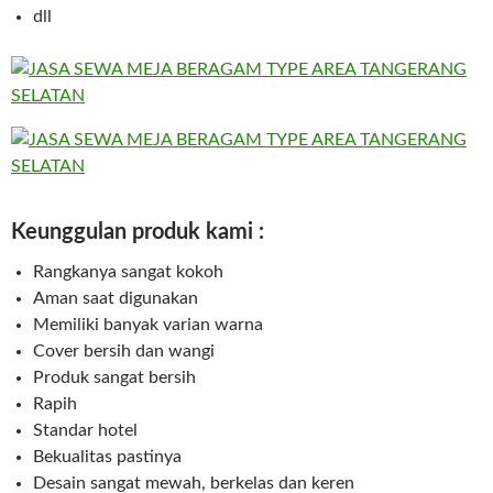
dll
Keunggulan produk kami :
Rangkanya sangat kokoh
Aman saat digunakan
Memiliki banyak varian warna
Cover bersih dan wangi
Produk sangat bersih
Rapih
Standar hotel
Bekualitas pastinya
Desain sangat mewah, berkelas dan keren