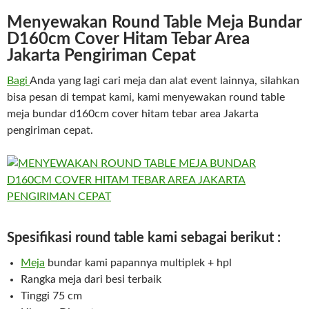
Menyewakan Round Table Meja Bundar
D160cm Cover Hitam Tebar Area
Jakarta Pengiriman Cepat
Bagi
Anda yang lagi cari meja dan alat event lainnya, silahkan
bisa pesan di tempat kami, kami menyewakan round table
meja bundar d160cm cover hitam tebar area Jakarta
pengiriman cepat.
Spesifikasi round table kami sebagai berikut :
M
eja
bundar kami papannya multiplek + hpl
Rangka meja dari besi terbaik
Tinggi 75 cm