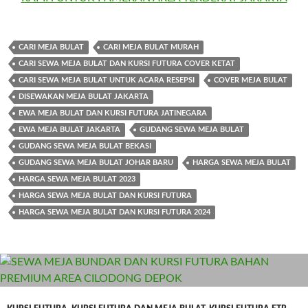
CARI MEJA BULAT
CARI MEJA BULAT MURAH
CARI SEWA MEJA BULAT DAN KURSI FUTURA COVER KETAT
CARI SEWA MEJA BULAT UNTUK ACARA RESEPSI
COVER MEJA BULAT
DISEWAKAN MEJA BULAT JAKARTA
EWA MEJA BULAT DAN KURSI FUTURA JATINEGARA
EWA MEJA BULAT JAKARTA
GUDANG SEWA MEJA BULAT
GUDANG SEWA MEJA BULAT BEKASI
GUDANG SEWA MEJA BULAT JOHAR BARU
HARGA SEWA MEJA BULAT
HARGA SEWA MEJA BULAT 2023
HARGA SEWA MEJA BULAT DAN KURSI FUTURA
HARGA SEWA MEJA BULAT DAN KURSI FUTURA 2024