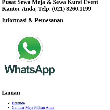
Pusat Sewa Meja & Sewa Kursi Event
Kantor Anda, Telp. (021) 8260.1199
Informasi & Pemesanan
Laman
Beranda
Gambar Meja Pilihan Anda