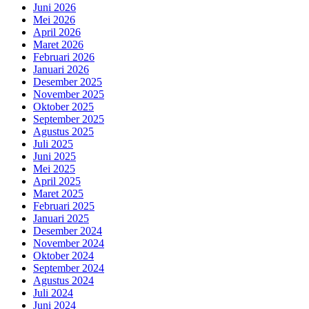
Juni 2026
Mei 2026
April 2026
Maret 2026
Februari 2026
Januari 2026
Desember 2025
November 2025
Oktober 2025
September 2025
Agustus 2025
Juli 2025
Juni 2025
Mei 2025
April 2025
Maret 2025
Februari 2025
Januari 2025
Desember 2024
November 2024
Oktober 2024
September 2024
Agustus 2024
Juli 2024
Juni 2024