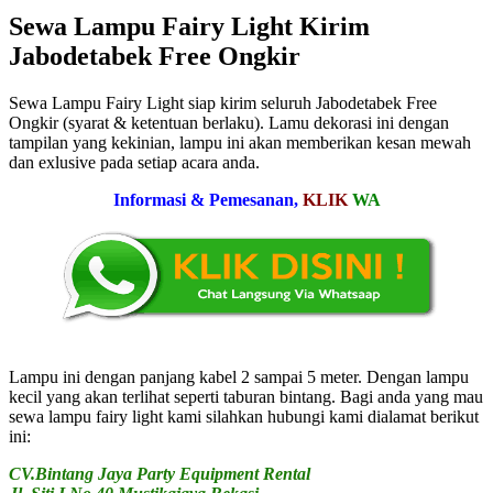
Sewa Lampu Fairy Light Kirim
Jabodetabek Free Ongkir
Sewa Lampu Fairy Light siap kirim seluruh Jabodetabek Free
Ongkir (syarat & ketentuan berlaku). Lamu dekorasi ini dengan
tampilan yang kekinian, lampu ini akan memberikan kesan mewah
dan exlusive pada setiap acara anda.
Informasi & Pemesanan,
KLIK
WA
Lampu ini dengan panjang kabel 2 sampai 5 meter. Dengan lampu
kecil yang akan terlihat seperti taburan bintang. Bagi anda yang mau
sewa lampu fairy light kami silahkan hubungi kami dialamat berikut
ini:
CV.Bintang Jaya Party Equipment Rental