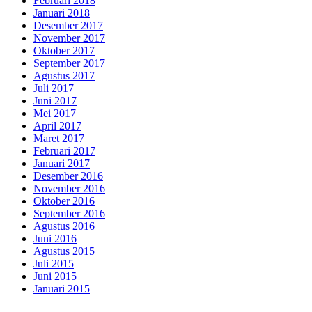
Februari 2018
Januari 2018
Desember 2017
November 2017
Oktober 2017
September 2017
Agustus 2017
Juli 2017
Juni 2017
Mei 2017
April 2017
Maret 2017
Februari 2017
Januari 2017
Desember 2016
November 2016
Oktober 2016
September 2016
Agustus 2016
Juni 2016
Agustus 2015
Juli 2015
Juni 2015
Januari 2015