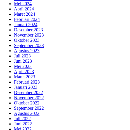
Mei 2024
April 2024
Maret 2024
Februari 2024
Januari 2024
Desember 2023
November 2023
Oktober 2023
September 2023
Agustus 2023
Juli 2023
Juni 2023
Mei 2023
April 2023
Maret 2023
Februari 2023
Januari 2023
Desember 2022
November 2022
Oktober 2022
September 2022
Agustus 2022
Juli 2022
Juni 2022
Mei 2022