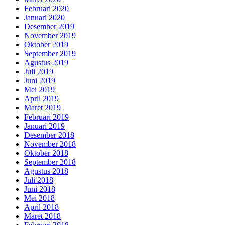
Februari 2020
Januari 2020
Desember 2019
November 2019
Oktober 2019
September 2019
Agustus 2019
Juli 2019
Juni 2019
Mei 2019
April 2019
Maret 2019
Februari 2019
Januari 2019
Desember 2018
November 2018
Oktober 2018
September 2018
Agustus 2018
Juli 2018
Juni 2018
Mei 2018
April 2018
Maret 2018