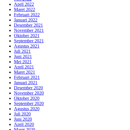
April 2022
Maret 2022
Februari 2022
Januari 2022
Desember 2021
November 2021
Oktober 2021
September 2021
Agustus 2021
Juli 2021
Juni 2021
Mei 2021
April 2021
Maret 2021
Februari 2021
Januari 2021
Desember 2020
November 2020
Oktober 2020
September 2020
Agustus 2020
Juli 2020
Juni 2020
April 2020
Maret 2020