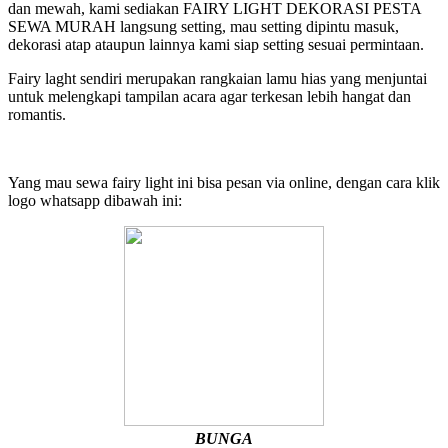
dan mewah, kami sediakan FAIRY LIGHT DEKORASI PESTA
SEWA MURAH langsung setting, mau setting dipintu masuk,
dekorasi atap ataupun lainnya kami siap setting sesuai permintaan.
Fairy laght sendiri merupakan rangkaian lamu hias yang menjuntai
untuk melengkapi tampilan acara agar terkesan lebih hangat dan
romantis.
Yang mau sewa fairy light ini bisa pesan via online, dengan cara klik
logo whatsapp dibawah ini:
BUNGA