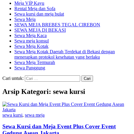
Meja VIP Kayu
Rental Meja dan Sofa
Sewa kursi dan meja bulat
Sewa Meja
SEWA MEJA BREBES TEGAL CIREBON
SEWA MEJA DI BEKASI
Sewa Meja Kaca
Sewa meja konsul
Sewa Meja Kotak
Sewa Meja Kotak Daerah Terdekat di Bekasi dengan
menerapkan protokol kesehatan yang berlaku
Sewa Meja Termurah
Sewa Panggung
Cari untuk:
Arsip Kategori: sewa kursi
sewa kursi
,
sewa meja
Sewa Kursi dan Meja Event Plus Cover Event
Gedung Asean Jakarta