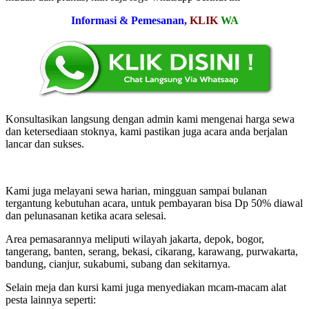
Informasi & Pemesanan,
KLIK
WA
Konsultasikan langsung dengan admin kami mengenai harga sewa
dan ketersediaan stoknya, kami pastikan juga acara anda berjalan
lancar dan sukses.
Kami juga melayani sewa harian, mingguan sampai bulanan
tergantung kebutuhan acara, untuk pembayaran bisa Dp 50% diawal
dan pelunasanan ketika acara selesai.
Area pemasarannya meliputi wilayah jakarta, depok, bogor,
tangerang, banten, serang, bekasi, cikarang, karawang, purwakarta,
bandung, cianjur, sukabumi, subang dan sekitarnya.
Selain meja dan kursi kami juga menyediakan mcam-macam alat
pesta lainnya seperti: