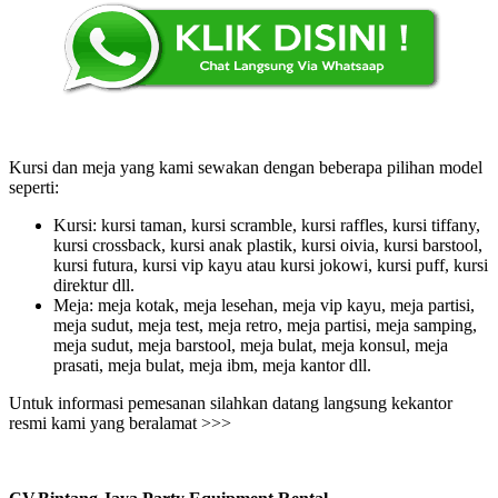
Kursi dan meja yang kami sewakan dengan beberapa pilihan model
seperti:
Kursi: kursi taman, kursi scramble, kursi raffles, kursi tiffany,
kursi crossback, kursi anak plastik, kursi oivia, kursi barstool,
kursi futura, kursi vip kayu atau kursi jokowi, kursi puff, kursi
direktur dll.
Meja: meja kotak, meja lesehan, meja vip kayu, meja partisi,
meja sudut, meja test, meja retro, meja partisi, meja samping,
meja sudut, meja barstool, meja bulat, meja konsul, meja
prasati, meja bulat, meja ibm, meja kantor dll.
Untuk informasi pemesanan silahkan datang langsung kekantor
resmi kami yang beralamat >>>