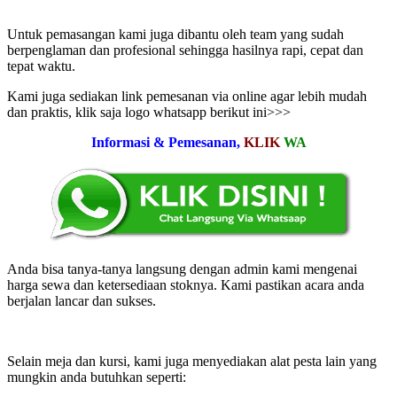
Untuk pemasangan kami juga dibantu oleh team yang sudah
berpenglaman dan profesional sehingga hasilnya rapi, cepat dan
tepat waktu.
Kami juga sediakan link pemesanan via online agar lebih mudah
dan praktis, klik saja logo whatsapp berikut ini>>>
Informasi & Pemesanan,
KLIK
WA
Anda bisa tanya-tanya langsung dengan admin kami mengenai
harga sewa dan ketersediaan stoknya. Kami pastikan acara anda
berjalan lancar dan sukses.
Selain meja dan kursi, kami juga menyediakan alat pesta lain yang
mungkin anda butuhkan seperti: