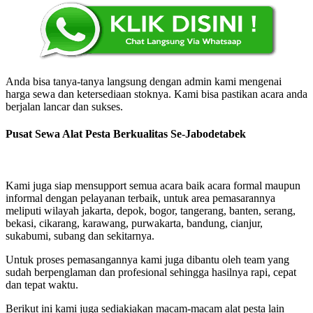
Anda bisa tanya-tanya langsung dengan admin kami mengenai
harga sewa dan ketersediaan stoknya. Kami bisa pastikan acara anda
berjalan lancar dan sukses.
Pusat Sewa Alat Pesta Berkualitas Se-Jabodetabek
Kami juga siap mensupport semua acara baik acara formal maupun
informal dengan pelayanan terbaik, untuk area pemasarannya
meliputi wilayah jakarta, depok, bogor, tangerang, banten, serang,
bekasi, cikarang, karawang, purwakarta, bandung, cianjur,
sukabumi, subang dan sekitarnya.
Untuk proses pemasangannya kami juga dibantu oleh team yang
sudah berpenglaman dan profesional sehingga hasilnya rapi, cepat
dan tepat waktu.
Berikut ini kami juga sediakiakan macam-macam alat pesta lain