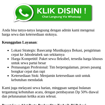
Anda bisa tanya-tanya langsung dengan admin kami mengenai
harga sewa dan ketersediaan stoknya.
Keunggulan Layanan
:
Lokasi Strategis: Basecamp Mustikajaya Bekasi, pengiriman
cepat ke Jabodetabek san sekitarnya
Harga Kompetitif: Paket sewa fleksibel, tersedia harga khusus
untuk sewa partai besar
Pemasangan Profesional: Tim berpengalaman, proses pasang
bongkar cepat dan rapi
Ketersediaan Stok: Menjamin ketersediaan unit untuk
kebutuhan mendadak
Kami juga melayani sewa harian, mingguan sampai bulanan
tergantung kebutuhan acara, dengan pembayaran Dp 50% diawal
dan pelunasanan ketika acara selesai.