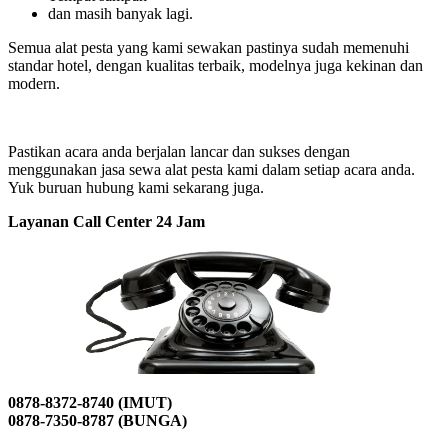
dan masih banyak lagi.
Semua alat pesta yang kami sewakan pastinya sudah memenuhi
standar hotel, dengan kualitas terbaik, modelnya juga kekinan dan
modern.
Pastikan acara anda berjalan lancar dan sukses dengan
menggunakan jasa sewa alat pesta kami dalam setiap acara anda.
Yuk buruan hubung kami sekarang juga.
Layanan Call Center 24 Jam
0878-8372-8740 (IMUT)
0878-7350-8787 (BUNGA)