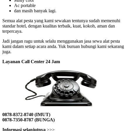
Misty cool
Ac portable
dan masih banyak lagi.
Semua alat pesta yang kami sewakan tentunya sudah memenuhi
standar hotel, dengan kualitas terbaik, kuat, kokoh, aman dan
terpercaya.
Jadi jangan ragu untuk selalu menggunakan jasa sewa alat pesta
kami dalam setiap acara anda. Yuk buruan hubungi kami sekarang
juga.
Layanan Call Center 24 Jam
0878-8372-8740 (IMUT)
0878-7350-8787 (BUNGA)
Informasi selanjutnya
>>>