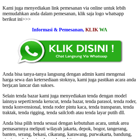
Kami juga menyediakan link pemesanan via online untuk lebih
memudahkan anda dalam pemesanan, klik saja logo whatsapp
berikut ini>>>
Informasi & Pemesanan,
KLIK
WA
Anda bisa tanya-tanya langsung dengan admin kami mengenai
harga sewa dan ketersediaan stoknya, kami juga pastikan acara anda
berja;an lancar dan sukses.
Selain tenda bazar kami juga menyediakan tenda dengan model
lainnya seperti:tenda kerucut, tenda bazar, tenda parasol, tenda roder,
tenda konvensional, tenda roder pintu kaca, tenda transparan, tenda
traktak, tenda rigging, tenda sailcloth atau tenda layar putih dll.
Anda bisa pilih tenda sesuai dengan kebutuhan acara, untuk area
pemasarnnya meliputi wilayah jakarta, depok, bogor, tangerang,
banten, serang, bekasi, cikarang, karawang, purwakarta, bandung,