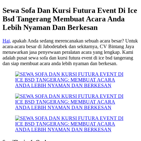
Sewa Sofa Dan Kursi Futura Event Di Ice
Bsd Tangerang Membuat Acara Anda
Lebih Nyaman Dan Berkesan
Hai,
apakah Anda sedang merencanakan sebuah acara besar? Untuk
acara-acara besar di Jabodetabek dan sekitarnya, CV Bintang Jaya
menawarkan jasa penyewaan peralatan acara yang lengkap. Kami
adalah pusat sewa sofa dan kursi futura event di ice bsd tangerang
dan siap membuat acara anda lebih nyaman dan berkesan.