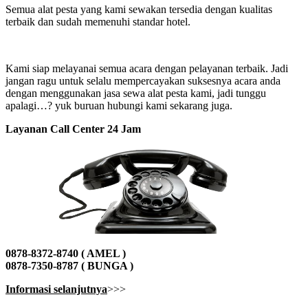
Semua alat pesta yang kami sewakan tersedia dengan kualitas
terbaik dan sudah memenuhi standar hotel.
Kami siap melayanai semua acara dengan pelayanan terbaik. Jadi
jangan ragu untuk selalu mempercayakan suksesnya acara anda
dengan menggunakan jasa sewa alat pesta kami, jadi tunggu
apalagi…? yuk buruan hubungi kami sekarang juga.
Layanan Call Center 24 Jam
0878-8372-8740 ( AMEL )
0878-7350-8787 ( BUNGA )
Informasi selanjutnya
>>>