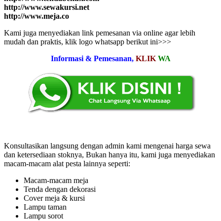
http://www.sewakursi.net
http://www.meja.co
Kami juga menyediakan link pemesanan via online agar lebih
mudah dan praktis, klik logo whatsapp berikut ini>>>
Informasi & Pemesanan,
KLIK
WA
Konsultasikan langsung dengan admin kami mengenai harga sewa
dan ketersediaan stoknya, Bukan hanya itu, kami juga menyediakan
macam-macam alat pesta lainnya seperti:
Macam-macam meja
Tenda dengan dekorasi
Cover meja & kursi
Lampu taman
Lampu sorot