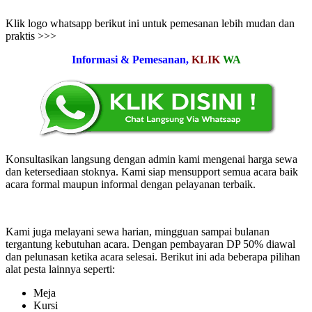
Klik logo whatsapp berikut ini untuk pemesanan lebih mudan dan
praktis >>>
Informasi & Pemesanan,
KLIK
WA
Konsultasikan langsung dengan admin kami mengenai harga sewa
dan ketersediaan stoknya. Kami siap mensupport semua acara baik
acara formal maupun informal dengan pelayanan terbaik.
Kami juga melayani sewa harian, mingguan sampai bulanan
tergantung kebutuhan acara. Dengan pembayaran DP 50% diawal
dan pelunasan ketika acara selesai. Berikut ini ada beberapa pilihan
alat pesta lainnya seperti:
Meja
Kursi