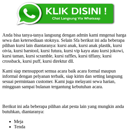
Anda bisa tanya-tanya langsung dengan admin kami mngenai harga
sewa dan ketersediaan stoknya. Selain Sfa berikut ini ada beberapa
pilihan kursi lain diantaranya: kursi anak, kursi anak plastik, kursi
oivia, kursi barstool, kursi futura, kursi vip kayu atau kursi jokowi,
kursi taman, kursi scramble, kursi raffles, kursi tiffany, kursi
crossback, kursi puff, kursi direktur dll.
Kami siap mensupport semua acara baik acara formal maupun
informal dengan pelyanan terbaik, siap kirim dan setting langsung
sesuai permintaan customer. Kami juga melayani sewa harian,
mingguan sampai bulanan tergantung kebutuhan acara.
Berikut ini ada beberapa pilihan alat pesta lain yang mungkin anda
butuhkan, diantaranya:
Meja
Tenda