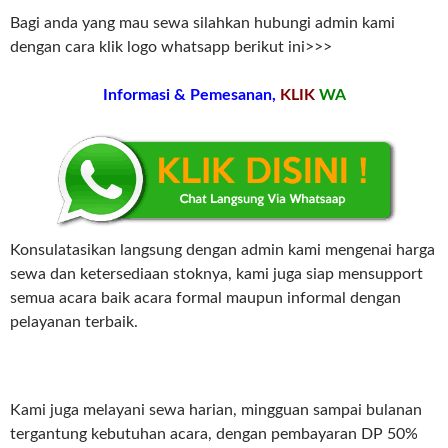
Bagi anda yang mau sewa silahkan hubungi admin kami
dengan cara klik logo whatsapp berikut ini>>>
Informasi & Pemesanan,
KLIK
WA
Konsulatasikan langsung dengan admin kami mengenai harga
sewa dan ketersediaan stoknya, kami juga siap mensupport
semua acara baik acara formal maupun informal dengan
pelayanan terbaik.
Kami juga melayani sewa harian, mingguan sampai bulanan
tergantung kebutuhan acara, dengan pembayaran DP 50%