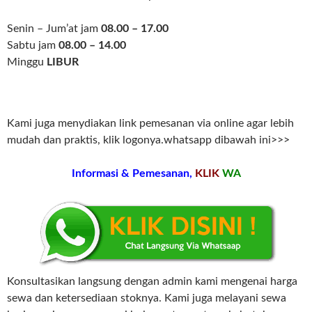
Senin – Jum’at jam
08.00 – 17.00
Sabtu jam
08.00 – 14.00
Minggu
LIBUR
Kami juga menydiakan link pemesanan via online agar lebih
mudah dan praktis, klik logonya.whatsapp dibawah ini>>>
Informasi & Pemesanan,
KLIK
WA
Konsultasikan langsung dengan admin kami mengenai harga
sewa dan ketersediaan stoknya. Kami juga melayani sewa