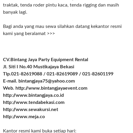
traktak, tenda roder pintu kaca, tenda rigging dan masih
banyak lagi.
Bagi anda yang mau sewa silahkan datang kekantor resmi
kami yang beralamat >>>
CV.Bintang Jaya Party Equipment Rental
Jl. Siti I No.40 Mustikajaya Bekasi
Tlp.021-82619088 / 021-82619089 / 021-82601199
E-mail. bintangjaya75@yahoo.com
Web. http://www.bintangjayaevent.com
http://www.bintangjaya.co.id
http://www.tendabekasi.com
http://www.sewakursi.net
http://www.meja.co
Kantor resmi kami buka setiap hari: