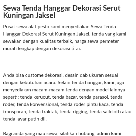
Sewa Tenda Hanggar Dekorasi Serut
Kuningan Jaksel
Pusat sewa alat pesta kami menyediakan Sewa Tenda
Hanggar Dekorasi Serut Kuningan Jaksel, tenda yang kami
sewakan dengan kualitas terbaik, harga sewa permeter
murah lengkap dengan dekorasi tirai.
Anda bisa custome dekorasi, desain dab ukuran sesuai
dengan kebutuhan acara. Selain tenda hanggar, kami juga
menyediakan macam-macam tenda dengan model lainnya
seperti: tenda kerucut, tenda bazar, tenda parasol, tenda
roder, tenda konvensional, tenda roder pintu kaca, tenda
transparan, tenda traktak, tenda rigging, tenda sailcloth atau
tenda layar putih dll.
Bagi anda yang mau sewa, silahkan hubungi admin kami