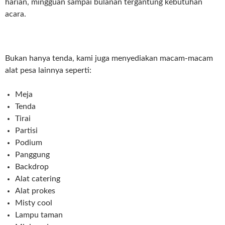
harian, mingguan sampai bulanan tergantung kebutuhan
acara.
Bukan hanya tenda, kami juga menyediakan macam-macam
alat pesa lainnya seperti:
Meja
Tenda
Tirai
Partisi
Podium
Panggung
Backdrop
Alat catering
Alat prokes
Misty cool
Lampu taman