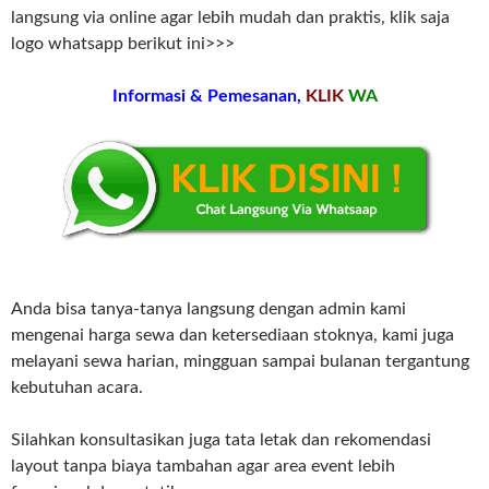
langsung via online agar lebih mudah dan praktis, klik saja
logo whatsapp berikut ini>>>
Informasi & Pemesanan,
KLIK
WA
Anda bisa tanya-tanya langsung dengan admin kami
mengenai harga sewa dan ketersediaan stoknya, kami juga
melayani sewa harian, mingguan sampai bulanan tergantung
kebutuhan acara.
Silahkan konsultasikan juga tata letak dan rekomendasi
layout tanpa biaya tambahan agar area event lebih