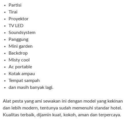
Partisi
Tirai
Proyektor
TV LED
Soundsystem
Panggung
Mini garden
Backdrop
Misty cool
Ac portable
Kotak ampau
Tempat sampah
dan masih banyak lagi.
Alat pesta yang ami sewakan ini dengan model yang kekinan
dan lebih modern, tentunya sudah memenuhi standar hotel.
Kualitas terbaik, dijamin kuat, kokoh, aman dan terpercaya.