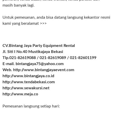
masih banyak lagi.
Untuk pemesanan, anda bisa datang langsung kekantor resmi
kami yang beralamat >>>
CV.Bintang Jaya Party Equipment Rental
Jl. Siti I No.40 Mustikajaya Bekasi
Tlp.021-82619088 / 021-82619089 / 021-82601199
E-mail. bintangjaya75@yahoo.com
Web. http://www.bintangjayaevent.com
http://www.bintangjaya.co.id
http://www.tendabekasi.com
http://www.sewakursi.net
http://www.meja.co
Pemesanan langsung setiap hari: