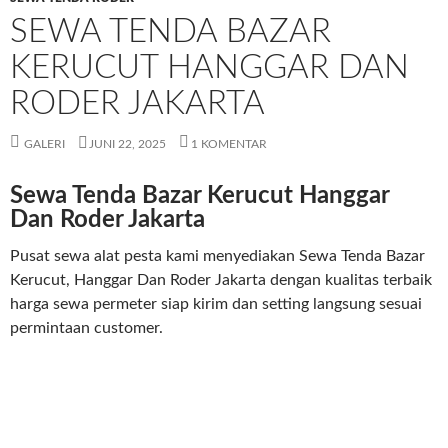
SEWA TENDA BAZAR
KERUCUT HANGGAR DAN
RODER JAKARTA
GALERI
JUNI 22, 2025
1 KOMENTAR
Sewa Tenda Bazar Kerucut Hanggar
Dan Roder Jakarta
Pusat sewa alat pesta kami menyediakan Sewa Tenda Bazar
Kerucut, Hanggar Dan Roder Jakarta dengan kualitas terbaik
harga sewa permeter siap kirim dan setting langsung sesuai
permintaan customer.