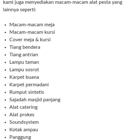
kami juga menyediakan macam-macam alat pesta yang
lainnya seperti:
Macam-macam meja
Macam-macam kursi
Cover meja & kursi
Tiang bendera
Tiang antrian
Lampu taman
Lampu sosrot
Karpet buana
Karpet permadani
Rumput sintetis
Sajadah masjid panjang
Alat catering
Alat prokes
Soundsystem
Kotak ampau
Panggung