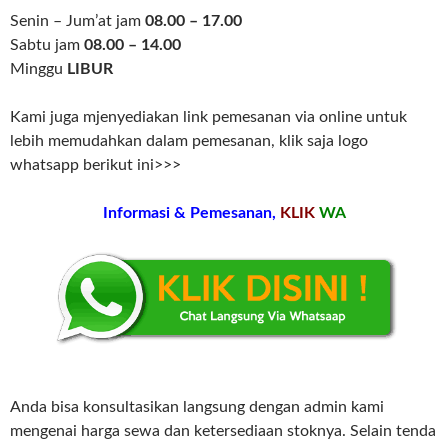
Senin – Jum’at jam
08.00 – 17.00
Sabtu jam
08.00 – 14.00
Minggu
LIBUR
Kami juga mjenyediakan link pemesanan via online untuk
lebih memudahkan dalam pemesanan, klik saja logo
whatsapp berikut ini>>>
Informasi & Pemesanan,
KLIK
WA
Anda bisa konsultasikan langsung dengan admin kami
mengenai harga sewa dan ketersediaan stoknya. Selain tenda