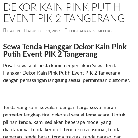
DEKOR KAIN PINK PUTIH
EVENT PIK 2 TANGERANG
GALERI
AGUSTUS 18, 2025
TINGGALKAN KOMENTAR
Sewa Tenda Hanggar Dekor Kain Pink
Putih Event PIK 2 Tangerang
Pusat sewa alat pesta kami menyediakan Sewa Tenda
Hanggar Dekor Kain Pink Putih Event PIK 2 Tangerang
dengan pemasangan langsung sesuai permintaan customer.
Tenda yang kami sewakan dengan harga sewa murah
permeter lengkap tirai dekorasi sesuai tema acara. Untuk
pilihan tenda, kami sediakan beberapa model yang
diantaranya: tenda kerucut, tenda konvensional, tenda
pameran, tenda bazar, tenda traktak, tenda parasol dan