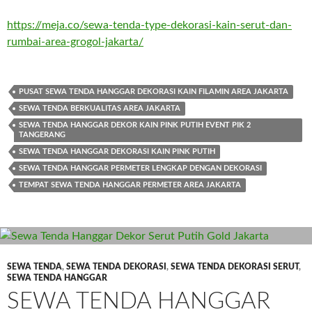
https://meja.co/sewa-tenda-type-dekorasi-kain-serut-dan-
rumbai-area-grogol-jakarta/
PUSAT SEWA TENDA HANGGAR DEKORASI KAIN FILAMIN AREA JAKARTA
SEWA TENDA BERKUALITAS AREA JAKARTA
SEWA TENDA HANGGAR DEKOR KAIN PINK PUTIH EVENT PIK 2
TANGERANG
SEWA TENDA HANGGAR DEKORASI KAIN PINK PUTIH
SEWA TENDA HANGGAR PERMETER LENGKAP DENGAN DEKORASI
TEMPAT SEWA TENDA HANGGAR PERMETER AREA JAKARTA
SEWA TENDA
,
SEWA TENDA DEKORASI
,
SEWA TENDA DEKORASI SERUT
,
SEWA TENDA HANGGAR
SEWA TENDA HANGGAR