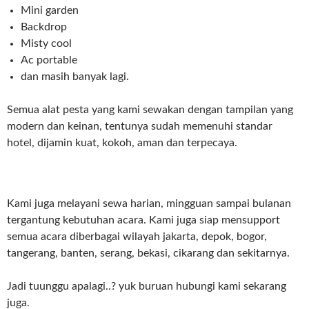
Mini garden
Backdrop
Misty cool
Ac portable
dan masih banyak lagi.
Semua alat pesta yang kami sewakan dengan tampilan yang
modern dan keinan, tentunya sudah memenuhi standar
hotel, dijamin kuat, kokoh, aman dan terpecaya.
Kami juga melayani sewa harian, mingguan sampai bulanan
tergantung kebutuhan acara. Kami juga siap mensupport
semua acara diberbagai wilayah jakarta, depok, bogor,
tangerang, banten, serang, bekasi, cikarang dan sekitarnya.
Jadi tuunggu apalagi..? yuk buruan hubungi kami sekarang
juga.