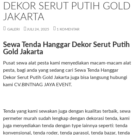
DEKOR SERUT PUTIH GOLD
JAKARTA
GALERI
JULI 24, 2025
1 KOMENTAR
Sewa Tenda Hanggar Dekor Serut Putih
Gold Jakarta
Pusat sewa alat pesta kami menyediakan macam-macam alat
pesta, bagi anda yang sedang cari Sewa Tenda Hanggar
Dekor Serut Putih Gold Jakarta juga bisa langsung hubungi
kami CV.BINTNAG JAYA EVENT.
Tenda yang kami sewakan juga dengan kualitas terbaik, sewa
permeter murah sudah lengkap dengan dekorasi tenda, kami
juga menyediakan tenda dengan type lainnya seperti: tenda
konvensional, tenda roder, tenda parasol, tenda bazar, tenda