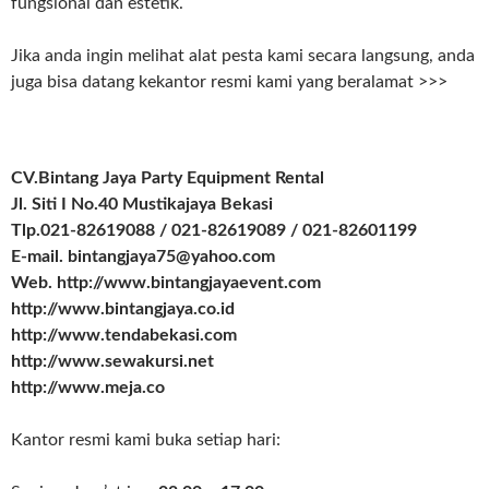
fungsional dan estetik.
Jika anda ingin melihat alat pesta kami secara langsung, anda
juga bisa datang kekantor resmi kami yang beralamat >>>
CV.Bintang Jaya Party Equipment Rental
Jl. Siti I No.40 Mustikajaya Bekasi
Tlp.021-82619088 / 021-82619089 / 021-82601199
E-mail. bintangjaya75@yahoo.com
Web. http://www.bintangjayaevent.com
http://www.bintangjaya.co.id
http://www.tendabekasi.com
http://www.sewakursi.net
http://www.meja.co
Kantor resmi kami buka setiap hari: