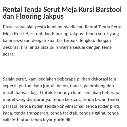
Rental Tenda Serut Meja Kursi Barstool
dan Flooring Jakpus
Pusat sewa alat pesta kami menyediakan Rental Tenda Serut
Meja Kursi Barstool dan Flooring Jakpus. Tenda serut yang
kami sewakan dengan kualitas terbaik, lengkap dengan
dekorasi tirai anda bisa pilih warna sesuai dengan tema
acara.
Selain serut, kami sediakan beberapa pilihan dekorasi lain
seperti: plafon, kain juntai, balon, nanas, gelombang dan
masih banyak lagi. Untuk tendanya kami sediakan beberapa
model yang diantaranya: tenda kerucut, tenda bazar, tenda
parasol, tenda roder, tenda konvensional, tenda roder pintu
kaca, tenda transparan, tenda traktak, tenda rigging, tenda
sailcloth atau tenda layar putih dll.