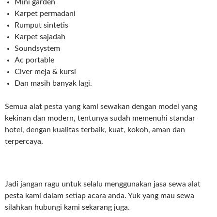
Mini garden
Karpet permadani
Rumput sintetis
Karpet sajadah
Soundsystem
Ac portable
Civer meja & kursi
Dan masih banyak lagi.
Semua alat pesta yang kami sewakan dengan model yang
kekinan dan modern, tentunya sudah memenuhi standar
hotel, dengan kualitas terbaik, kuat, kokoh, aman dan
terpercaya.
Jadi jangan ragu untuk selalu menggunakan jasa sewa alat
pesta kami dalam setiap acara anda. Yuk yang mau sewa
silahkan hubungi kami sekarang juga.