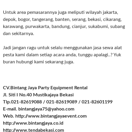
Untuk area pemasarannya juga meliputi wilayah jakarta,
depok, bogor, tangerang, banten, serang, bekasi, cikarang,
karawang, purwakarta, bandung, cianjur, sukabumi, subang
dan sekitarnya.
Jadi jangan ragu untuk selalu menggunakan jasa sewa alat
pesta kami dalam setiap acara anda, tunggu apalagi..? Yuk
buran hubungi kami sekarang juga.
CV.Bintang Jaya Party Equipment Rental
Jl. Siti I No.40 Mustikajaya Bekasi
Tlp.021-82619088 / 021-82619089 / 021-82601199
E-mail. bintangjaya75@yahoo.com
Web. http://www.bintangjayaevent.com
http://www.bintangjaya.co.id
http://www.tendabekasi.com