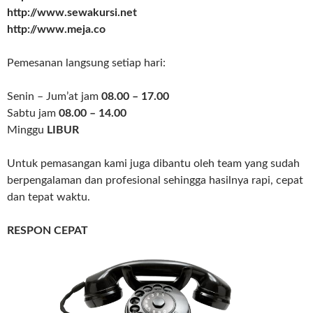
http://www.sewakursi.net
http://www.meja.co
Pemesanan langsung setiap hari:
Senin – Jum’at jam
08.00 – 17.00
Sabtu jam
08.00 – 14.00
Minggu
LIBUR
Untuk pemasangan kami juga dibantu oleh team yang sudah
berpengalaman dan profesional sehingga hasilnya rapi, cepat
dan tepat waktu.
RESPON CEPAT