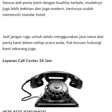
Semua alat pesta kami dengan kualitas terbaik, modelnya
juga lebih kekinan dan juga modern, tentunya sudah
memenuhi standar hotel.
Jadi jangan ragu untuk selalu menggunakan jasa sewa alat
pesta kami dalam setiap acara anda. Yuk buruan hubungi
kami sekarang juga.
Layanan Call Center 24 Jam
0878-8372-8740 (IMUT)