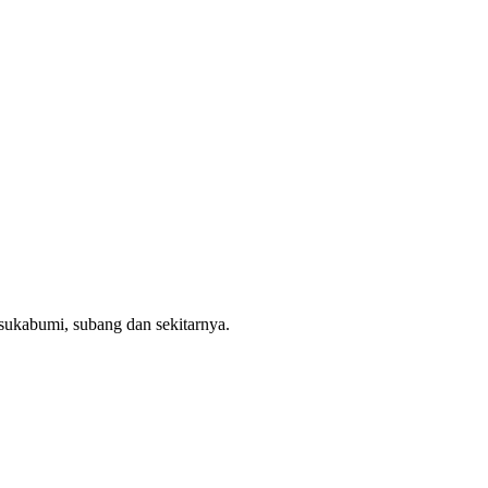
 sukabumi, subang dan sekitarnya.