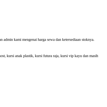
gan admin kami mengenai harga sewa dan ketersediaan stoknya.
ost, kursi anak plastik, kursi futura raja, kursi vip kayu dan masih