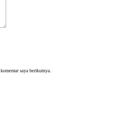
 komentar saya berikutnya.