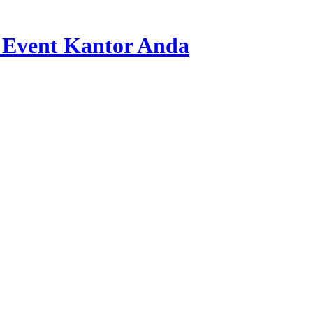
 Event Kantor Anda