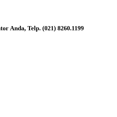
or Anda, Telp. (021) 8260.1199