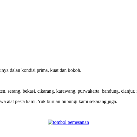
unya dalan kondisi prima, kuat dan kokoh.
ten, serang, bekasi, cikarang, karawang, purwakarta, bandung, cianjur,
wa alat pesta kami. Yuk buruan hubungi kami sekarang juga.