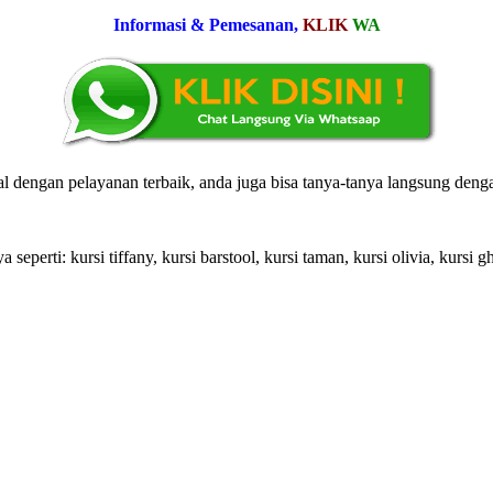
Informasi & Pemesanan,
KLIK
WA
l dengan pelayanan terbaik, anda juga bisa tanya-tanya langsung den
perti: kursi tiffany, kursi barstool, kursi taman, kursi olivia, kursi gh