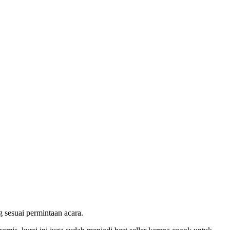
 sesuai permintaan acara.