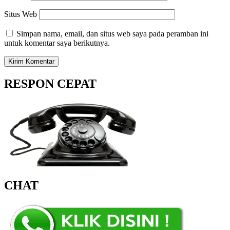
Situs Web
Simpan nama, email, dan situs web saya pada peramban ini
untuk komentar saya berikutnya.
RESPON CEPAT
CHAT