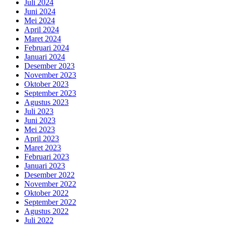
Juli 2024
Juni 2024
Mei 2024
April 2024
Maret 2024
Februari 2024
Januari 2024
Desember 2023
November 2023
Oktober 2023
September 2023
Agustus 2023
Juli 2023
Juni 2023
Mei 2023
April 2023
Maret 2023
Februari 2023
Januari 2023
Desember 2022
November 2022
Oktober 2022
September 2022
Agustus 2022
Juli 2022