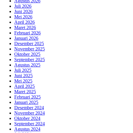
Agustus 2026
Juli 2026
Juni 2026
Mei 2026
April 2026
Maret 2026
Februari 2026
Januari 2026
Desember 2025
November 2025
Oktober 2025
September 2025
Agustus 2025
Juli 2025
Juni 2025
Mei 2025
April 2025
Maret 2025
Februari 2025
Januari 2025
Desember 2024
November 2024
Oktober 2024
September 2024
Agustus 2024