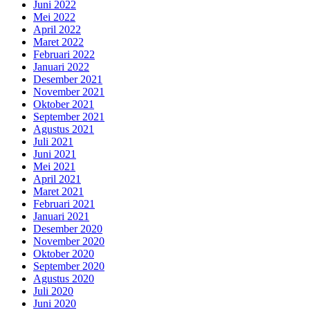
Juni 2022
Mei 2022
April 2022
Maret 2022
Februari 2022
Januari 2022
Desember 2021
November 2021
Oktober 2021
September 2021
Agustus 2021
Juli 2021
Juni 2021
Mei 2021
April 2021
Maret 2021
Februari 2021
Januari 2021
Desember 2020
November 2020
Oktober 2020
September 2020
Agustus 2020
Juli 2020
Juni 2020