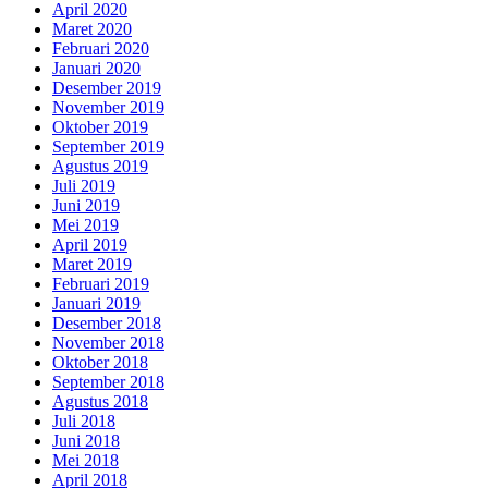
April 2020
Maret 2020
Februari 2020
Januari 2020
Desember 2019
November 2019
Oktober 2019
September 2019
Agustus 2019
Juli 2019
Juni 2019
Mei 2019
April 2019
Maret 2019
Februari 2019
Januari 2019
Desember 2018
November 2018
Oktober 2018
September 2018
Agustus 2018
Juli 2018
Juni 2018
Mei 2018
April 2018