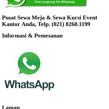
Pusat Sewa Meja & Sewa Kursi Event
Kantor Anda, Telp. (021) 8260.1199
Informasi & Pemesanan
Laman