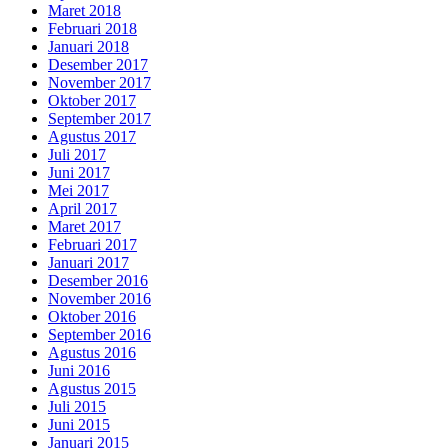
Maret 2018
Februari 2018
Januari 2018
Desember 2017
November 2017
Oktober 2017
September 2017
Agustus 2017
Juli 2017
Juni 2017
Mei 2017
April 2017
Maret 2017
Februari 2017
Januari 2017
Desember 2016
November 2016
Oktober 2016
September 2016
Agustus 2016
Juni 2016
Agustus 2015
Juli 2015
Juni 2015
Januari 2015