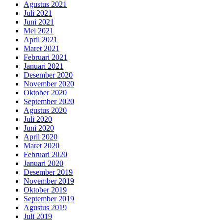
Agustus 2021
Juli 2021
Juni 2021
Mei 2021
April 2021
Maret 2021
Februari 2021
Januari 2021
Desember 2020
November 2020
Oktober 2020
September 2020
Agustus 2020
Juli 2020
Juni 2020
April 2020
Maret 2020
Februari 2020
Januari 2020
Desember 2019
November 2019
Oktober 2019
September 2019
Agustus 2019
Juli 2019