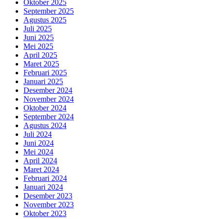
Oktober 2025
September 2025
Agustus 2025
Juli 2025
Juni 2025
Mei 2025
April 2025
Maret 2025
Februari 2025
Januari 2025
Desember 2024
November 2024
Oktober 2024
September 2024
Agustus 2024
Juli 2024
Juni 2024
Mei 2024
April 2024
Maret 2024
Februari 2024
Januari 2024
Desember 2023
November 2023
Oktober 2023