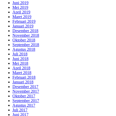
Juni 2019
Mei 2019
April 2019
Maret 2019
Februari 2019
Januari 2019
Desember 2018
November 2018
Oktober 2018
September 2018
Agustus 2018
Juli 2018
Juni 2018
Mei 2018
April 2018
Maret 2018
Februari 2018
Januari 2018
Desember 2017
November 2017
Oktober 2017
September 2017
Agustus 2017
Juli 2017
Juni 2017