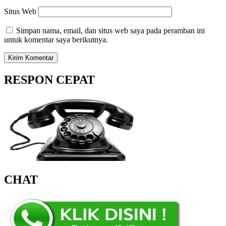
Situs Web
Simpan nama, email, dan situs web saya pada peramban ini
untuk komentar saya berikutnya.
RESPON CEPAT
CHAT