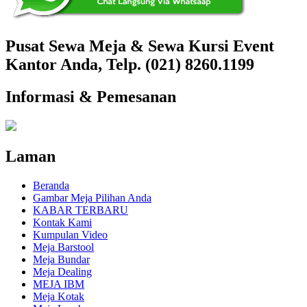
Pusat Sewa Meja & Sewa Kursi Event
Kantor Anda, Telp. (021) 8260.1199
Informasi & Pemesanan
Laman
Beranda
Gambar Meja Pilihan Anda
KABAR TERBARU
Kontak Kami
Kumpulan Video
Meja Barstool
Meja Bundar
Meja Dealing
MEJA IBM
Meja Kotak