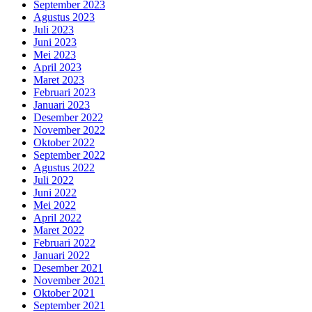
September 2023
Agustus 2023
Juli 2023
Juni 2023
Mei 2023
April 2023
Maret 2023
Februari 2023
Januari 2023
Desember 2022
November 2022
Oktober 2022
September 2022
Agustus 2022
Juli 2022
Juni 2022
Mei 2022
April 2022
Maret 2022
Februari 2022
Januari 2022
Desember 2021
November 2021
Oktober 2021
September 2021