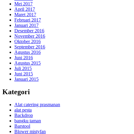
Mei 2017
April 2017
Maret 2017
Februari 2017
Januari 2017
Desember 2016
November 2016
Oktober 2016
September 2016
Agustus 2016
Juni 2016
Agustus 2015
Juli 2015
Juni 2015
Januari 2015
Kategori
Alat catering prasmanan
alat pesta
Backdrop
bangku taman
Barstool
Blower mistyfan