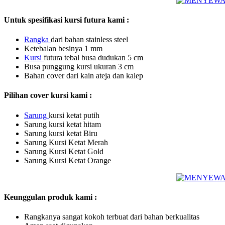
Untuk spesifikasi kursi futura kami :
Rangka
dari bahan stainless steel
Ketebalan besinya 1 mm
Kursi
futura tebal busa dudukan 5 cm
Busa punggung kursi ukuran 3 cm
Bahan cover dari kain ateja dan kalep
Pilihan cover kursi kami :
Sarung
kursi ketat putih
Sarung kursi ketat hitam
Sarung kursi ketat Biru
Sarung Kursi Ketat Merah
Sarung Kursi Ketat Gold
Sarung Kursi Ketat Orange
Keunggulan produk kami :
Rangkanya sangat kokoh terbuat dari bahan berkualitas