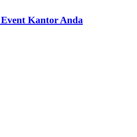
 Event Kantor Anda