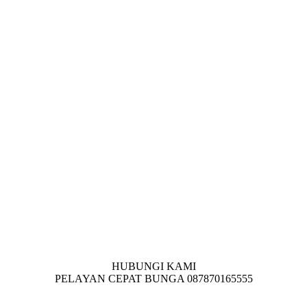
HUBUNGI KAMI
PELAYAN CEPAT BUNGA 087870165555