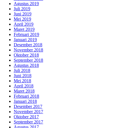
Agustus 2019
Juli 2019
Juni 2019
Mei 2019
April 2019
Maret 2019
Februari 2019
Januari 2019
Desember 2018
November 2018
Oktober 2018
September 2018
Agustus 2018
Juli 2018
Juni 2018
Mei 2018
April 2018
Maret 2018
Februari 2018
Januari 2018
Desember 2017
November 2017
Oktober 2017
September 2017
Agustus 2017