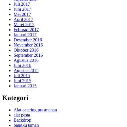
Juli 2017
Juni 2017
Mei 2017
April 2017
Maret 2017
Februari 2017
Januari 2017
Desember 2016
November 2016
Oktober 2016
September 2016
Agustus 2016
Juni 2016
Agustus 2015
Juli 2015
Juni 2015
Januari 2015
Kategori
Alat catering prasmanan
alat pesta
Backdrop
bangku taman