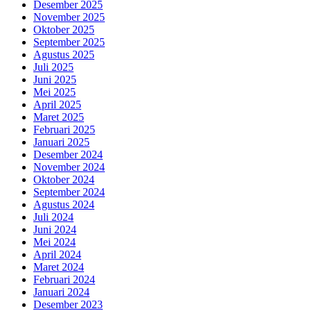
Desember 2025
November 2025
Oktober 2025
September 2025
Agustus 2025
Juli 2025
Juni 2025
Mei 2025
April 2025
Maret 2025
Februari 2025
Januari 2025
Desember 2024
November 2024
Oktober 2024
September 2024
Agustus 2024
Juli 2024
Juni 2024
Mei 2024
April 2024
Maret 2024
Februari 2024
Januari 2024
Desember 2023