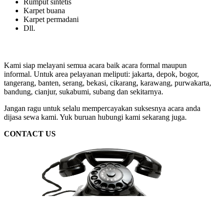
Rumput sintetis
Karpet buana
Karpet permadani
Dll.
Kami siap melayani semua acara baik acara formal maupun
informal. Untuk area pelayanan meliputi: jakarta, depok, bogor,
tangerang, banten, serang, bekasi, cikarang, karawang, purwakarta,
bandung, cianjur, sukabumi, subang dan sekitarnya.
Jangan ragu untuk selalu mempercayakan suksesnya acara anda
dijasa sewa kami. Yuk buruan hubungi kami sekarang juga.
CONTACT US