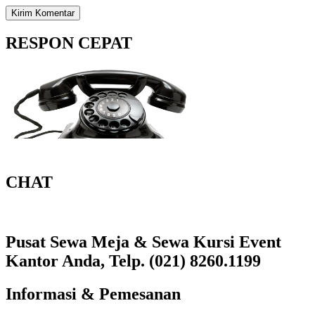
RESPON CEPAT
CHAT
Pusat Sewa Meja & Sewa Kursi Event
Kantor Anda, Telp. (021) 8260.1199
Informasi & Pemesanan