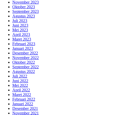
November 2023
Oktober 2023
September 2023
Agustus 2023
Juli 2023
Juni 2023
Mei 2023
April 2023
Maret 2023
Februari 2023
Januari 2023
Desember 2022
November 2022
Oktober 2022
September 2022
Agustus 2022
Juli 2022
Juni 2022
Mei 2022
April 2022
Maret 2022
Februari 2022
Januari 2022
Desember 2021
November 2021