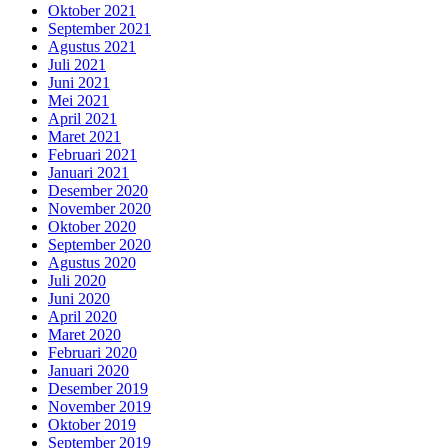
Oktober 2021
September 2021
Agustus 2021
Juli 2021
Juni 2021
Mei 2021
April 2021
Maret 2021
Februari 2021
Januari 2021
Desember 2020
November 2020
Oktober 2020
September 2020
Agustus 2020
Juli 2020
Juni 2020
April 2020
Maret 2020
Februari 2020
Januari 2020
Desember 2019
November 2019
Oktober 2019
September 2019