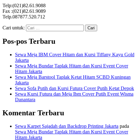
Telp:(021)82.61.9088
Fax :(021)82.61.9089
Telp.087877.520.712
Cari untuk:
Pos-pos Terbaru
Sewa Meja IBM Cover Hitam dan Kursi Tiffany Kayu Gold
Jakarta
Sewa Meja Bundar Taplak Hitam dan Kursi Event Cover
Hitam Jakarta
Sewa Meja Barstool Taplak Ketat Hitam SCBD Kuningan
Jakarta
Sewa Sofa Putih dan Kursi Futura Cover Putih Ketat Depok
Sewa Kursi Futura dan Meja Ibm Cover Putih Event Wisma
Danantara
Komentar Terbaru
Sewa Karpet Sajadah dan Backdrop Printing Jakarta
pada
Sewa Meja Bundar Taplak Hitam dan Kursi Event Cover
Hitam Jakarta