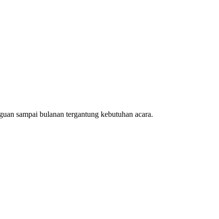
guan sampai bulanan tergantung kebutuhan acara.