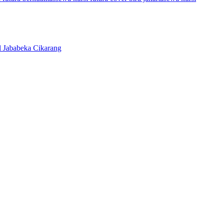
l Jababeka Cikarang