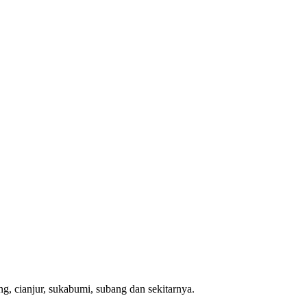
g, cianjur, sukabumi, subang dan sekitarnya.