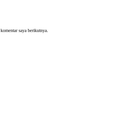
 komentar saya berikutnya.