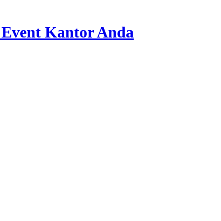
 Event Kantor Anda