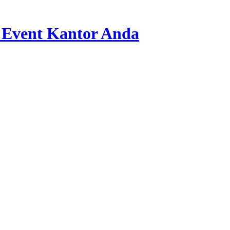
 Event Kantor Anda