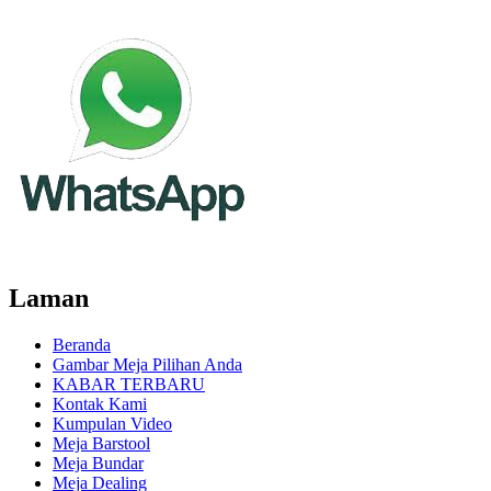
Laman
Beranda
Gambar Meja Pilihan Anda
KABAR TERBARU
Kontak Kami
Kumpulan Video
Meja Barstool
Meja Bundar
Meja Dealing