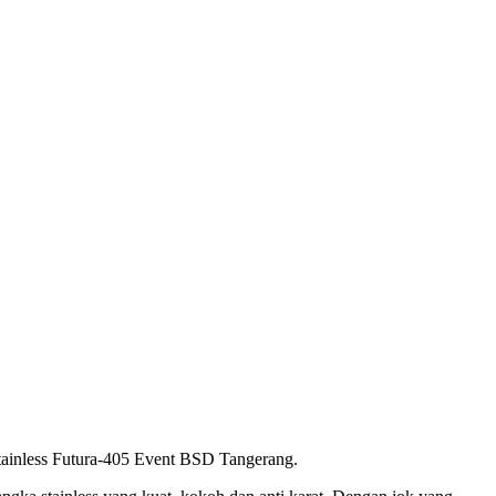
ainless Futura-405 Event BSD Tangerang.