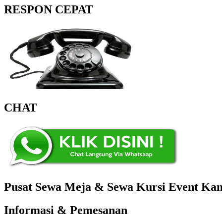
RESPON CEPAT
CHAT
Pusat Sewa Meja & Sewa Kursi Event Kant
Informasi & Pemesanan