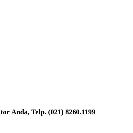
or Anda, Telp. (021) 8260.1199