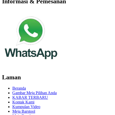
Informasi & Pemesanan
Laman
Beranda
Gambar Meja Pilihan Anda
KABAR TERBARU
Kontak Kami
Kumpulan Video
Meja Barstool