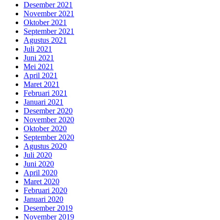
Desember 2021
November 2021
Oktober 2021
September 2021
Agustus 2021
Juli 2021
Juni 2021
Mei 2021
April 2021
Maret 2021
Februari 2021
Januari 2021
Desember 2020
November 2020
Oktober 2020
September 2020
Agustus 2020
Juli 2020
Juni 2020
April 2020
Maret 2020
Februari 2020
Januari 2020
Desember 2019
November 2019