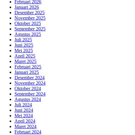
Februari 2026
Januari 2026
Desember 2025
November 2025
Oktober 2025
September 2025
Agustus 2025
Juli 2025
Juni 2025
Mei 2025
April 2025
Maret 2025
Februari 2025
Januari 2025
Desember 2024
November 2024
Oktober 2024
September 2024
Agustus 2024
Juli 2024
Juni 2024
Mei 2024
April 2024
Maret 2024
Februari 2024