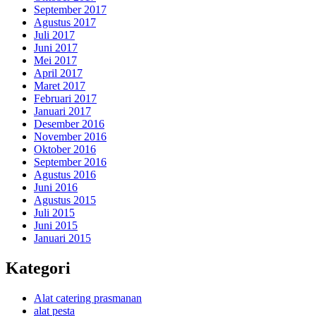
September 2017
Agustus 2017
Juli 2017
Juni 2017
Mei 2017
April 2017
Maret 2017
Februari 2017
Januari 2017
Desember 2016
November 2016
Oktober 2016
September 2016
Agustus 2016
Juni 2016
Agustus 2015
Juli 2015
Juni 2015
Januari 2015
Kategori
Alat catering prasmanan
alat pesta