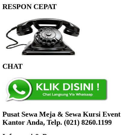
RESPON CEPAT
CHAT
Pusat Sewa Meja & Sewa Kursi Event
Kantor Anda, Telp. (021) 8260.1199