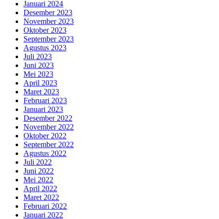
Januari 2024
Desember 2023
November 2023
Oktober 2023
September 2023
Agustus 2023
Juli 2023
Juni 2023
Mei 2023
April 2023
Maret 2023
Februari 2023
Januari 2023
Desember 2022
November 2022
Oktober 2022
September 2022
Agustus 2022
Juli 2022
Juni 2022
Mei 2022
April 2022
Maret 2022
Februari 2022
Januari 2022