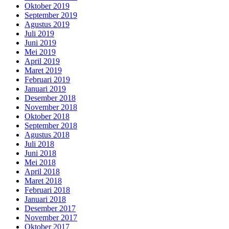
Oktober 2019
September 2019
Agustus 2019
Juli 2019
Juni 2019
Mei 2019
April 2019
Maret 2019
Februari 2019
Januari 2019
Desember 2018
November 2018
Oktober 2018
September 2018
Agustus 2018
Juli 2018
Juni 2018
Mei 2018
April 2018
Maret 2018
Februari 2018
Januari 2018
Desember 2017
November 2017
Oktober 2017