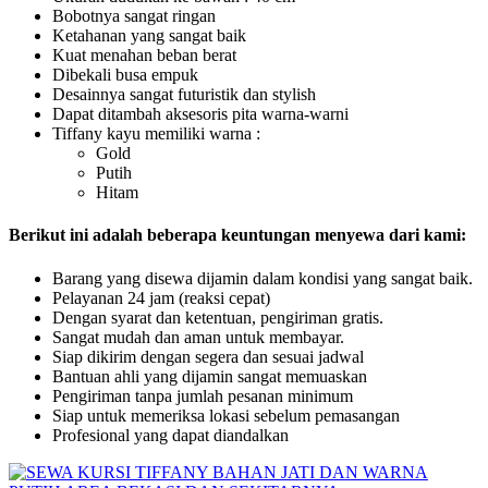
Bobotnya sangat ringan
Ketahanan yang sangat baik
Kuat menahan beban berat
Dibekali busa empuk
Desainnya sangat futuristik dan stylish
Dapat ditambah aksesoris pita warna-warni
Tiffany kayu memiliki warna :
Gold
Putih
Hitam
Berikut ini adalah beberapa keuntungan menyewa dari kami:
Barang yang disewa dijamin dalam kondisi yang sangat baik.
Pelayanan 24 jam (reaksi cepat)
Dengan syarat dan ketentuan, pengiriman gratis.
Sangat mudah dan aman untuk membayar.
Siap dikirim dengan segera dan sesuai jadwal
Bantuan ahli yang dijamin sangat memuaskan
Pengiriman tanpa jumlah pesanan minimum
Siap untuk memeriksa lokasi sebelum pemasangan
Profesional yang dapat diandalkan