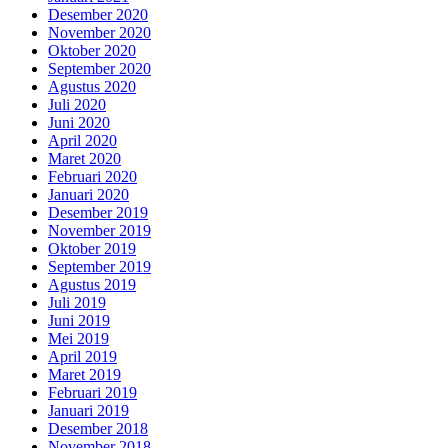
Desember 2020
November 2020
Oktober 2020
September 2020
Agustus 2020
Juli 2020
Juni 2020
April 2020
Maret 2020
Februari 2020
Januari 2020
Desember 2019
November 2019
Oktober 2019
September 2019
Agustus 2019
Juli 2019
Juni 2019
Mei 2019
April 2019
Maret 2019
Februari 2019
Januari 2019
Desember 2018
November 2018