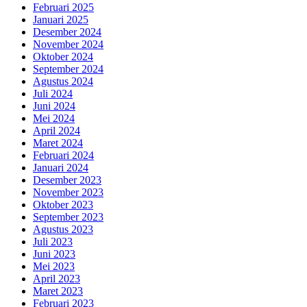
Februari 2025
Januari 2025
Desember 2024
November 2024
Oktober 2024
September 2024
Agustus 2024
Juli 2024
Juni 2024
Mei 2024
April 2024
Maret 2024
Februari 2024
Januari 2024
Desember 2023
November 2023
Oktober 2023
September 2023
Agustus 2023
Juli 2023
Juni 2023
Mei 2023
April 2023
Maret 2023
Februari 2023