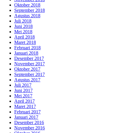
Oktober 2018
September 2018
Agustus 2018
Juli 2018
Juni 2018
Mei 2018
April 2018
Maret 2018
Februari 2018
Januari 2018
Desember 2017
November 2017
Oktober 2017
September 2017
Agustus 2017
Juli 2017
Juni 2017
Mei 2017
April 2017
Maret 2017
Februari 2017
Januari 2017
Desember 2016
November 2016