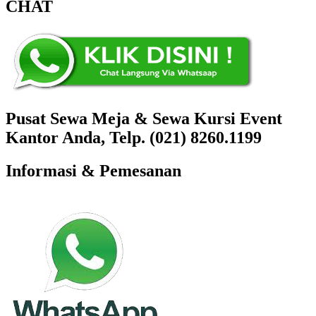
CHAT
Pusat Sewa Meja & Sewa Kursi Event
Kantor Anda, Telp. (021) 8260.1199
Informasi & Pemesanan