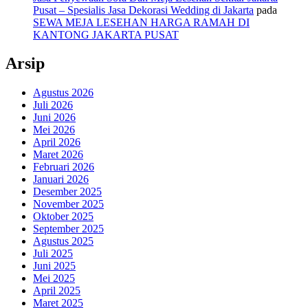
Pusat – Spesialis Jasa Dekorasi Wedding di Jakarta
pada
SEWA MEJA LESEHAN HARGA RAMAH DI
KANTONG JAKARTA PUSAT
Arsip
Agustus 2026
Juli 2026
Juni 2026
Mei 2026
April 2026
Maret 2026
Februari 2026
Januari 2026
Desember 2025
November 2025
Oktober 2025
September 2025
Agustus 2025
Juli 2025
Juni 2025
Mei 2025
April 2025
Maret 2025