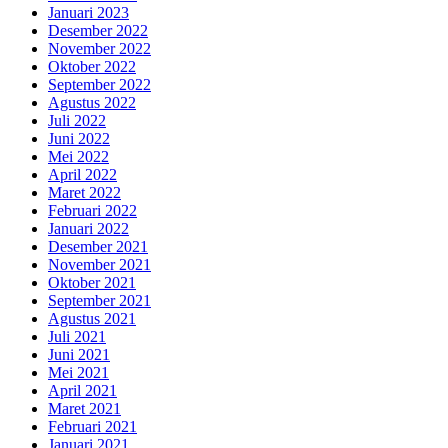
Januari 2023
Desember 2022
November 2022
Oktober 2022
September 2022
Agustus 2022
Juli 2022
Juni 2022
Mei 2022
April 2022
Maret 2022
Februari 2022
Januari 2022
Desember 2021
November 2021
Oktober 2021
September 2021
Agustus 2021
Juli 2021
Juni 2021
Mei 2021
April 2021
Maret 2021
Februari 2021
Januari 2021