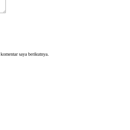
 komentar saya berikutnya.