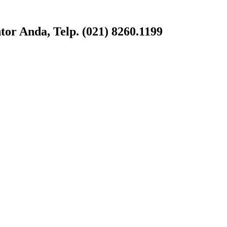
or Anda, Telp. (021) 8260.1199