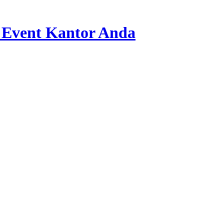
 Event Kantor Anda