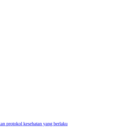
n protokol kesehatan yang berlaku