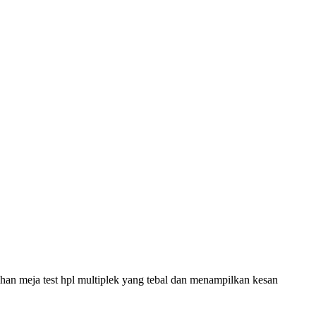
an meja test hpl multiplek yang tebal dan menampilkan kesan