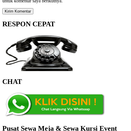
untuk komentar saya berikutnya.
RESPON CEPAT
CHAT
Pusat Sewa Meja & Sewa Kursi Event