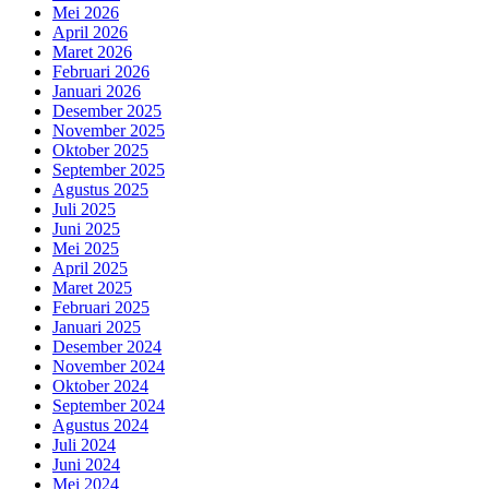
Mei 2026
April 2026
Maret 2026
Februari 2026
Januari 2026
Desember 2025
November 2025
Oktober 2025
September 2025
Agustus 2025
Juli 2025
Juni 2025
Mei 2025
April 2025
Maret 2025
Februari 2025
Januari 2025
Desember 2024
November 2024
Oktober 2024
September 2024
Agustus 2024
Juli 2024
Juni 2024
Mei 2024