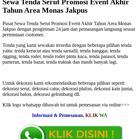
Sewa Tenda Serut Promosi Event Akhir
Tahun Area Monas Jakpus
Pusat Sewa Tenda Serut Promosi Event Akhir Tahun Area Monas
Jakpus dengan pengiriman 24 jam dan pemasangan langsung sesuai
permintaan customer.
Tenda yang kami sewakan tersedia dengan beberapa pilihan tenda
yaitu: tenda kerucut atau tenda sarnafil, tenda hanggar, tenda
rigging, tenda roder, tenda roder pintu kaca, tenda parasol, tenda
pameran, tenda bazar, tenda traktak dan masih banyak lagi.
Untuk dekorasi kami rekomendasikan beberapa pilihan seperti:
dekorasi serut, dekorasi catur, dekorasi plafon, dekorasi kain juntai,
dekorasi balon, dekorasi gelombang dll.
Klik logo whatsapp dibawah ini untuk pemesanan via online>>>
Informasi & Pemesanan,
KLIK
WA