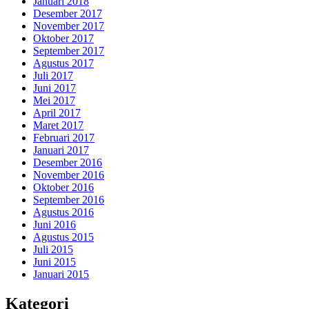
Januari 2018
Desember 2017
November 2017
Oktober 2017
September 2017
Agustus 2017
Juli 2017
Juni 2017
Mei 2017
April 2017
Maret 2017
Februari 2017
Januari 2017
Desember 2016
November 2016
Oktober 2016
September 2016
Agustus 2016
Juni 2016
Agustus 2015
Juli 2015
Juni 2015
Januari 2015
Kategori