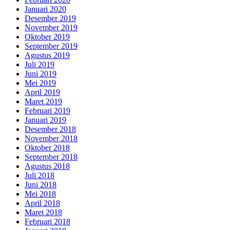
Januari 2020
Desember 2019
November 2019
Oktober 2019
September 2019
Agustus 2019
Juli 2019
Juni 2019
Mei 2019
April 2019
Maret 2019
Februari 2019
Januari 2019
Desember 2018
November 2018
Oktober 2018
September 2018
Agustus 2018
Juli 2018
Juni 2018
Mei 2018
April 2018
Maret 2018
Februari 2018