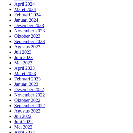
April 2024
Maret 2024
Februari 2024
Januari 2024
Desember 2023
November 2023
Oktober 2023
September 2023
Agustus 2023
Juli 2023
Juni 2023
Mei 2023
April 2023
Maret 2023
Februari 2023
Januari 2023
Desember 2022
November 2022
Oktober 2022
September 2022
Agustus 2022
Juli 2022
Juni 2022
Mei 2022
April 2022