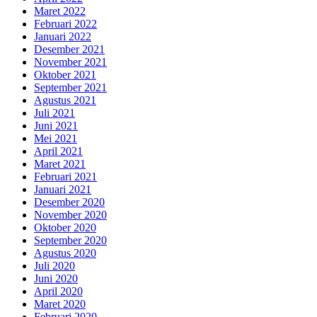
Maret 2022
Februari 2022
Januari 2022
Desember 2021
November 2021
Oktober 2021
September 2021
Agustus 2021
Juli 2021
Juni 2021
Mei 2021
April 2021
Maret 2021
Februari 2021
Januari 2021
Desember 2020
November 2020
Oktober 2020
September 2020
Agustus 2020
Juli 2020
Juni 2020
April 2020
Maret 2020
Februari 2020