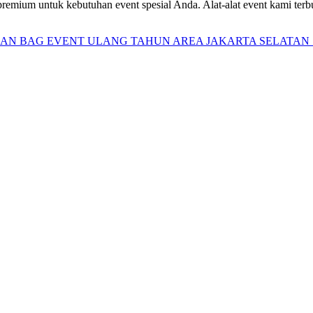
remium untuk kebutuhan event spesial Anda. Alat-alat event kami terb