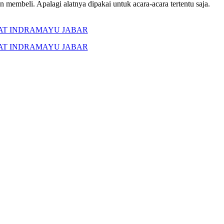
membeli. Apalagi alatnya dipakai untuk acara-acara tertentu saja.