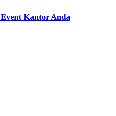
 Event Kantor Anda