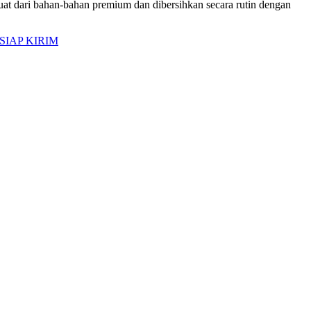
uat dari bahan-bahan premium dan dibersihkan secara rutin dengan