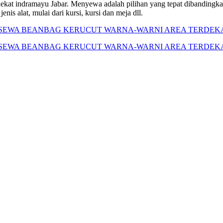
kat indramayu Jabar. Menyewa adalah pilihan yang tepat dibandingkan 
is alat, mulai dari kursi, kursi dan meja dll.