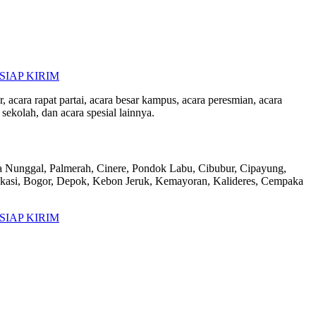
, acara rapat partai, acara besar kampus, acara peresmian, acara
 sekolah, dan acara spesial lainnya.
apa Nunggal, Palmerah, Cinere, Pondok Labu, Cibubur, Cipayung,
ekasi, Bogor, Depok, Kebon Jeruk, Kemayoran, Kalideres, Cempaka