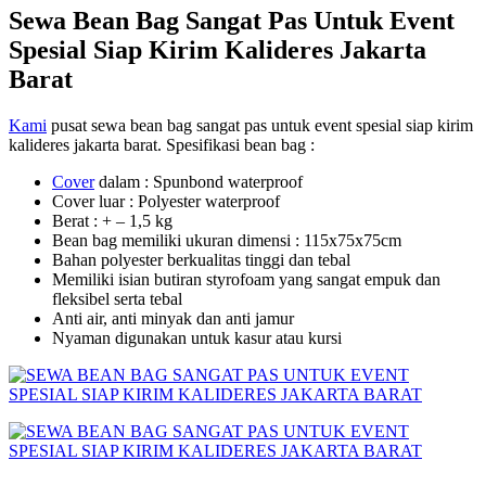
Sewa Bean Bag Sangat Pas Untuk Event
Spesial Siap Kirim Kalideres Jakarta
Barat
Kami
pusat sewa bean bag sangat pas untuk event spesial siap kirim
kalideres jakarta barat. Spesifikasi bean bag :
Cover
dalam : Spunbond waterproof
Cover luar : Polyester waterproof
Berat : + – 1,5 kg
Bean bag memiliki ukuran dimensi : 115x75x75cm
Bahan polyester berkualitas tinggi dan tebal
Memiliki isian butiran styrofoam yang sangat empuk dan
fleksibel serta tebal
Anti air, anti minyak dan anti jamur
Nyaman digunakan untuk kasur atau kursi