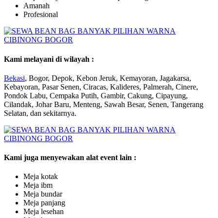
Amanah
Profesional
Kami melayani di wilayah :
Bekasi
, Bogor, Depok, Kebon Jeruk, Kemayoran, Jagakarsa,
Kebayoran, Pasar Senen, Ciracas, Kalideres, Palmerah, Cinere,
Pondok Labu, Cempaka Putih, Gambir, Cakung, Cipayung,
Cilandak, Johar Baru, Menteng, Sawah Besar, Senen, Tangerang
Selatan, dan sekitarnya.
Kami juga menyewakan alat event lain :
Meja kotak
Meja ibm
Meja bundar
Meja panjang
Meja lesehan