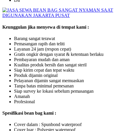
Dll
Keunggulan jika menyewa di tempat kami :
Barang sangat terawat
Pemasangan rapih dan teliti
Layanan 24 jam (respon cepat)
Gratis ongkir dengan syarat & ketentuan berlaku
Pembayaran mudah dan aman
Kualitas produk bersih dan sangat steril
Siap kirim cepat dan tepat waktu
Produk dijamin original
Pelayanan dijamin sangat memuaskan
Tanpa batas minimal pemesanan
Siap survey ke lokasi sebelum pemasangan
Amanah
Profesional
Spesifikasi bean bag kami :
Cover dalam : Spunbond waterproof
Cover luar : Polyester waterproof