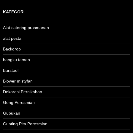
KATEGORI
Alat catering prasmanan
alat pesta
Backdrop
bangku taman
Barstool
Blower mistyfan
Dekorasi Pernikahan
Gong Peresmian
Gubukan
Gunting Pita Peresmian