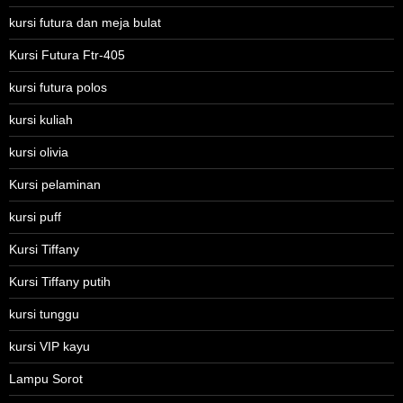
kursi futura dan meja bulat
Kursi Futura Ftr-405
kursi futura polos
kursi kuliah
kursi olivia
Kursi pelaminan
kursi puff
Kursi Tiffany
Kursi Tiffany putih
kursi tunggu
kursi VIP kayu
Lampu Sorot