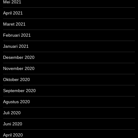
Mei 2021
April 2021
Maret 2021
Februari 2021
Januari 2021
Desember 2020
November 2020
Oktober 2020
September 2020
Agustus 2020
Juli 2020
Juni 2020
April 2020