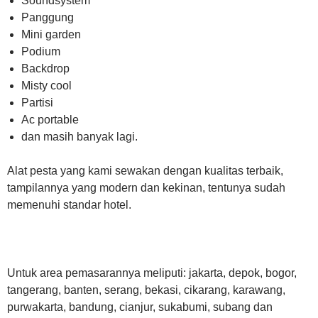
Soundsystem
Panggung
Mini garden
Podium
Backdrop
Misty cool
Partisi
Ac portable
dan masih banyak lagi.
Alat pesta yang kami sewakan dengan kualitas terbaik,
tampilannya yang modern dan kekinan, tentunya sudah
memenuhi standar hotel.
Untuk area pemasarannya meliputi: jakarta, depok, bogor,
tangerang, banten, serang, bekasi, cikarang, karawang,
purwakarta, bandung, cianjur, sukabumi, subang dan