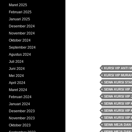
Maret 2025
Februari 2025
Januari 2025
Desember 2024
November 2024
Oktober 2024
September 2024
Agustus 2024
Juli 2024
KURSI VIP ANTI 
Juni 2024
KURSI VIP MURA
Mei 2024
SEWA KURSI STA
April 2024
SEWA KURSI VIP
Maret 2024
SEWA KURSI VIP
Februari 2024
SEWA KURSI VIP
Januari 2024
SEWA KURSI VIP
Desember 2023
SEWA KURSI VIP 
November 2023
SEWA MEJA DAN K
Oktober 2023
SEWA MEJA DAN 