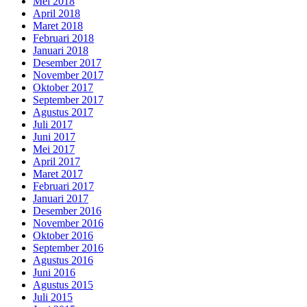
Mei 2018
April 2018
Maret 2018
Februari 2018
Januari 2018
Desember 2017
November 2017
Oktober 2017
September 2017
Agustus 2017
Juli 2017
Juni 2017
Mei 2017
April 2017
Maret 2017
Februari 2017
Januari 2017
Desember 2016
November 2016
Oktober 2016
September 2016
Agustus 2016
Juni 2016
Agustus 2015
Juli 2015