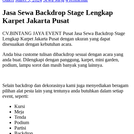
Jasa Sewa Backdrop Stage Lengkap
Karpet Jakarta Pusat
CV.BINTANG JAYA EVENT Pusat Jasa Sewa Backdrop Stage
Lengkap Karpet Jakarta Pusat dengan ukuran yang dapat
disesuaikan dengan kebutuhan acara.
Anda bisa custome tulisan dibackdrop sesuai dengan acara yang
anda buat. Dilengkapi dengan panggung, karpet, mini garden,
podium, lampu sorot dan masih banyak yang lainnya.
Selain backdrop dan dekorasinya kami juga menyediakan beragam
pilihan alat pesta lain yang tentunya anda butuhkan dalam setiap
event, seperti:
Kursi
Meja
Tenda
Podium
Partisi
Backdrop