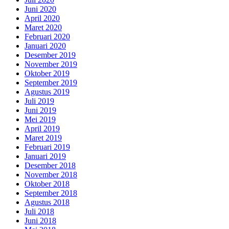
Juni 2020
April 2020
Maret 2020
Februari 2020
Januari 2020
Desember 2019
November 2019
Oktober 2019
September 2019
Agustus 2019
Juli 2019
Juni 2019
Mei 2019
April 2019
Maret 2019
Februari 2019
Januari 2019
Desember 2018
November 2018
Oktober 2018
September 2018
Agustus 2018
Juli 2018
Juni 2018