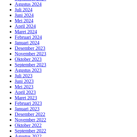
Agustus 2024
Juli 2024
Juni 2024
Mei 2024
April 2024
Maret 2024
Februari 2024
Januari 2024
Desember 2023
November 2023
Oktober 2023
September 2023
Agustus 2023
Juli 2023
Juni 2023
Mei 2023
April 2023
Maret 2023
Februari 2023
Januari 2023
Desember 2022
November 2022
Oktober 2022
September 2022
Agustus 2022