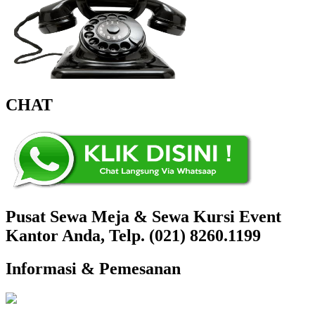
CHAT
Pusat Sewa Meja & Sewa Kursi Event
Kantor Anda, Telp. (021) 8260.1199
Informasi & Pemesanan