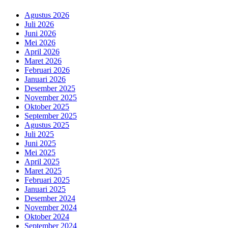
Agustus 2026
Juli 2026
Juni 2026
Mei 2026
April 2026
Maret 2026
Februari 2026
Januari 2026
Desember 2025
November 2025
Oktober 2025
September 2025
Agustus 2025
Juli 2025
Juni 2025
Mei 2025
April 2025
Maret 2025
Februari 2025
Januari 2025
Desember 2024
November 2024
Oktober 2024
September 2024