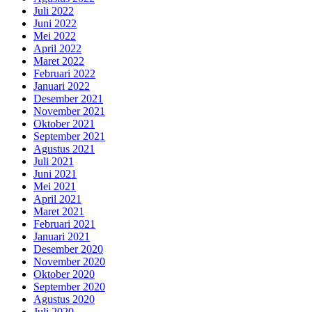
Juli 2022
Juni 2022
Mei 2022
April 2022
Maret 2022
Februari 2022
Januari 2022
Desember 2021
November 2021
Oktober 2021
September 2021
Agustus 2021
Juli 2021
Juni 2021
Mei 2021
April 2021
Maret 2021
Februari 2021
Januari 2021
Desember 2020
November 2020
Oktober 2020
September 2020
Agustus 2020
Juli 2020