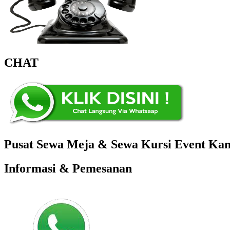
CHAT
Pusat Sewa Meja & Sewa Kursi Event Kant
Informasi & Pemesanan