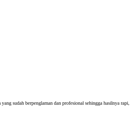
m yang sudah berpenglaman dan profesional sehingga hasilnya rapi,