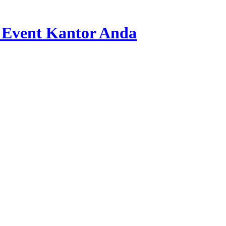
 Event Kantor Anda