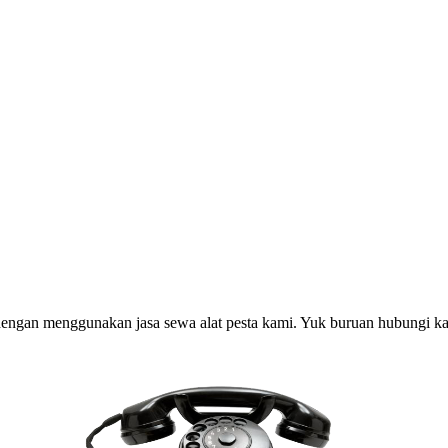
dengan menggunakan jasa sewa alat pesta kami. Yuk buruan hubungi ka