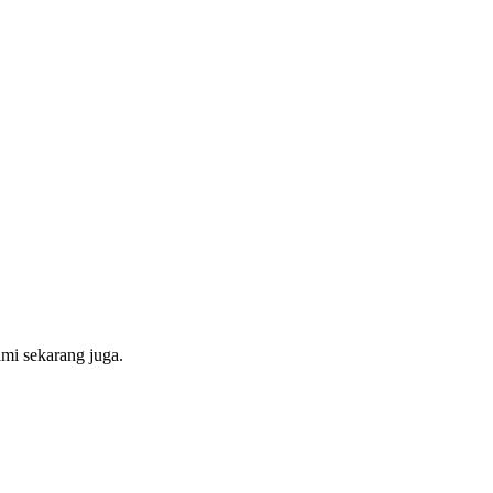
mi sekarang juga.