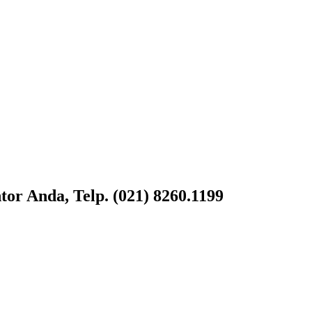
or Anda, Telp. (021) 8260.1199