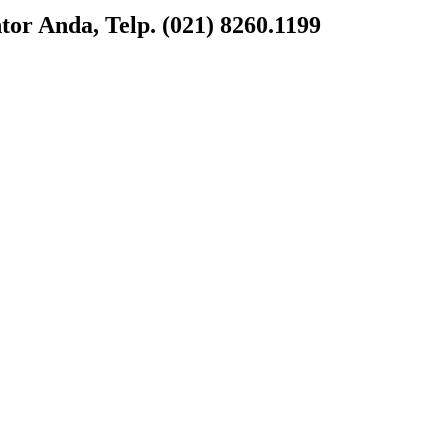
or Anda, Telp. (021) 8260.1199