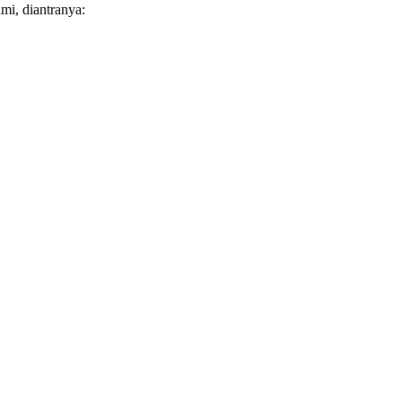
mi, diantranya: