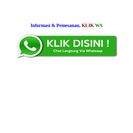
Informasi & Pemesanan,
KLIK
WA