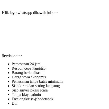
Klik logo whatsapp dibawah ini>>>
Servise>>>>
Pemesanan 24 jam
Respon cepat tanggap
Barang berkualitas
Harga sewa ekonomis
Pemesanan tanpa batas minimum
Siap kirim dan setting langsung
Siap survei lokasi acara
Tanpa biaya admin
Free ongkir se-jabodetabek
Dll.