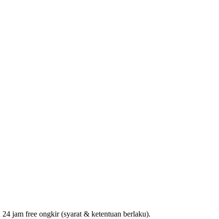
 jam free ongkir (syarat & ketentuan berlaku).