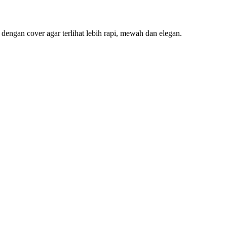
dengan cover agar terlihat lebih rapi, mewah dan elegan.