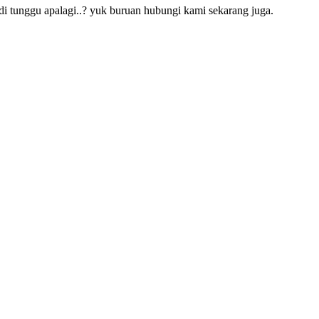
i tunggu apalagi..? yuk buruan hubungi kami sekarang juga.