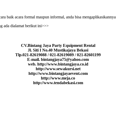
acara baik acara formal maupun informal, anda bisa mengaplikasikannya 
g ada dialamat berikut ini>>>
CV.Bintang Jaya Party Equipment Rental
Jl. Siti I No.40 Mustikajaya Bekasi
Tlp.021-82619088 / 021-82619089 / 021-82601199
E-mail. bintangjaya75@yahoo.com
web. http://www.bintangjaya.co.id
http://www.sewakursi.net
http://www.bintangjayaevent.com
http://www.meja.co
http://www.tendabekasi.com