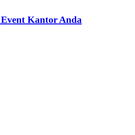
 Event Kantor Anda