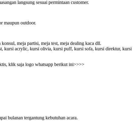
asangan langsung sesuai permintaan customer.
oor maupun outdoor.
konsul, meja partisi, meja test, meja dealing kaca dll.
, kursi acrylic, kursi olivia, kursi puff, kursi sofa, kursi direktur, kursi
tis, klik saja logo whatsapp berikut ini>>>>
pai bulanan tergantung kebutuhan acara.