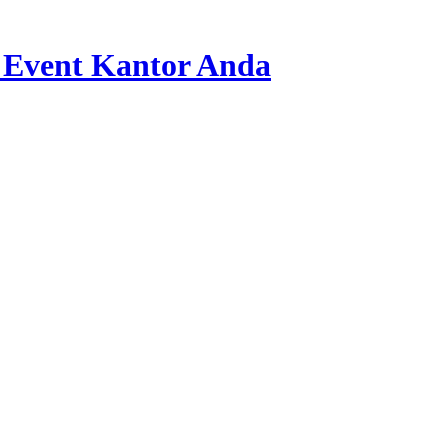
 Event Kantor Anda