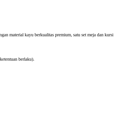
n material kayu berkualitas premium, satu set meja dan kursi
ketentuan berlaku).