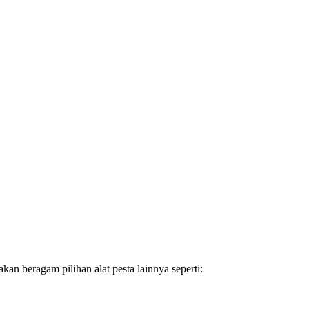
n beragam pilihan alat pesta lainnya seperti: