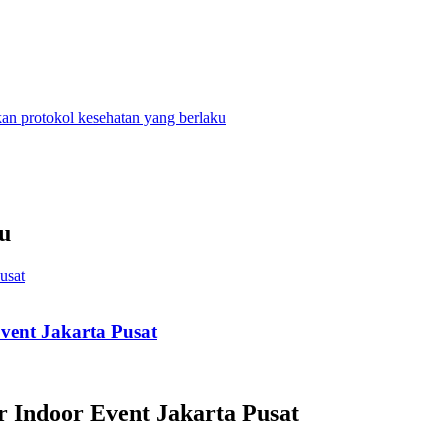
n protokol kesehatan yang berlaku
u
vent Jakarta Pusat
 Indoor Event Jakarta Pusat