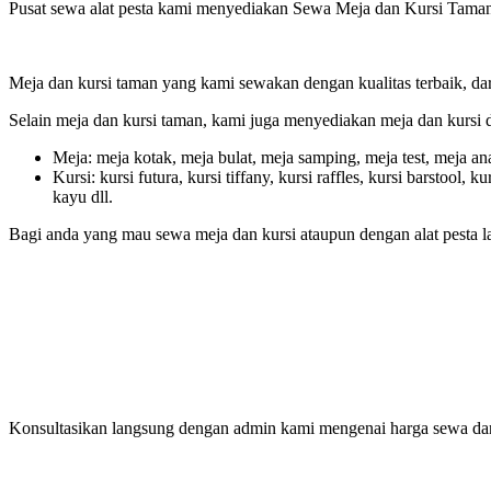
Pusat sewa alat pesta kami menyediakan Sewa Meja dan Kursi Taman
Meja dan kursi taman yang kami sewakan dengan kualitas terbaik, da
Selain meja dan kursi taman, kami juga menyediakan meja dan kursi d
Meja: meja kotak, meja bulat, meja samping, meja test, meja anak
Kursi: kursi futura, kursi tiffany, kursi raffles, kursi barstool, ku
kayu dll.
Bagi anda yang mau sewa meja dan kursi ataupun dengan alat pesta la
Konsultasikan langsung dengan admin kami mengenai harga sewa dan 