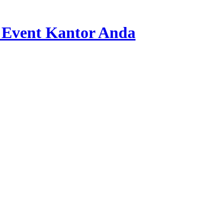
 Event Kantor Anda