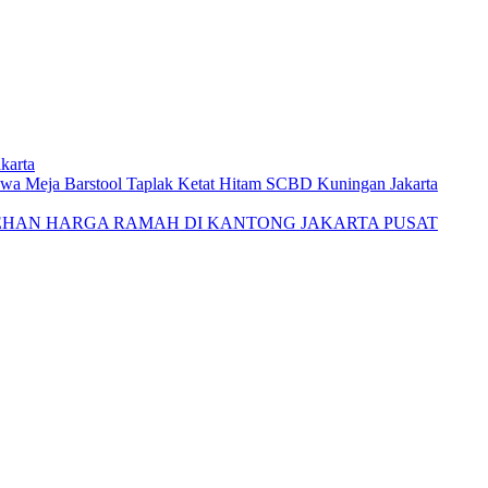
karta
wa Meja Barstool Taplak Ketat Hitam SCBD Kuningan Jakarta
EHAN HARGA RAMAH DI KANTONG JAKARTA PUSAT