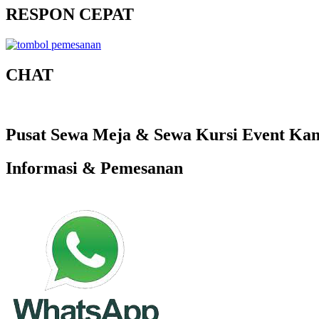
RESPON CEPAT
CHAT
Pusat Sewa Meja & Sewa Kursi Event Kant
Informasi & Pemesanan