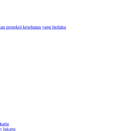
n protokol kesehatan yang berlaku
karta
 Jakarta