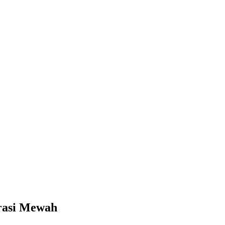
rasi Mewah