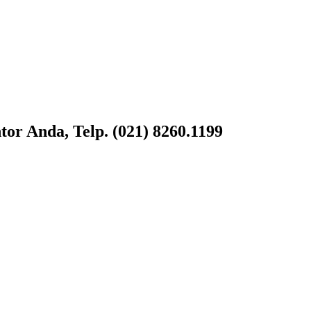
or Anda, Telp. (021) 8260.1199