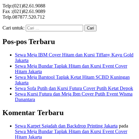
Telp:(021)82.61.9088
Fax :(021)82.61.9089
Telp.087877.520.712
Cari untuk:
Pos-pos Terbaru
Sewa Meja IBM Cover Hitam dan Kursi Tiffany Kayu Gold
Jakarta
Sewa Meja Bundar Taplak Hitam dan Kursi Event Cover
Hitam Jakarta
Sewa Meja Barstool Taplak Ketat Hitam SCBD Kuningan
Jakarta
Sewa Sofa Putih dan Kursi Futura Cover Putih Ketat Depok
Sewa Kursi Futura dan Meja Ibm Cover Putih Event Wisma
Danantara
Komentar Terbaru
Sewa Karpet Sajadah dan Backdrop Printing Jakarta
pada
Sewa Meja Bundar Taplak Hitam dan Kursi Event Cover
Hitam Jakarta