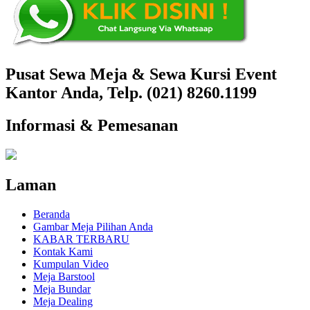
Pusat Sewa Meja & Sewa Kursi Event
Kantor Anda, Telp. (021) 8260.1199
Informasi & Pemesanan
Laman
Beranda
Gambar Meja Pilihan Anda
KABAR TERBARU
Kontak Kami
Kumpulan Video
Meja Barstool
Meja Bundar
Meja Dealing