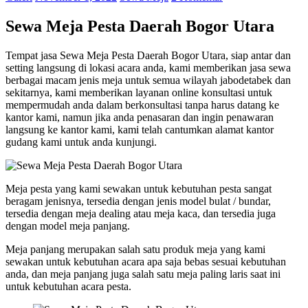
Sewa Meja Pesta Daerah Bogor Utara
Tempat jasa Sewa Meja Pesta Daerah Bogor Utara, siap antar dan
setting langsung di lokasi acara anda, kami memberikan jasa sewa
berbagai macam jenis meja untuk semua wilayah jabodetabek dan
sekitarnya, kami memberikan layanan online konsultasi untuk
mempermudah anda dalam berkonsultasi tanpa harus datang ke
kantor kami, namun jika anda penasaran dan ingin penawaran
langsung ke kantor kami, kami telah cantumkan alamat kantor
gudang kami untuk anda kunjungi.
Meja pesta yang kami sewakan untuk kebutuhan pesta sangat
beragam jenisnya, tersedia dengan jenis model bulat / bundar,
tersedia dengan meja dealing atau meja kaca, dan tersedia juga
dengan model meja panjang.
Meja panjang merupakan salah satu produk meja yang kami
sewakan untuk kebutuhan acara apa saja bebas sesuai kebutuhan
anda, dan meja panjang juga salah satu meja paling laris saat ini
untuk kebutuhan acara pesta.