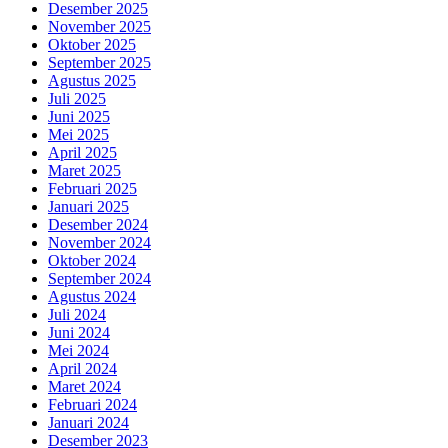
Desember 2025
November 2025
Oktober 2025
September 2025
Agustus 2025
Juli 2025
Juni 2025
Mei 2025
April 2025
Maret 2025
Februari 2025
Januari 2025
Desember 2024
November 2024
Oktober 2024
September 2024
Agustus 2024
Juli 2024
Juni 2024
Mei 2024
April 2024
Maret 2024
Februari 2024
Januari 2024
Desember 2023