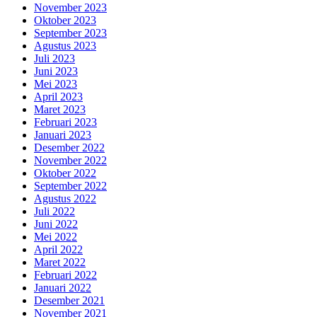
November 2023
Oktober 2023
September 2023
Agustus 2023
Juli 2023
Juni 2023
Mei 2023
April 2023
Maret 2023
Februari 2023
Januari 2023
Desember 2022
November 2022
Oktober 2022
September 2022
Agustus 2022
Juli 2022
Juni 2022
Mei 2022
April 2022
Maret 2022
Februari 2022
Januari 2022
Desember 2021
November 2021