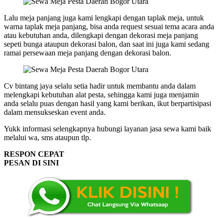
Lalu meja panjang juga kami lengkapi dengan taplak meja, untuk
warna taplak meja panjang, bisa anda request sesuai tema acara anda
atau kebutuhan anda, dilengkapi dengan dekorasi meja panjang
sepeti bunga ataupun dekorasi balon, dan saat ini juga kami sedang
ramai persewaan meja panjang dengan dekorasi balon.
Cv bintang jaya selalu setia hadir untuk membantu anda dalam
melengkapi kebutuhan alat pesta, sehingga kami juga menjamin
anda selalu puas dengan hasil yang kami berikan, ikut berpartisipasi
dalam mensukseskan event anda.
Yukk informasi selengkapnya hubungi layanan jasa sewa kami baik
melalui wa, sms ataupun tlp.
RESPON CEPAT
PESAN DI SINI