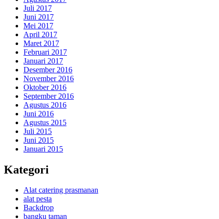
Juli 2017
Juni 2017
Mei 2017
April 2017
Maret 2017
Februari 2017
Januari 2017
Desember 2016
November 2016
Oktober 2016
September 2016
Agustus 2016
Juni 2016
Agustus 2015
Juli 2015
Juni 2015
Januari 2015
Kategori
Alat catering prasmanan
alat pesta
Backdrop
bangku taman