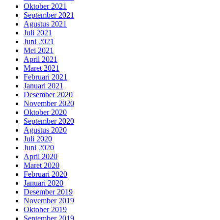
Oktober 2021
September 2021
Agustus 2021
Juli 2021
Juni 2021
Mei 2021
April 2021
Maret 2021
Februari 2021
Januari 2021
Desember 2020
November 2020
Oktober 2020
September 2020
Agustus 2020
Juli 2020
Juni 2020
April 2020
Maret 2020
Februari 2020
Januari 2020
Desember 2019
November 2019
Oktober 2019
September 2019