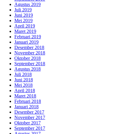
Agustus 2019
Juli 2019
Juni 2019
Mei 2019
April 2019
Maret 2019
Februari 2019
Januari 2019
Desember 2018
November 2018
Oktober 2018
September 2018
Agustus 2018
Juli 2018
Juni 2018
Mei 2018
April 2018
Maret 2018
Februari 2018
Januari 2018
Desember 2017
November 2017
Oktober 2017
September 2017
Agustus 2017