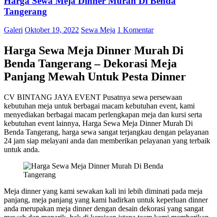
Harga Sewa Meja Dinner Murah Di Benda
Tangerang
Galeri
Oktober 19, 2022
Sewa Meja
1 Komentar
Harga Sewa Meja Dinner Murah Di
Benda Tangerang – Dekorasi Meja
Panjang Mewah Untuk Pesta Dinner
CV BINTANG JAYA EVENT Pusatnya sewa persewaan
kebutuhan meja untuk berbagai macam kebutuhan event, kami
menyediakan berbagai macam perlengkapan meja dan kursi serta
kebutuhan event lainnya, Harga Sewa Meja Dinner Murah Di
Benda Tangerang, harga sewa sangat terjangkau dengan pelayanan
24 jam siap melayani anda dan memberikan pelayanan yang terbaik
untuk anda.
Meja dinner yang kami sewakan kali ini lebih diminati pada meja
panjang, meja panjang yang kami hadirkan untuk keperluan dinner
anda merupakan meja dinner dengan desain dekorasi yang sangat