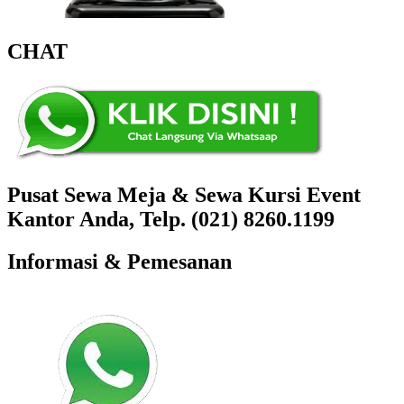
CHAT
Pusat Sewa Meja & Sewa Kursi Event
Kantor Anda, Telp. (021) 8260.1199
Informasi & Pemesanan