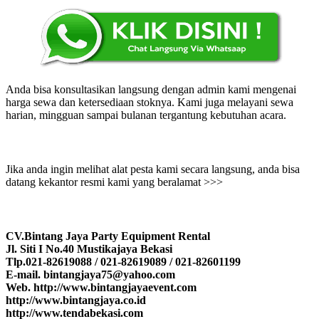
Anda bisa konsultasikan langsung dengan admin kami mengenai
harga sewa dan ketersediaan stoknya. Kami juga melayani sewa
harian, mingguan sampai bulanan tergantung kebutuhan acara.
Jika anda ingin melihat alat pesta kami secara langsung, anda bisa
datang kekantor resmi kami yang beralamat >>>
CV.Bintang Jaya Party Equipment Rental
Jl. Siti I No.40 Mustikajaya Bekasi
Tlp.021-82619088 / 021-82619089 / 021-82601199
E-mail. bintangjaya75@yahoo.com
Web. http://www.bintangjayaevent.com
http://www.bintangjaya.co.id
http://www.tendabekasi.com