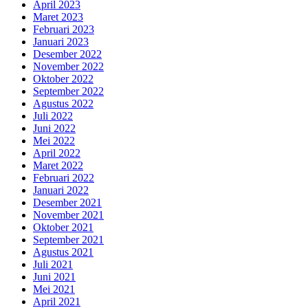
April 2023
Maret 2023
Februari 2023
Januari 2023
Desember 2022
November 2022
Oktober 2022
September 2022
Agustus 2022
Juli 2022
Juni 2022
Mei 2022
April 2022
Maret 2022
Februari 2022
Januari 2022
Desember 2021
November 2021
Oktober 2021
September 2021
Agustus 2021
Juli 2021
Juni 2021
Mei 2021
April 2021