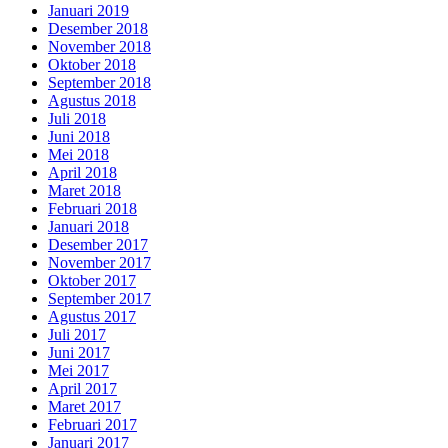
Januari 2019
Desember 2018
November 2018
Oktober 2018
September 2018
Agustus 2018
Juli 2018
Juni 2018
Mei 2018
April 2018
Maret 2018
Februari 2018
Januari 2018
Desember 2017
November 2017
Oktober 2017
September 2017
Agustus 2017
Juli 2017
Juni 2017
Mei 2017
April 2017
Maret 2017
Februari 2017
Januari 2017