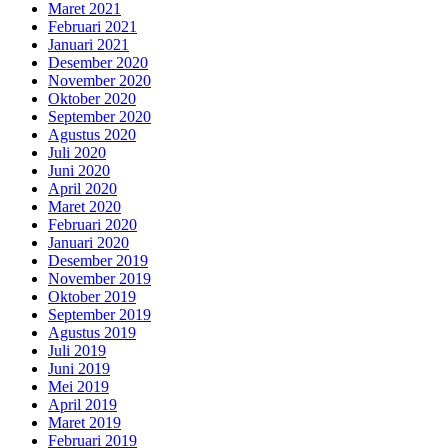
Maret 2021
Februari 2021
Januari 2021
Desember 2020
November 2020
Oktober 2020
September 2020
Agustus 2020
Juli 2020
Juni 2020
April 2020
Maret 2020
Februari 2020
Januari 2020
Desember 2019
November 2019
Oktober 2019
September 2019
Agustus 2019
Juli 2019
Juni 2019
Mei 2019
April 2019
Maret 2019
Februari 2019