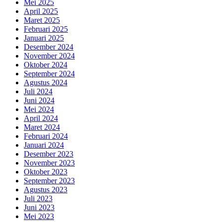
Mei 2025
April 2025
Maret 2025
Februari 2025
Januari 2025
Desember 2024
November 2024
Oktober 2024
September 2024
Agustus 2024
Juli 2024
Juni 2024
Mei 2024
April 2024
Maret 2024
Februari 2024
Januari 2024
Desember 2023
November 2023
Oktober 2023
September 2023
Agustus 2023
Juli 2023
Juni 2023
Mei 2023