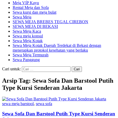
Meja VIP Kayu
Rental Meja dan Sofa
Sewa kursi dan meja bulat
Sewa Meja
SEWA MEJA BREBES TEGAL CIREBON
SEWA MEJA DI BEKASI
Sewa Meja Kaca
Sewa meja konsul
Sewa Meja Kotak
Sewa Meja Kotak Daerah Terdekat di Bekasi dengan
menerapkan protokol kesehatan yang berlaku
Sewa Meja Termurah
Sewa Panggung
Cari untuk:
Arsip Tag: Sewa Sofa Dan Barstool Putih
Type Kursi Senderan Jakarta
sewa meja barstool
,
sewa sofa
Sewa Sofa Dan Barstool Putih Type Kursi Senderan