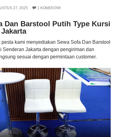
USTUS 27, 2025
1 KOMENTAR
 Dan Barstool Putih Type Kursi
Jakarta
t pesta kami menyediakan Sewa Sofa Dan Barstool
si Senderan Jakarta dengan pengiriman dan
gsung sesuai dengan permintaan customer.