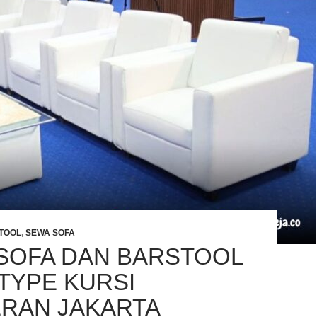
TOOL
,
SEWA SOFA
SOFA DAN BARSTOOL
 TYPE KURSI
RAN JAKARTA