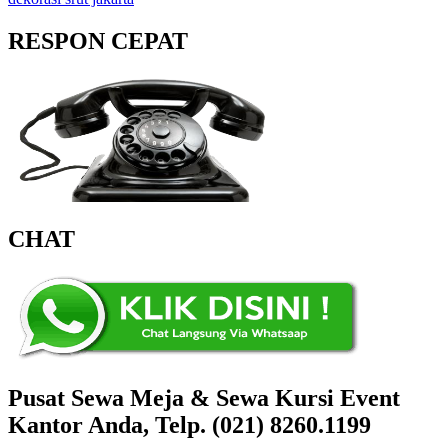
RESPON CEPAT
CHAT
Pusat Sewa Meja & Sewa Kursi Event
Kantor Anda, Telp. (021) 8260.1199