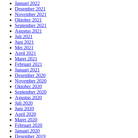
Januari 2022
Desember 2021
November 2021
Oktober 2021
September 2021
Agustus 2021
Juli 2021
Juni 2021
Mei 2021
April 2021
Maret 2021
Februari 2021
Januari 2021
Desember 2020
November 2020
Oktober 2020
September 2020
Agustus 2020
Juli 2020
Juni 2020
April 2020
Maret 2020
Februari 2020
Januari 2020
Desember 2019