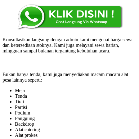
Konsultasikan langsung dengan admin kami mengenai harga sewa
dan ketersediaan stoknya. Kami juga melayani sewa harian,
mingguan sampai bulanan tergantung kebutuhan acara.
Bukan hanya tenda, kami juga menyediakan macam-macam alat
pesa lainnya seperti:
Meja
Tenda
Tirai
Partisi
Podium
Panggung
Backdrop
Alat catering
Alat prokes