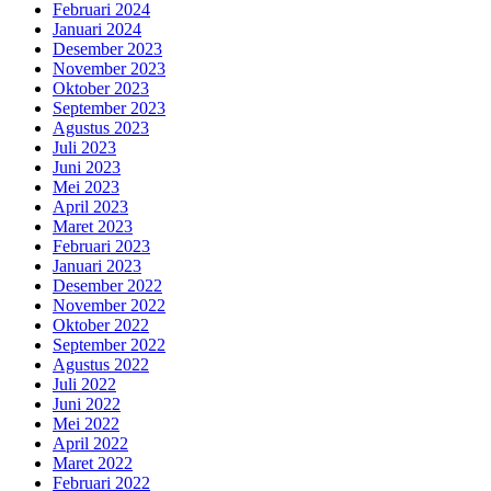
Februari 2024
Januari 2024
Desember 2023
November 2023
Oktober 2023
September 2023
Agustus 2023
Juli 2023
Juni 2023
Mei 2023
April 2023
Maret 2023
Februari 2023
Januari 2023
Desember 2022
November 2022
Oktober 2022
September 2022
Agustus 2022
Juli 2022
Juni 2022
Mei 2022
April 2022
Maret 2022
Februari 2022