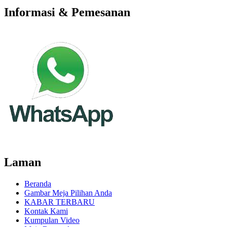
Informasi & Pemesanan
Laman
Beranda
Gambar Meja Pilihan Anda
KABAR TERBARU
Kontak Kami
Kumpulan Video