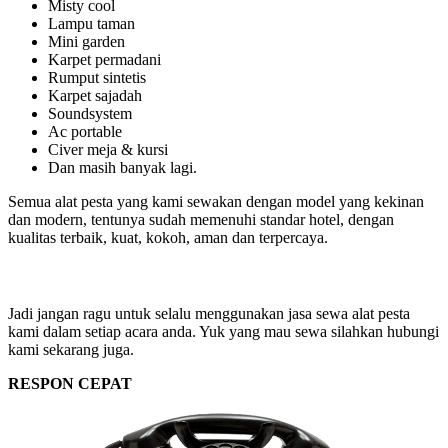
Misty cool
Lampu taman
Mini garden
Karpet permadani
Rumput sintetis
Karpet sajadah
Soundsystem
Ac portable
Civer meja & kursi
Dan masih banyak lagi.
Semua alat pesta yang kami sewakan dengan model yang kekinan
dan modern, tentunya sudah memenuhi standar hotel, dengan
kualitas terbaik, kuat, kokoh, aman dan terpercaya.
Jadi jangan ragu untuk selalu menggunakan jasa sewa alat pesta
kami dalam setiap acara anda. Yuk yang mau sewa silahkan hubungi
kami sekarang juga.
RESPON CEPAT