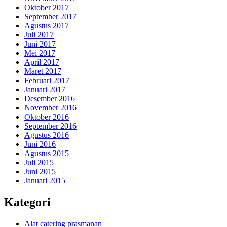
Oktober 2017
September 2017
Agustus 2017
Juli 2017
Juni 2017
Mei 2017
April 2017
Maret 2017
Februari 2017
Januari 2017
Desember 2016
November 2016
Oktober 2016
September 2016
Agustus 2016
Juni 2016
Agustus 2015
Juli 2015
Juni 2015
Januari 2015
Kategori
Alat catering prasmanan