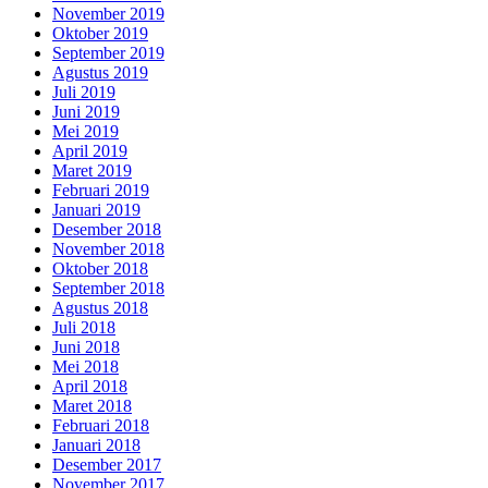
November 2019
Oktober 2019
September 2019
Agustus 2019
Juli 2019
Juni 2019
Mei 2019
April 2019
Maret 2019
Februari 2019
Januari 2019
Desember 2018
November 2018
Oktober 2018
September 2018
Agustus 2018
Juli 2018
Juni 2018
Mei 2018
April 2018
Maret 2018
Februari 2018
Januari 2018
Desember 2017
November 2017