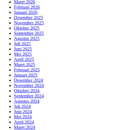
Maret 2026
Februari 2026
Januari 2026
Desember 2025
November 2025
Oktober 2025
September 2025
Agustus 2025
Juli 2025
Juni 2025
Mei 2025
April 2025
Maret 2025
Februari 2025
Januari 2025
Desember 2024
November 2024
Oktober 2024
September 2024
Agustus 2024
Juli 2024
Juni 2024
Mei 2024
April 2024
Maret 2024