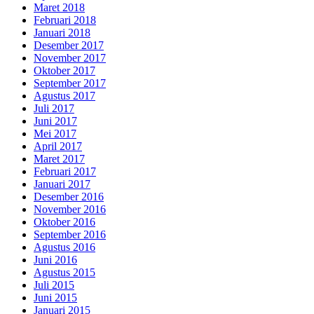
Maret 2018
Februari 2018
Januari 2018
Desember 2017
November 2017
Oktober 2017
September 2017
Agustus 2017
Juli 2017
Juni 2017
Mei 2017
April 2017
Maret 2017
Februari 2017
Januari 2017
Desember 2016
November 2016
Oktober 2016
September 2016
Agustus 2016
Juni 2016
Agustus 2015
Juli 2015
Juni 2015
Januari 2015