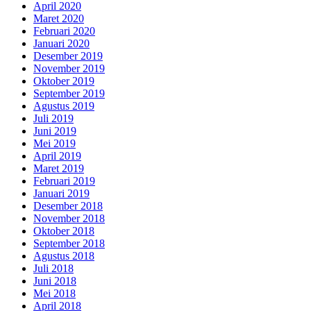
April 2020
Maret 2020
Februari 2020
Januari 2020
Desember 2019
November 2019
Oktober 2019
September 2019
Agustus 2019
Juli 2019
Juni 2019
Mei 2019
April 2019
Maret 2019
Februari 2019
Januari 2019
Desember 2018
November 2018
Oktober 2018
September 2018
Agustus 2018
Juli 2018
Juni 2018
Mei 2018
April 2018