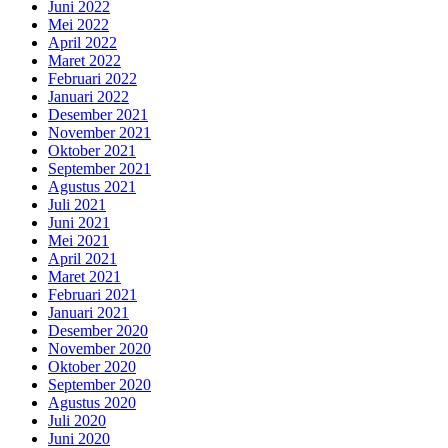
Juni 2022
Mei 2022
April 2022
Maret 2022
Februari 2022
Januari 2022
Desember 2021
November 2021
Oktober 2021
September 2021
Agustus 2021
Juli 2021
Juni 2021
Mei 2021
April 2021
Maret 2021
Februari 2021
Januari 2021
Desember 2020
November 2020
Oktober 2020
September 2020
Agustus 2020
Juli 2020
Juni 2020