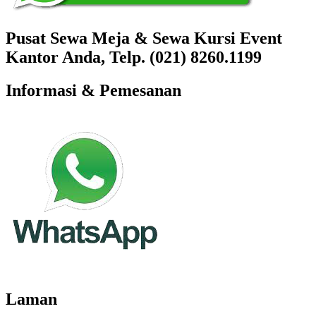
Pusat Sewa Meja & Sewa Kursi Event
Kantor Anda, Telp. (021) 8260.1199
Informasi & Pemesanan
Laman