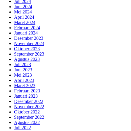
Juli 2024
Juni 2024
Mei 2024
April 2024
Maret 2024
Februari 2024
Januari 2024
Desember 2023
November 2023
Oktober 2023
September 2023
Agustus 2023
Juli 2023
Juni 2023
Mei 2023
April 2023
Maret 2023
Februari 2023
Januari 2023
Desember 2022
November 2022
Oktober 2022
September 2022
Agustus 2022
Juli 2022