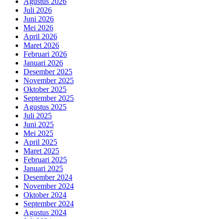
Agustus 2026
Juli 2026
Juni 2026
Mei 2026
April 2026
Maret 2026
Februari 2026
Januari 2026
Desember 2025
November 2025
Oktober 2025
September 2025
Agustus 2025
Juli 2025
Juni 2025
Mei 2025
April 2025
Maret 2025
Februari 2025
Januari 2025
Desember 2024
November 2024
Oktober 2024
September 2024
Agustus 2024