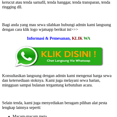
kerucut atau tenda sarnafil, tenda hanggar, tenda transparan, tenda
ringging dll.
Bagi anda yang mau sewa silahkan hubungi admin kami langsung
dengan cara klik logo wjatsapp berikut ini>>>
Informasi & Pemesanan,
KLIK
WA
Konsultasikan langsung dengan admin kami mengenai harga sewa
dan ketersediaan stoknya. Kami juga melayani sewa harian,
mingguan sampai bulanan tergantung kebutuhan acara.
Selain tenda, kami juga menyediakan beragam pilihan alat pesta
lengkap lainnya seperti:
Macam-macam meja