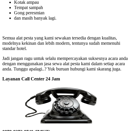
Kotak ampau
Tempat sampah
Gong peresmian
dan masih banyak lagi.
Semua alat pesta yang kami sewakan tersedia dengan kualitas,
modelnya kekinan dan lebih modern, tentunya sudah memenuhi
standar hotel.
Jadi jangan ragu untuk selalu mempercayakan suksesnya acara anda
dengan menggunakan jasa sewa alat pesta kami dalam setiap acara
anda. Tunggu apalagi..? Yuk buruan hubungi kami skarang juga.
Layanan Call Center 24 Jam