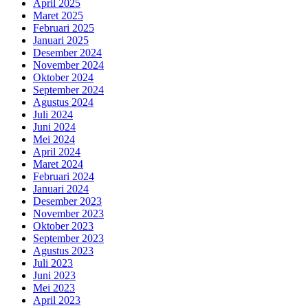
April 2025
Maret 2025
Februari 2025
Januari 2025
Desember 2024
November 2024
Oktober 2024
September 2024
Agustus 2024
Juli 2024
Juni 2024
Mei 2024
April 2024
Maret 2024
Februari 2024
Januari 2024
Desember 2023
November 2023
Oktober 2023
September 2023
Agustus 2023
Juli 2023
Juni 2023
Mei 2023
April 2023