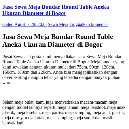
Jasa Sewa Meja Bundar Round Table Aneka
Ukuran Diameter di Bogor
Galeri
Agustus 28, 2025
Sewa Meja
Tinggalkan komentar
Jasa Sewa Meja Bundar Round Table
Aneka Ukuran Diameter di Bogor
Pusat Sewa alat pesta kami menyediakan Jasa Sewa Meja Bundar
Round Table Aneka Ukuran Diameter di Bogor. Meja bundar yang
kami sewakan dengan ukuran mulai dari 75cm, 90cm, 120cm,
160cm, 180cm dan 220cm. Anda bisa mengaplikasikan dengan
cover skirting maupun tebar yang tersedia dengan banyak pilihan
warna.
Selain meja bulat, kami juga menyediakan macam-macam meja
dengan model lainnya seperti: meja taman, meja barstool, meja anak
plastik, meja lesehan, meja partisi, meja samping, meja anak plastik,
meja dirmy, meja kotak, meja samping, meja sudut dan masih
banyak lagi.