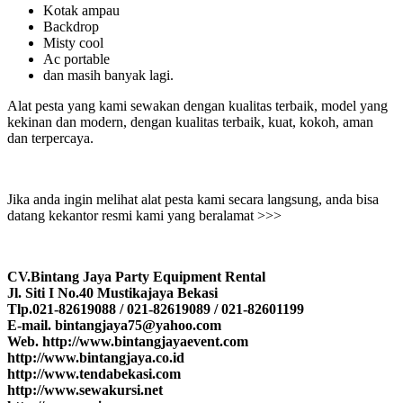
Kotak ampau
Backdrop
Misty cool
Ac portable
dan masih banyak lagi.
Alat pesta yang kami sewakan dengan kualitas terbaik, model yang
kekinan dan modern, dengan kualitas terbaik, kuat, kokoh, aman
dan terpercaya.
Jika anda ingin melihat alat pesta kami secara langsung, anda bisa
datang kekantor resmi kami yang beralamat >>>
CV.Bintang Jaya Party Equipment Rental
Jl. Siti I No.40 Mustikajaya Bekasi
Tlp.021-82619088 / 021-82619089 / 021-82601199
E-mail. bintangjaya75@yahoo.com
Web. http://www.bintangjayaevent.com
http://www.bintangjaya.co.id
http://www.tendabekasi.com
http://www.sewakursi.net