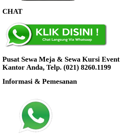
CHAT
Pusat Sewa Meja & Sewa Kursi Event
Kantor Anda, Telp. (021) 8260.1199
Informasi & Pemesanan