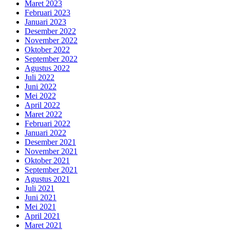
Maret 2023
Februari 2023
Januari 2023
Desember 2022
November 2022
Oktober 2022
September 2022
Agustus 2022
Juli 2022
Juni 2022
Mei 2022
April 2022
Maret 2022
Februari 2022
Januari 2022
Desember 2021
November 2021
Oktober 2021
September 2021
Agustus 2021
Juli 2021
Juni 2021
Mei 2021
April 2021
Maret 2021