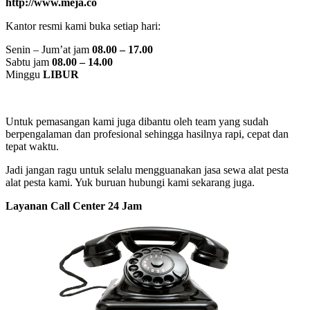
http://www.meja.co
Kantor resmi kami buka setiap hari:
Senin – Jum’at jam
08.00 – 17.00
Sabtu jam
08.00 – 14.00
Minggu
LIBUR
Untuk pemasangan kami juga dibantu oleh team yang sudah
berpengalaman dan profesional sehingga hasilnya rapi, cepat dan
tepat waktu.
Jadi jangan ragu untuk selalu mengguanakan jasa sewa alat pesta
alat pesta kami. Yuk buruan hubungi kami sekarang juga.
Layanan Call Center 24 Jam