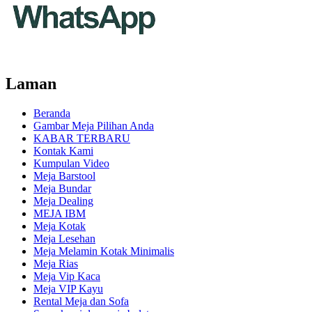
Laman
Beranda
Gambar Meja Pilihan Anda
KABAR TERBARU
Kontak Kami
Kumpulan Video
Meja Barstool
Meja Bundar
Meja Dealing
MEJA IBM
Meja Kotak
Meja Lesehan
Meja Melamin Kotak Minimalis
Meja Rias
Meja Vip Kaca
Meja VIP Kayu
Rental Meja dan Sofa