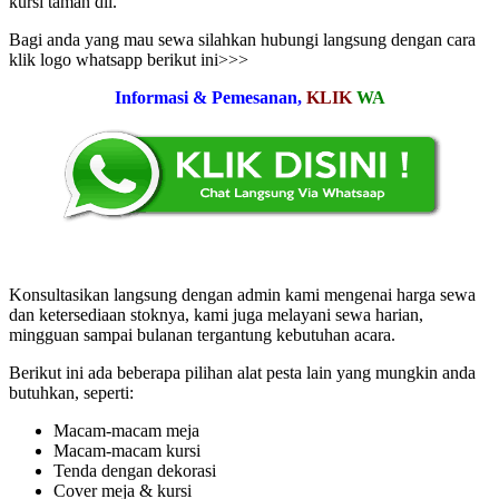
kursi taman dll.
Bagi anda yang mau sewa silahkan hubungi langsung dengan cara
klik logo whatsapp berikut ini>>>
Informasi & Pemesanan,
KLIK
WA
Konsultasikan langsung dengan admin kami mengenai harga sewa
dan ketersediaan stoknya, kami juga melayani sewa harian,
mingguan sampai bulanan tergantung kebutuhan acara.
Berikut ini ada beberapa pilihan alat pesta lain yang mungkin anda
butuhkan, seperti:
Macam-macam meja
Macam-macam kursi
Tenda dengan dekorasi
Cover meja & kursi