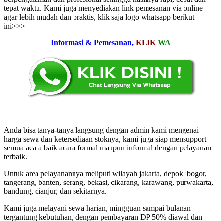
tepat waktu. Kami juga menyediakan link pemesanan via online
agar lebih mudah dan praktis, klik saja logo whatsapp berikut
ini>>>
Informasi & Pemesanan,
KLIK
WA
Anda bisa tanya-tanya langsung dengan admin kami mengenai
harga sewa dan ketersediaan stoknya, kami juga siap mensupport
semua acara baik acara formal maupun informal dengan pelayanan
terbaik.
Untuk area pelayanannya meliputi wilayah jakarta, depok, bogor,
tangerang, banten, serang, bekasi, cikarang, karawang, purwakarta,
bandung, cianjur, dan sekitarnya.
Kami juga melayani sewa harian, mingguan sampai bulanan
tergantung kebutuhan, dengan pembayaran DP 50% diawal dan