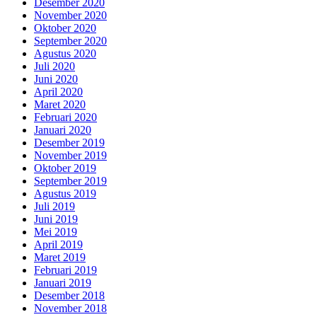
Desember 2020
November 2020
Oktober 2020
September 2020
Agustus 2020
Juli 2020
Juni 2020
April 2020
Maret 2020
Februari 2020
Januari 2020
Desember 2019
November 2019
Oktober 2019
September 2019
Agustus 2019
Juli 2019
Juni 2019
Mei 2019
April 2019
Maret 2019
Februari 2019
Januari 2019
Desember 2018
November 2018