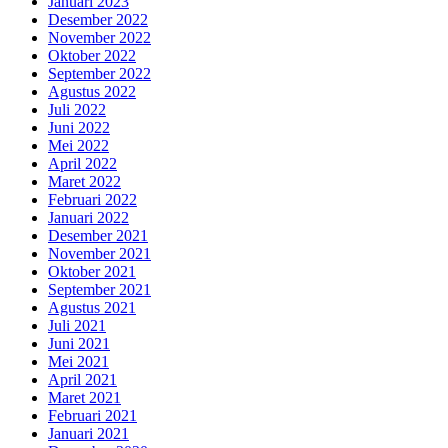
Januari 2023
Desember 2022
November 2022
Oktober 2022
September 2022
Agustus 2022
Juli 2022
Juni 2022
Mei 2022
April 2022
Maret 2022
Februari 2022
Januari 2022
Desember 2021
November 2021
Oktober 2021
September 2021
Agustus 2021
Juli 2021
Juni 2021
Mei 2021
April 2021
Maret 2021
Februari 2021
Januari 2021