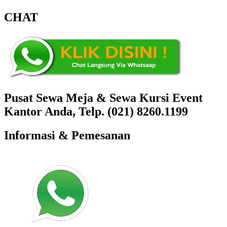
CHAT
Pusat Sewa Meja & Sewa Kursi Event
Kantor Anda, Telp. (021) 8260.1199
Informasi & Pemesanan