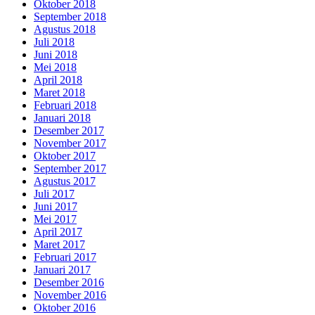
Oktober 2018
September 2018
Agustus 2018
Juli 2018
Juni 2018
Mei 2018
April 2018
Maret 2018
Februari 2018
Januari 2018
Desember 2017
November 2017
Oktober 2017
September 2017
Agustus 2017
Juli 2017
Juni 2017
Mei 2017
April 2017
Maret 2017
Februari 2017
Januari 2017
Desember 2016
November 2016
Oktober 2016