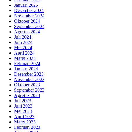
Januari 2025
Desember 2024
November 2024
Oktober 2024
September 2024
Agustus 2024
Juli 2024
Juni 2024
Mei 2024
April 2024
Maret 2024
Februari 2024
Januari 2024
Desember 2023
November 2023
Oktober 2023
September 2023
Agustus 2023
Juli 2023
Juni 2023
Mei 2023
April 2023
Maret 2023
Februari 2023