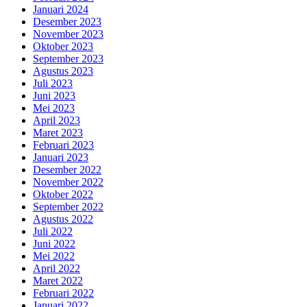
Januari 2024
Desember 2023
November 2023
Oktober 2023
September 2023
Agustus 2023
Juli 2023
Juni 2023
Mei 2023
April 2023
Maret 2023
Februari 2023
Januari 2023
Desember 2022
November 2022
Oktober 2022
September 2022
Agustus 2022
Juli 2022
Juni 2022
Mei 2022
April 2022
Maret 2022
Februari 2022
Januari 2022