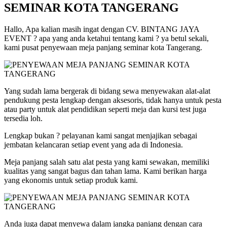
SEMINAR KOTA TANGERANG
Hallo, Apa kalian masih ingat dengan CV. BINTANG JAYA
EVENT ? apa yang anda ketahui tentang kami ? ya betul sekali,
kami pusat penyewaan meja panjang seminar kota Tangerang.
Yang sudah lama bergerak di bidang sewa menyewakan alat-alat
pendukung pesta lengkap dengan aksesoris, tidak hanya untuk pesta
atau party untuk alat pendidikan seperti meja dan kursi test juga
tersedia loh.
Lengkap bukan ? pelayanan kami sangat menjajikan sebagai
jembatan kelancaran setiap event yang ada di Indonesia.
Meja panjang salah satu alat pesta yang kami sewakan, memiliki
kualitas yang sangat bagus dan tahan lama. Kami berikan harga
yang ekonomis untuk setiap produk kami.
Anda juga dapat menyewa dalam jangka panjang dengan cara