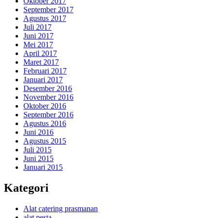
Oktober 2017
September 2017
Agustus 2017
Juli 2017
Juni 2017
Mei 2017
April 2017
Maret 2017
Februari 2017
Januari 2017
Desember 2016
November 2016
Oktober 2016
September 2016
Agustus 2016
Juni 2016
Agustus 2015
Juli 2015
Juni 2015
Januari 2015
Kategori
Alat catering prasmanan
alat pesta