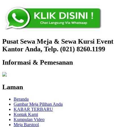
Pusat Sewa Meja & Sewa Kursi Event
Kantor Anda, Telp. (021) 8260.1199
Informasi & Pemesanan
Laman
Beranda
Gambar Meja Pilihan Anda
KABAR TERBARU
Kontak Kami
Kumpulan Video
Meja Barstool