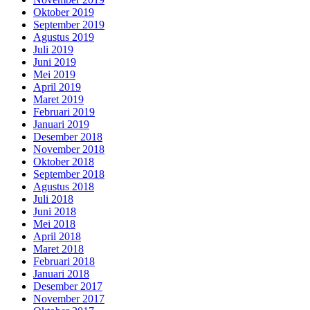
Oktober 2019
September 2019
Agustus 2019
Juli 2019
Juni 2019
Mei 2019
April 2019
Maret 2019
Februari 2019
Januari 2019
Desember 2018
November 2018
Oktober 2018
September 2018
Agustus 2018
Juli 2018
Juni 2018
Mei 2018
April 2018
Maret 2018
Februari 2018
Januari 2018
Desember 2017
November 2017