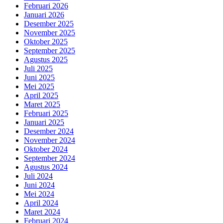
Februari 2026
Januari 2026
Desember 2025
November 2025
Oktober 2025
September 2025
Agustus 2025
Juli 2025
Juni 2025
Mei 2025
April 2025
Maret 2025
Februari 2025
Januari 2025
Desember 2024
November 2024
Oktober 2024
September 2024
Agustus 2024
Juli 2024
Juni 2024
Mei 2024
April 2024
Maret 2024
Februari 2024