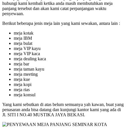
hubungi kami kembali ketika anda masih membutuhkan meja
panjang tersebut dan akan kami catat perpanjangan waktu
penyewaan.
Berikut beberapa jenis meja lain yang kami sewakan, antara lain :
meja kotak
meja IBM
meja bulat
meja VIP kayu
meja VIP kaca
meja dealing kaca
meja bar
meja taman kayu
meja meeting
meja kue
meja kopi
meja rias
meja konsul
Yang kami sebutkan di atas belum semuanya yah kawan, buat yang
penasaran anda bisa datang dan kunjungi kantor kami yang ada di
Jl. SITI I NO.40 MUSTIKA JAYA BEKASI.