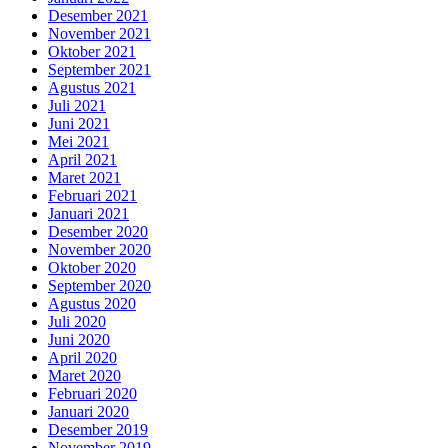
Desember 2021
November 2021
Oktober 2021
September 2021
Agustus 2021
Juli 2021
Juni 2021
Mei 2021
April 2021
Maret 2021
Februari 2021
Januari 2021
Desember 2020
November 2020
Oktober 2020
September 2020
Agustus 2020
Juli 2020
Juni 2020
April 2020
Maret 2020
Februari 2020
Januari 2020
Desember 2019
November 2019