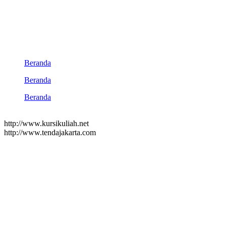
Beranda
Beranda
Beranda
http://www.kursikuliah.net
http://www.tendajakarta.com