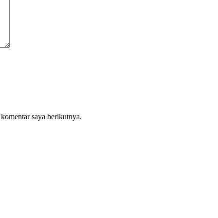
 komentar saya berikutnya.