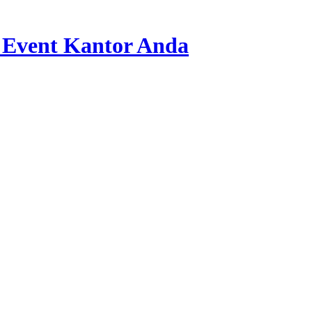
 Event Kantor Anda