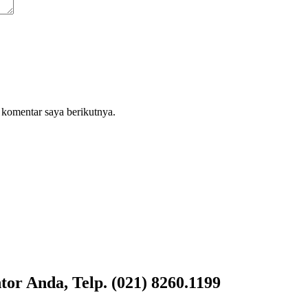
 komentar saya berikutnya.
or Anda, Telp. (021) 8260.1199