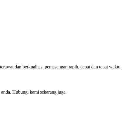
erawat dan berkualitas, pemasangan rapih, cepat dan tepat waktu.
 anda. Hubungi kami sekarang juga.