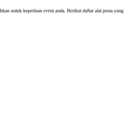
kan untuk keperluan event anda. Berikut daftar alat pesta yang