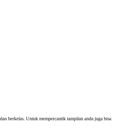
rkelas. Untuk mempercantik tampilan anda juga bisa