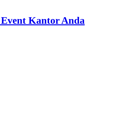
 Event Kantor Anda