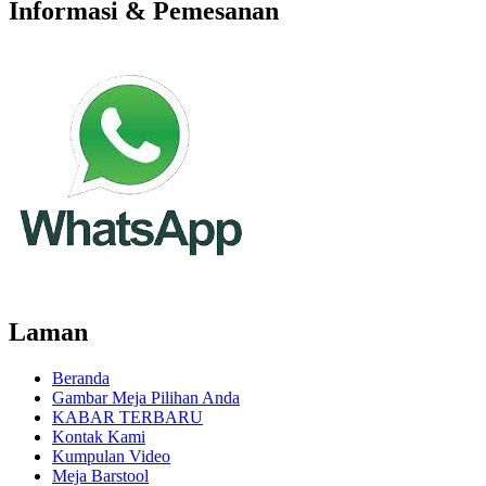
Informasi & Pemesanan
Laman
Beranda
Gambar Meja Pilihan Anda
KABAR TERBARU
Kontak Kami
Kumpulan Video
Meja Barstool