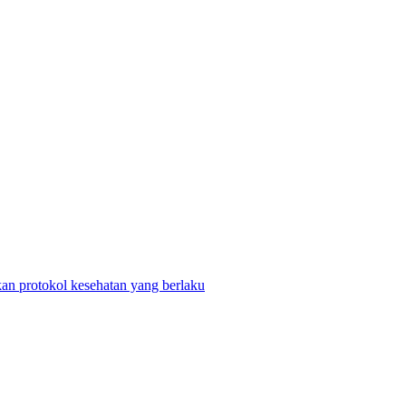
n protokol kesehatan yang berlaku