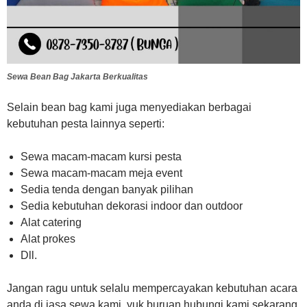
Sewa Bean Bag Jakarta Berkualitas
Selain bean bag kami juga menyediakan berbagai
kebutuhan pesta lainnya seperti:
Sewa macam-macam kursi pesta
Sewa macam-macam meja event
Sedia tenda dengan banyak pilihan
Sedia kebutuhan dekorasi indoor dan outdoor
Alat catering
Alat prokes
Dll.
Jangan ragu untuk selalu mempercayakan kebutuhan acara
anda di jasa sewa kami, yuk buruan hubungi kami sekarang