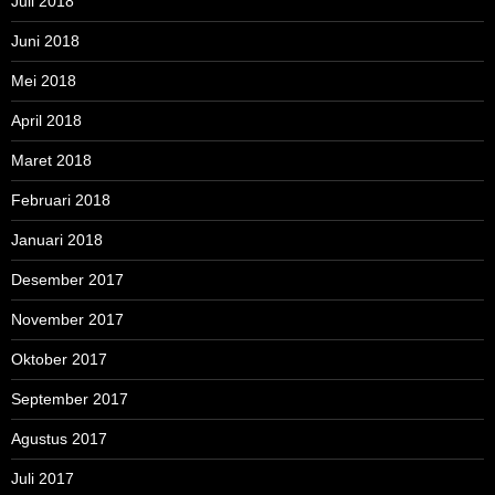
Juli 2018
Juni 2018
Mei 2018
April 2018
Maret 2018
Februari 2018
Januari 2018
Desember 2017
November 2017
Oktober 2017
September 2017
Agustus 2017
Juli 2017