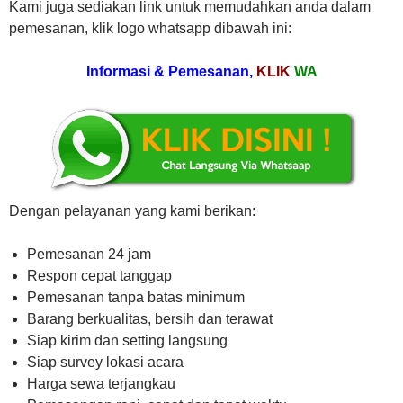
Kami juga sediakan link untuk memudahkan anda dalam
pemesanan, klik logo whatsapp dibawah ini:
Informasi & Pemesanan,
KLIK
WA
Dengan pelayanan yang kami berikan:
Pemesanan 24 jam
Respon cepat tanggap
Pemesanan tanpa batas minimum
Barang berkualitas, bersih dan terawat
Siap kirim dan setting langsung
Siap survey lokasi acara
Harga sewa terjangkau