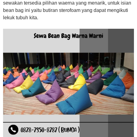
sewakan tersedia pilihan waerna yang menarik, untuk isian
bean bag ini yaitu butiran sterofoam yang dapat mengikuti
lekuk tubuh kita.