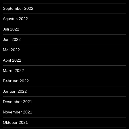
September 2022
Agustus 2022
Juli 2022
Juni 2022
Mei 2022
April 2022
Maret 2022
Februari 2022
Januari 2022
Desember 2021
November 2021
Oktober 2021