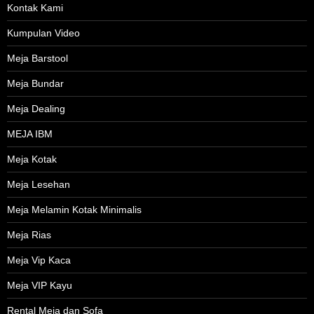
Kontak Kami
Kumpulan Video
Meja Barstool
Meja Bundar
Meja Dealing
MEJA IBM
Meja Kotak
Meja Lesehan
Meja Melamin Kotak Minimalis
Meja Rias
Meja Vip Kaca
Meja VIP Kayu
Rental Meja dan Sofa