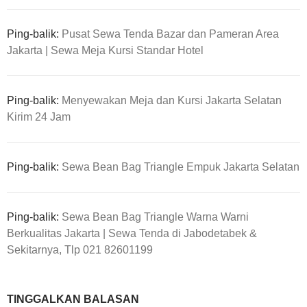
Ping-balik:
Pusat Sewa Tenda Bazar dan Pameran Area
Jakarta | Sewa Meja Kursi Standar Hotel
Ping-balik:
Menyewakan Meja dan Kursi Jakarta Selatan
Kirim 24 Jam
Ping-balik:
Sewa Bean Bag Triangle Empuk Jakarta Selatan
Ping-balik:
Sewa Bean Bag Triangle Warna Warni
Berkualitas Jakarta | Sewa Tenda di Jabodetabek &
Sekitarnya, Tlp 021 82601199
TINGGALKAN BALASAN