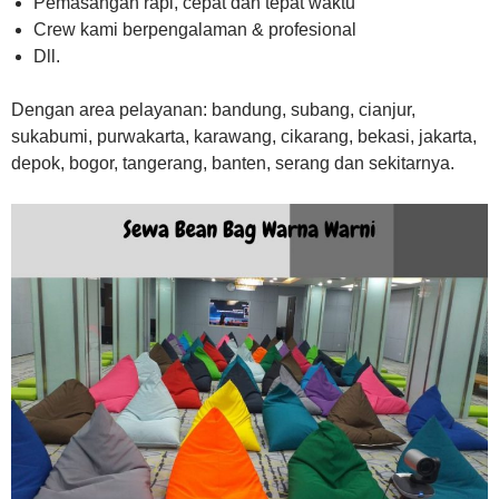
Pemasangan rapi, cepat dan tepat waktu
Crew kami berpengalaman & profesional
Dll.
Dengan area pelayanan: bandung, subang, cianjur,
sukabumi, purwakarta, karawang, cikarang, bekasi, jakarta,
depok, bogor, tangerang, banten, serang dan sekitarnya.