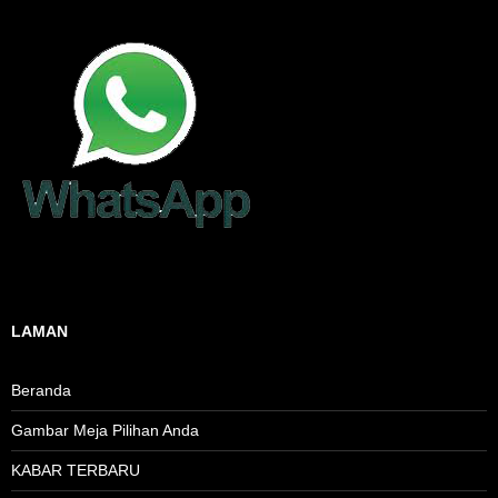
LAMAN
Beranda
Gambar Meja Pilihan Anda
KABAR TERBARU