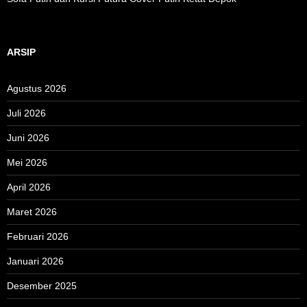
ARSIP
Agustus 2026
Juli 2026
Juni 2026
Mei 2026
April 2026
Maret 2026
Februari 2026
Januari 2026
Desember 2025