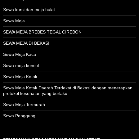
Sewa kursi dan meja bulat
Sewa Meja
SEWA MEJA BREBES TEGAL CIREBON
SEWA MEJA DI BEKASI
Sewa Meja Kaca
Sewa meja konsul
Sewa Meja Kotak
Sewa Meja Kotak Daerah Terdekat di Bekasi dengan menerapkan
protokol kesehatan yang berlaku
Sewa Meja Termurah
Sewa Panggung