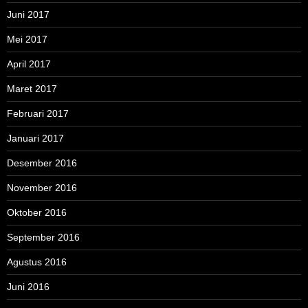
Juni 2017
Mei 2017
April 2017
Maret 2017
Februari 2017
Januari 2017
Desember 2016
November 2016
Oktober 2016
September 2016
Agustus 2016
Juni 2016