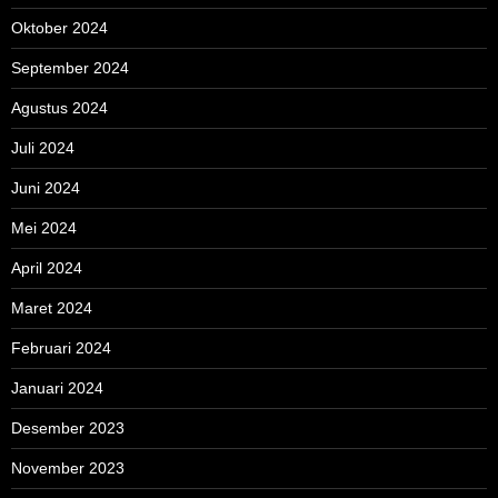
Oktober 2024
September 2024
Agustus 2024
Juli 2024
Juni 2024
Mei 2024
April 2024
Maret 2024
Februari 2024
Januari 2024
Desember 2023
November 2023