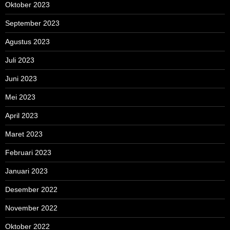
Oktober 2023
September 2023
Agustus 2023
Juli 2023
Juni 2023
Mei 2023
April 2023
Maret 2023
Februari 2023
Januari 2023
Desember 2022
November 2022
Oktober 2022