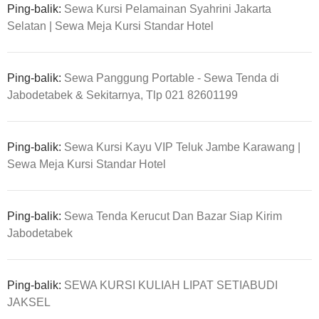
Ping-balik:
Sewa Kursi Pelamainan Syahrini Jakarta
Selatan | Sewa Meja Kursi Standar Hotel
Ping-balik:
Sewa Panggung Portable - Sewa Tenda di
Jabodetabek & Sekitarnya, Tlp 021 82601199
Ping-balik:
Sewa Kursi Kayu VIP Teluk Jambe Karawang |
Sewa Meja Kursi Standar Hotel
Ping-balik:
Sewa Tenda Kerucut Dan Bazar Siap Kirim
Jabodetabek
Ping-balik:
SEWA KURSI KULIAH LIPAT SETIABUDI
JAKSEL