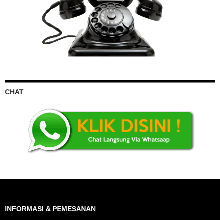
CHAT
INFORMASI & PEMESANAN