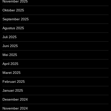
November 2025
Oktober 2025
September 2025
Agustus 2025
Juli 2025
Juni 2025
Mei 2025
April 2025
Maret 2025
Februari 2025
Januari 2025
Desember 2024
November 2024