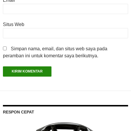
Email
*
Situs Web
Simpan nama, email, dan situs web saya pada
peramban ini untuk komentar saya berikutnya.
RESPON CEPAT