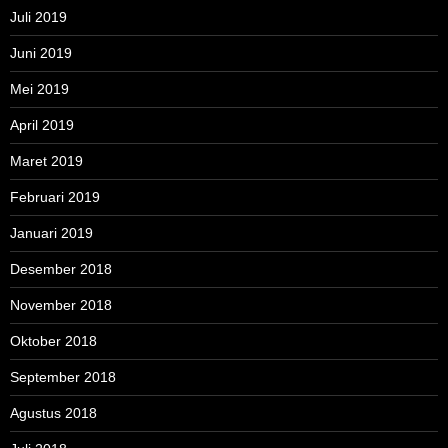
Juli 2019
Juni 2019
Mei 2019
April 2019
Maret 2019
Februari 2019
Januari 2019
Desember 2018
November 2018
Oktober 2018
September 2018
Agustus 2018