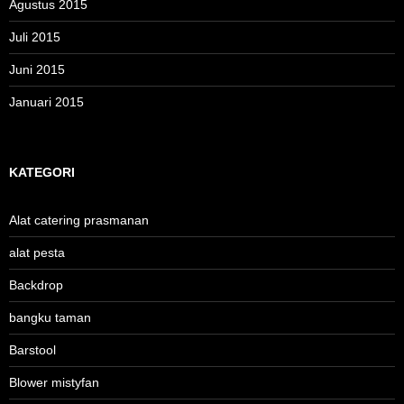
Agustus 2015
Juli 2015
Juni 2015
Januari 2015
KATEGORI
Alat catering prasmanan
alat pesta
Backdrop
bangku taman
Barstool
Blower mistyfan