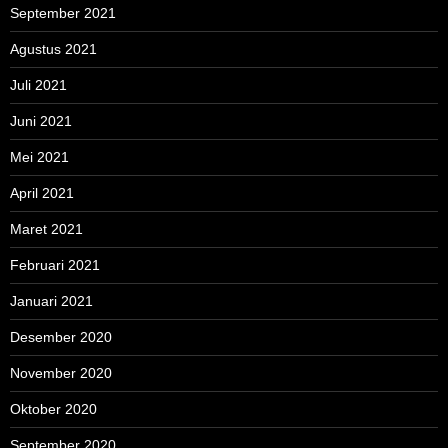
September 2021
Agustus 2021
Juli 2021
Juni 2021
Mei 2021
April 2021
Maret 2021
Februari 2021
Januari 2021
Desember 2020
November 2020
Oktober 2020
September 2020