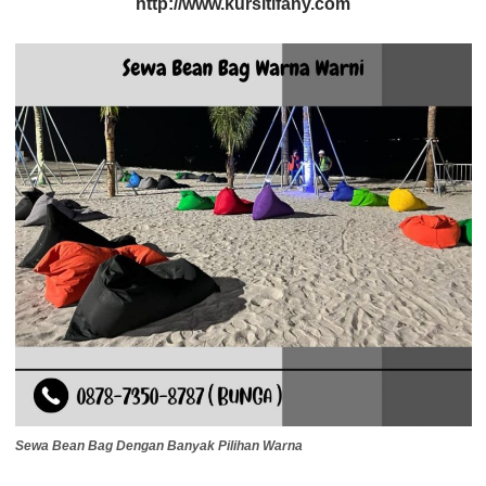
http://www.kursitifany.com
Sewa Bean Bag Dengan Banyak Pilihan Warna