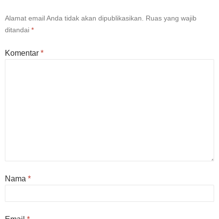
Alamat email Anda tidak akan dipublikasikan.
Ruas yang wajib
ditandai
*
Komentar
*
Nama
*