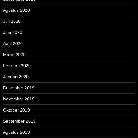
Agustus 2020
Juli 2020
Juni 2020
April 2020
Maret 2020
Februari 2020
Januari 2020
Desember 2019
November 2019
Oktober 2019
September 2019
Agustus 2019