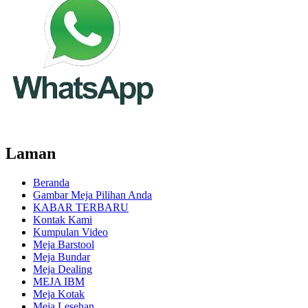
Laman
Beranda
Gambar Meja Pilihan Anda
KABAR TERBARU
Kontak Kami
Kumpulan Video
Meja Barstool
Meja Bundar
Meja Dealing
MEJA IBM
Meja Kotak
Meja Lesehan