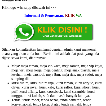
Klik logo whatsapp dibawah ini>>>
Informasi & Pemesanan,
KLIK
WA
Silahkan konsultasikan langsung dengan admin kami mengenai
acara yang akan anda buat. Berikut ini adalah alat pesta yang ada
dijasa sewa kami, diantranya:
Meja: meja taman, meja vip kaca, meja taman, meja vip kayu,
meja test, meja kerja, meja dealing, meja anak plastik, meja
lesehan, meja barstool, meja ibm, meja rias, meja sudut, meja
samping dll.
kursi futura, kursi futura raja, kursi taman, kursi acrylic, kursi
olivia, kursi royal, kursi kafe, kursi rafles, kursi ghost, kursi
puff, kursi tiffany, kursi crossback, kursi scramble, kursi
tunggu, kursi kuliah, sofa dan masih banyak lainnya.
Tenda: tenda roder, tenda bazar, tenda pameran, tenda
konvensional, tenda kerucut atau tenda sarnafil, tenda