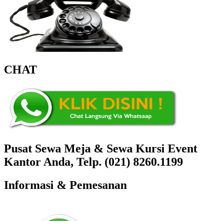
CHAT
Pusat Sewa Meja & Sewa Kursi Event
Kantor Anda, Telp. (021) 8260.1199
Informasi & Pemesanan