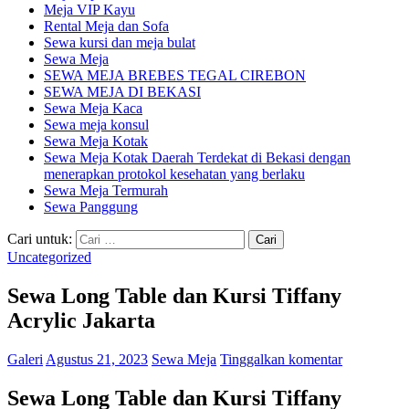
Meja VIP Kayu
Rental Meja dan Sofa
Sewa kursi dan meja bulat
Sewa Meja
SEWA MEJA BREBES TEGAL CIREBON
SEWA MEJA DI BEKASI
Sewa Meja Kaca
Sewa meja konsul
Sewa Meja Kotak
Sewa Meja Kotak Daerah Terdekat di Bekasi dengan
menerapkan protokol kesehatan yang berlaku
Sewa Meja Termurah
Sewa Panggung
Cari untuk:
Uncategorized
Sewa Long Table dan Kursi Tiffany
Acrylic Jakarta
Galeri
Agustus 21, 2023
Sewa Meja
Tinggalkan komentar
Sewa Long Table dan Kursi Tiffany