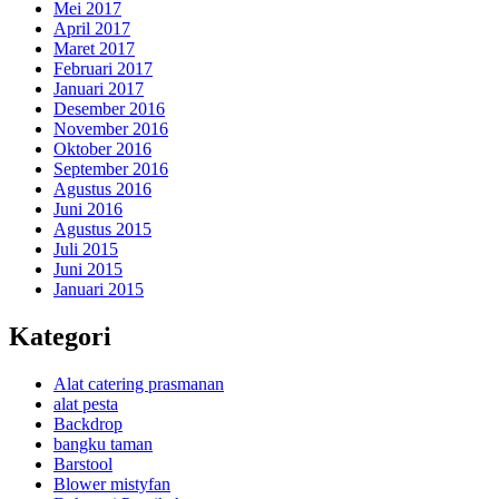
Mei 2017
April 2017
Maret 2017
Februari 2017
Januari 2017
Desember 2016
November 2016
Oktober 2016
September 2016
Agustus 2016
Juni 2016
Agustus 2015
Juli 2015
Juni 2015
Januari 2015
Kategori
Alat catering prasmanan
alat pesta
Backdrop
bangku taman
Barstool
Blower mistyfan