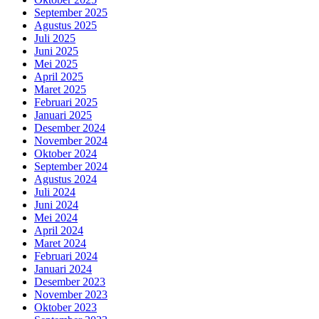
September 2025
Agustus 2025
Juli 2025
Juni 2025
Mei 2025
April 2025
Maret 2025
Februari 2025
Januari 2025
Desember 2024
November 2024
Oktober 2024
September 2024
Agustus 2024
Juli 2024
Juni 2024
Mei 2024
April 2024
Maret 2024
Februari 2024
Januari 2024
Desember 2023
November 2023
Oktober 2023