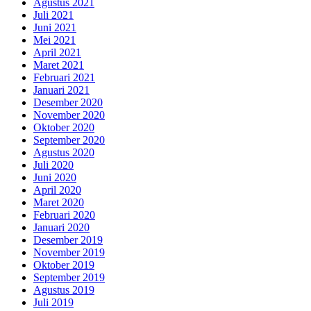
Agustus 2021
Juli 2021
Juni 2021
Mei 2021
April 2021
Maret 2021
Februari 2021
Januari 2021
Desember 2020
November 2020
Oktober 2020
September 2020
Agustus 2020
Juli 2020
Juni 2020
April 2020
Maret 2020
Februari 2020
Januari 2020
Desember 2019
November 2019
Oktober 2019
September 2019
Agustus 2019
Juli 2019