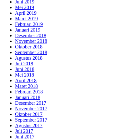
Juni 2019
Mei 2019
April 2019
Maret 2019
Februari 2019
Januari 2019
Desember 2018
November 2018
Oktober 2018
September 2018
Agustus 2018
Juli 2018
Juni 2018
Mei 2018
April 2018
Maret 2018
Februari 2018
Januari 2018
Desember 2017
November 2017
Oktober 2017
September 2017
Agustus 2017
Juli 2017
Juni 2017