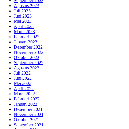
September 2023
Agustus 2023
Juli 2023
Juni 2023
Mei 2023
April 2023
Maret 2023
Februari 2023
Januari 2023
Desember 2022
November 2022
Oktober 2022
September 2022
Agustus 2022
Juli 2022
Juni 2022
Mei 2022
April 2022
Maret 2022
Februari 2022
Januari 2022
Desember 2021
November 2021
Oktober 2021
September 2021