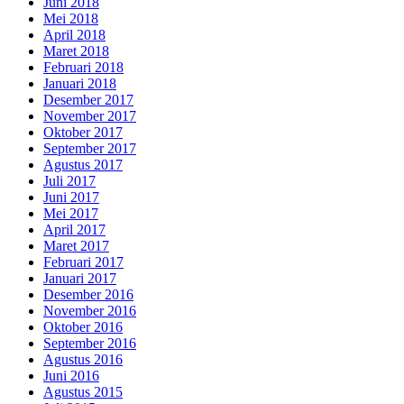
Juni 2018
Mei 2018
April 2018
Maret 2018
Februari 2018
Januari 2018
Desember 2017
November 2017
Oktober 2017
September 2017
Agustus 2017
Juli 2017
Juni 2017
Mei 2017
April 2017
Maret 2017
Februari 2017
Januari 2017
Desember 2016
November 2016
Oktober 2016
September 2016
Agustus 2016
Juni 2016
Agustus 2015