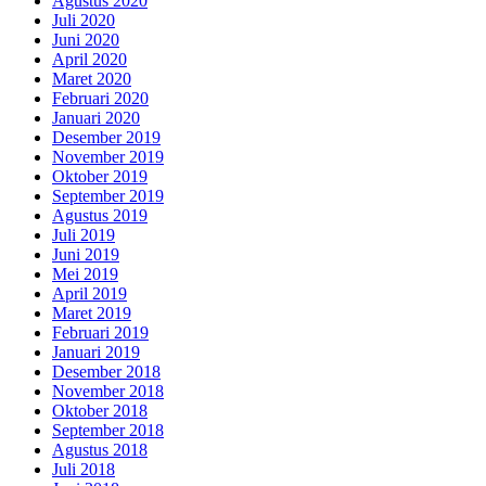
Agustus 2020
Juli 2020
Juni 2020
April 2020
Maret 2020
Februari 2020
Januari 2020
Desember 2019
November 2019
Oktober 2019
September 2019
Agustus 2019
Juli 2019
Juni 2019
Mei 2019
April 2019
Maret 2019
Februari 2019
Januari 2019
Desember 2018
November 2018
Oktober 2018
September 2018
Agustus 2018
Juli 2018