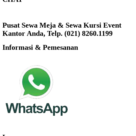
Pusat Sewa Meja & Sewa Kursi Event
Kantor Anda, Telp. (021) 8260.1199
Informasi & Pemesanan