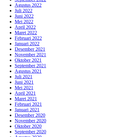
Agustus 2022
Juli 2022
Juni 2022
Mei 2022
April 2022
Maret 2022
Februari 2022
Januari 2022
Desember 2021
November 2021
Oktober 2021
September 2021
Agustus 2021
Juli 2021
Juni 2021
Mei 2021
April 2021
Maret 2021
Februari 2021
Januari 2021
Desember 2020
November 2020
Oktober 2020
September 2020