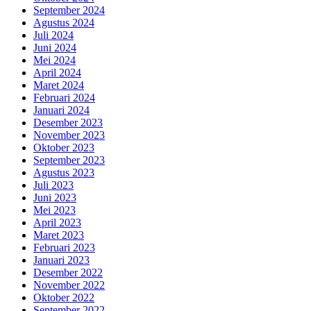
September 2024
Agustus 2024
Juli 2024
Juni 2024
Mei 2024
April 2024
Maret 2024
Februari 2024
Januari 2024
Desember 2023
November 2023
Oktober 2023
September 2023
Agustus 2023
Juli 2023
Juni 2023
Mei 2023
April 2023
Maret 2023
Februari 2023
Januari 2023
Desember 2022
November 2022
Oktober 2022
September 2022