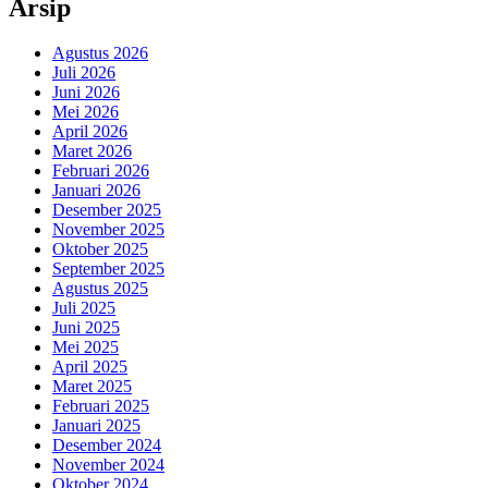
Arsip
Agustus 2026
Juli 2026
Juni 2026
Mei 2026
April 2026
Maret 2026
Februari 2026
Januari 2026
Desember 2025
November 2025
Oktober 2025
September 2025
Agustus 2025
Juli 2025
Juni 2025
Mei 2025
April 2025
Maret 2025
Februari 2025
Januari 2025
Desember 2024
November 2024
Oktober 2024