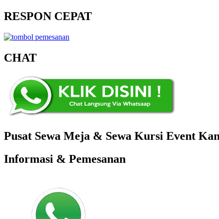
RESPON CEPAT
CHAT
Pusat Sewa Meja & Sewa Kursi Event Kant
Informasi & Pemesanan