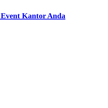
 Event Kantor Anda