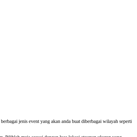
ai jenis event yang akan anda buat diberbagai wilayah seperti