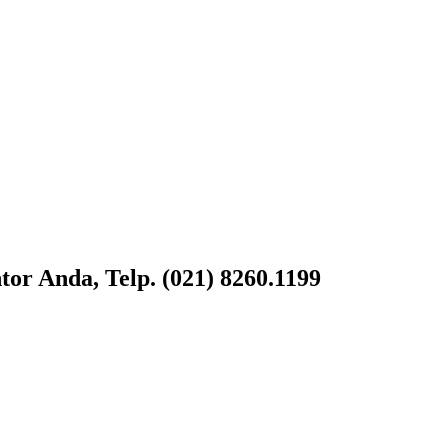
or Anda, Telp. (021) 8260.1199