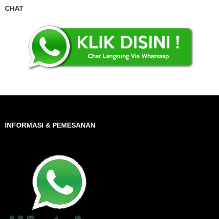
CHAT
INFORMASI & PEMESANAN