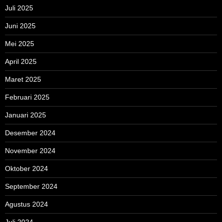
Juli 2025
Juni 2025
Mei 2025
April 2025
Maret 2025
Februari 2025
Januari 2025
Desember 2024
November 2024
Oktober 2024
September 2024
Agustus 2024
Juli 2024