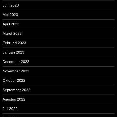
Juni 2023
Mei 2023
April 2023
Maret 2023
Februari 2023
Januari 2023
Desember 2022
November 2022
Oktober 2022
September 2022
Agustus 2022
Juli 2022