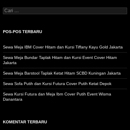
Cari
untuk:
POS-POS TERBARU
Sewa Meja IBM Cover Hitam dan Kursi Tiffany Kayu Gold Jakarta
Sewa Meja Bundar Taplak Hitam dan Kursi Event Cover Hitam
Jakarta
Sewa Meja Barstool Taplak Ketat Hitam SCBD Kuningan Jakarta
Sewa Sofa Putih dan Kursi Futura Cover Putih Ketat Depok
Sewa Kursi Futura dan Meja Ibm Cover Putih Event Wisma
Danantara
KOMENTAR TERBARU