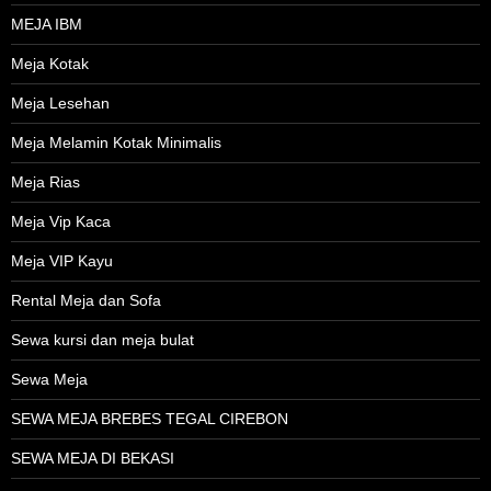
MEJA IBM
Meja Kotak
Meja Lesehan
Meja Melamin Kotak Minimalis
Meja Rias
Meja Vip Kaca
Meja VIP Kayu
Rental Meja dan Sofa
Sewa kursi dan meja bulat
Sewa Meja
SEWA MEJA BREBES TEGAL CIREBON
SEWA MEJA DI BEKASI