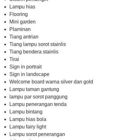
Lampu hias
Flooring
Mini garden
Plaminan
Tiang antrian
Tiang lampu sorot stainlis
Tiang bendera stainlis
Tirai
Sign in portrait
Sign in landscape
Welcome board warna silver dan gold
Lampu taman gantung
lampu par sorot panggung
Lampu penerangan tenda
Lampu bintang
Lampu hias bola
Lampu fairy light
Lampu sorot penerangan