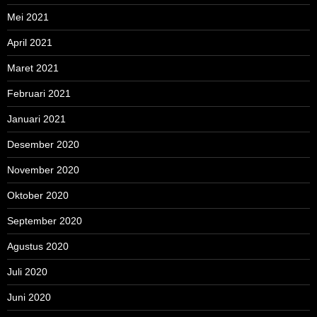
Mei 2021
April 2021
Maret 2021
Februari 2021
Januari 2021
Desember 2020
November 2020
Oktober 2020
September 2020
Agustus 2020
Juli 2020
Juni 2020