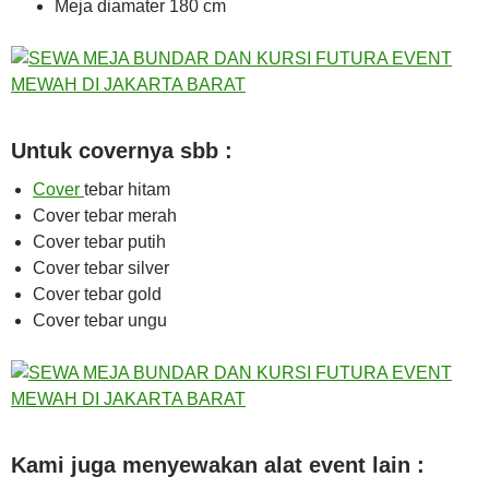
Meja diamater 180 cm
Untuk covernya sbb :
Cover
tebar hitam
Cover tebar merah
Cover tebar putih
Cover tebar silver
Cover tebar gold
Cover tebar ungu
Kami juga menyewakan alat event lain :