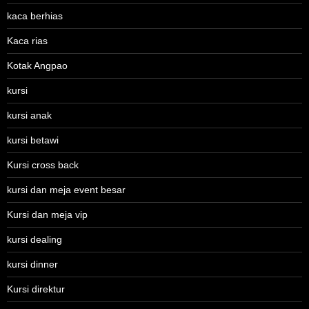
kaca berhias
Kaca rias
Kotak Angpao
kursi
kursi anak
kursi betawi
Kursi cross back
kursi dan meja event besar
Kursi dan meja vip
kursi dealing
kursi dinner
Kursi direktur