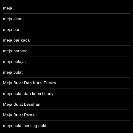
meja
meja akad
meja bar
meja bar kaca
meja barstool
meja belajar
meja bulat
Meja Bulat Dan Kursi Futura
meja bulat dan kursi tiffany
Meja Bulat Lesehan
Meja Bulat Pesta
meja bulat scriting gold