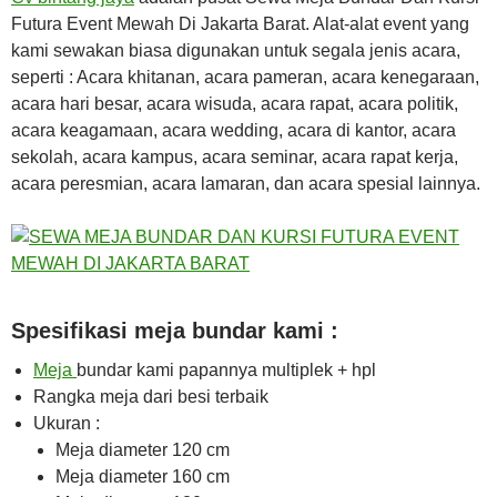
Futura Event Mewah Di Jakarta Barat. Alat-alat event yang
kami sewakan biasa digunakan untuk segala jenis acara,
seperti : Acara khitanan, acara pameran, acara kenegaraan,
acara hari besar, acara wisuda, acara rapat, acara politik,
acara keagamaan, acara wedding, acara di kantor, acara
sekolah, acara kampus, acara seminar, acara rapat kerja,
acara peresmian, acara lamaran, dan acara spesial lainnya.
Spesifikasi meja bundar kami :
Meja
bundar kami papannya multiplek + hpl
Rangka meja dari besi terbaik
Ukuran :
Meja diameter 120 cm
Meja diameter 160 cm