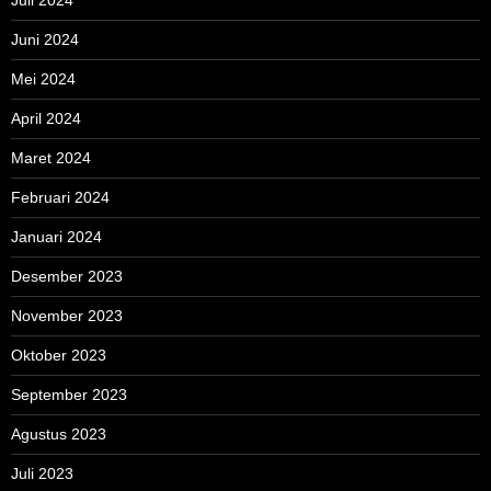
Juni 2024
Mei 2024
April 2024
Maret 2024
Februari 2024
Januari 2024
Desember 2023
November 2023
Oktober 2023
September 2023
Agustus 2023
Juli 2023