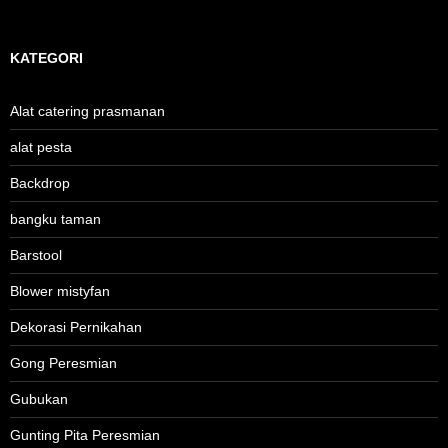
KATEGORI
Alat catering prasmanan
alat pesta
Backdrop
bangku taman
Barstool
Blower mistyfan
Dekorasi Pernikahan
Gong Peresmian
Gubukan
Gunting Pita Peresmian