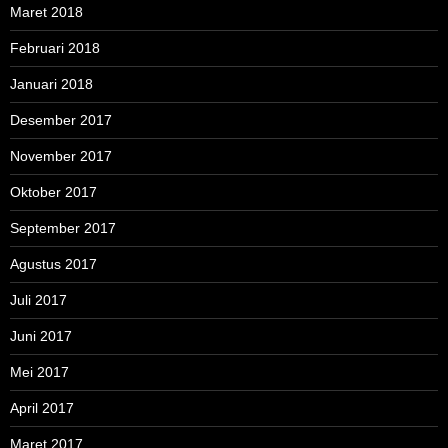
Maret 2018
Februari 2018
Januari 2018
Desember 2017
November 2017
Oktober 2017
September 2017
Agustus 2017
Juli 2017
Juni 2017
Mei 2017
April 2017
Maret 2017