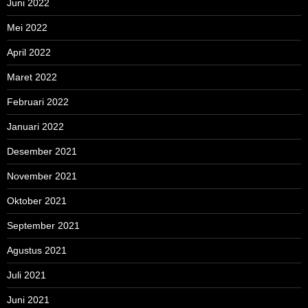
Juni 2022
Mei 2022
April 2022
Maret 2022
Februari 2022
Januari 2022
Desember 2021
November 2021
Oktober 2021
September 2021
Agustus 2021
Juli 2021
Juni 2021