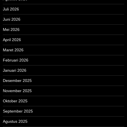
Juli 2026
Juni 2026
Mei 2026
April 2026
Maret 2026
Februari 2026
Januari 2026
Desember 2025
November 2025
Oktober 2025
September 2025
Agustus 2025