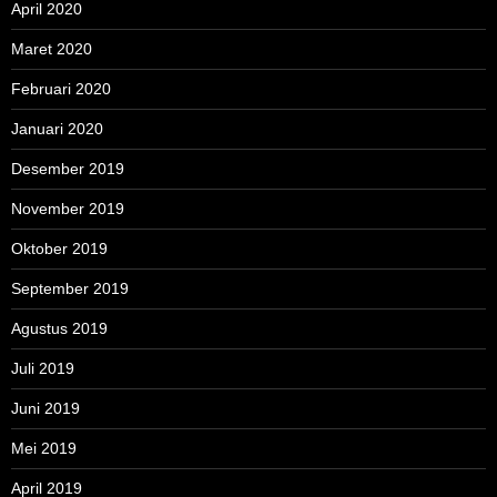
April 2020
Maret 2020
Februari 2020
Januari 2020
Desember 2019
November 2019
Oktober 2019
September 2019
Agustus 2019
Juli 2019
Juni 2019
Mei 2019
April 2019