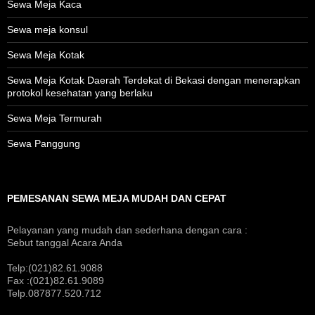
Sewa Meja Kaca
Sewa meja konsul
Sewa Meja Kotak
Sewa Meja Kotak Daerah Terdekat di Bekasi dengan menerapkan
protokol kesehatan yang berlaku
Sewa Meja Termurah
Sewa Panggung
PEMESANAN SEWA MEJA MUDAH DAN CEPAT
Pelayanan yang mudah dan sederhana dengan cara :
Sebut tanggal Acara Anda
Telp:(021)82.61.9088
Fax :(021)82.61.9089
Telp.087877.520.712