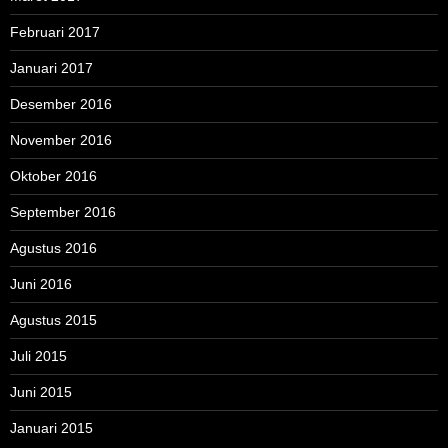
Februari 2017
Januari 2017
Desember 2016
November 2016
Oktober 2016
September 2016
Agustus 2016
Juni 2016
Agustus 2015
Juli 2015
Juni 2015
Januari 2015