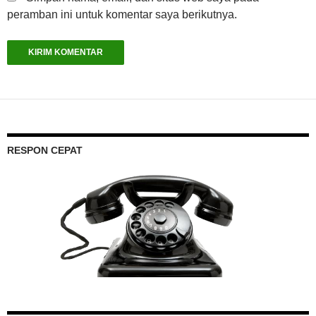
peramban ini untuk komentar saya berikutnya.
RESPON CEPAT