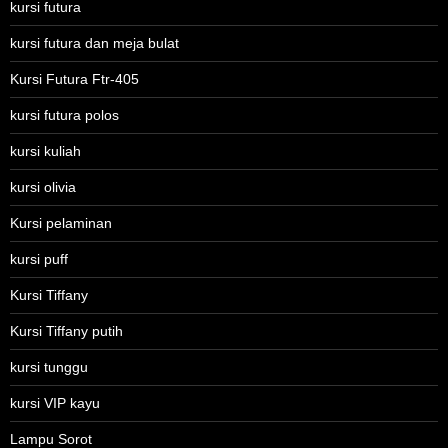
kursi futura
kursi futura dan meja bulat
Kursi Futura Ftr-405
kursi futura polos
kursi kuliah
kursi olivia
Kursi pelaminan
kursi puff
Kursi Tiffany
Kursi Tiffany putih
kursi tunggu
kursi VIP kayu
Lampu Sorot