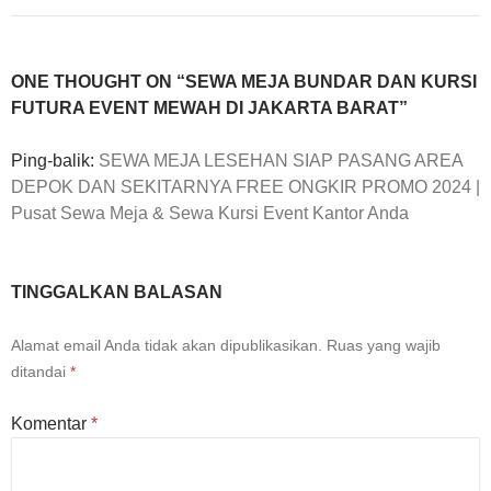
ONE THOUGHT ON “SEWA MEJA BUNDAR DAN KURSI
FUTURA EVENT MEWAH DI JAKARTA BARAT”
Ping-balik:
SEWA MEJA LESEHAN SIAP PASANG AREA
DEPOK DAN SEKITARNYA FREE ONGKIR PROMO 2024 |
Pusat Sewa Meja & Sewa Kursi Event Kantor Anda
TINGGALKAN BALASAN
Alamat email Anda tidak akan dipublikasikan.
Ruas yang wajib
ditandai
*
Komentar
*