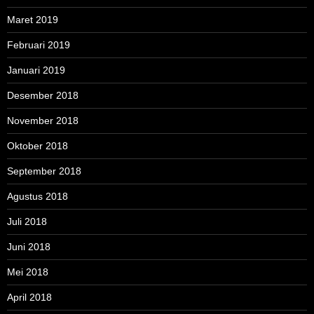
Maret 2019
Februari 2019
Januari 2019
Desember 2018
November 2018
Oktober 2018
September 2018
Agustus 2018
Juli 2018
Juni 2018
Mei 2018
April 2018