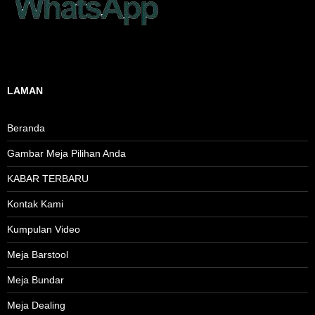
LAMAN
Beranda
Gambar Meja Pilihan Anda
KABAR TERBARU
Kontak Kami
Kumpulan Video
Meja Barstool
Meja Bundar
Meja Dealing