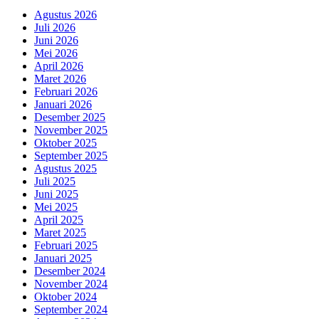
Agustus 2026
Juli 2026
Juni 2026
Mei 2026
April 2026
Maret 2026
Februari 2026
Januari 2026
Desember 2025
November 2025
Oktober 2025
September 2025
Agustus 2025
Juli 2025
Juni 2025
Mei 2025
April 2025
Maret 2025
Februari 2025
Januari 2025
Desember 2024
November 2024
Oktober 2024
September 2024