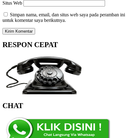
Situs Web
Simpan nama, email, dan situs web saya pada peramban ini
untuk komentar saya berikutnya.
RESPON CEPAT
CHAT