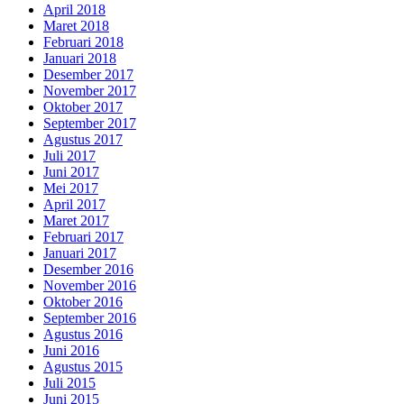
April 2018
Maret 2018
Februari 2018
Januari 2018
Desember 2017
November 2017
Oktober 2017
September 2017
Agustus 2017
Juli 2017
Juni 2017
Mei 2017
April 2017
Maret 2017
Februari 2017
Januari 2017
Desember 2016
November 2016
Oktober 2016
September 2016
Agustus 2016
Juni 2016
Agustus 2015
Juli 2015
Juni 2015