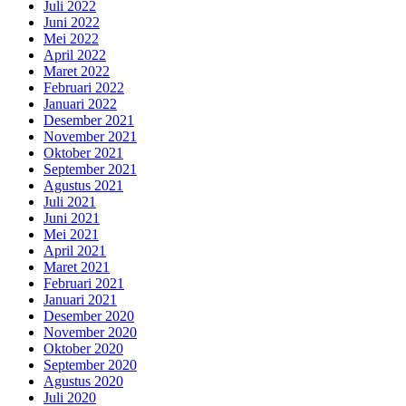
Juli 2022
Juni 2022
Mei 2022
April 2022
Maret 2022
Februari 2022
Januari 2022
Desember 2021
November 2021
Oktober 2021
September 2021
Agustus 2021
Juli 2021
Juni 2021
Mei 2021
April 2021
Maret 2021
Februari 2021
Januari 2021
Desember 2020
November 2020
Oktober 2020
September 2020
Agustus 2020
Juli 2020