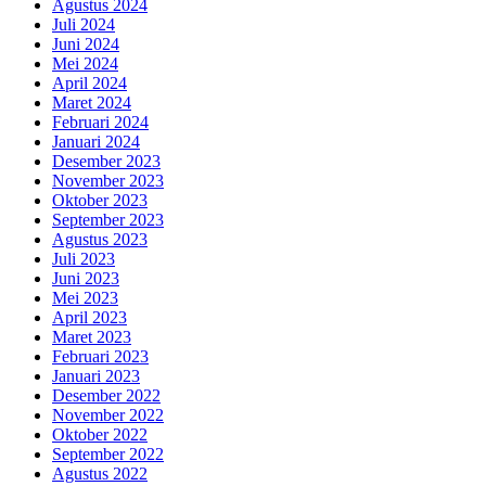
Agustus 2024
Juli 2024
Juni 2024
Mei 2024
April 2024
Maret 2024
Februari 2024
Januari 2024
Desember 2023
November 2023
Oktober 2023
September 2023
Agustus 2023
Juli 2023
Juni 2023
Mei 2023
April 2023
Maret 2023
Februari 2023
Januari 2023
Desember 2022
November 2022
Oktober 2022
September 2022
Agustus 2022