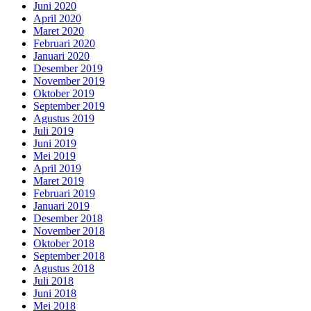
Juni 2020
April 2020
Maret 2020
Februari 2020
Januari 2020
Desember 2019
November 2019
Oktober 2019
September 2019
Agustus 2019
Juli 2019
Juni 2019
Mei 2019
April 2019
Maret 2019
Februari 2019
Januari 2019
Desember 2018
November 2018
Oktober 2018
September 2018
Agustus 2018
Juli 2018
Juni 2018
Mei 2018