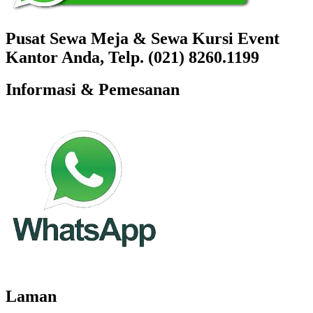
Pusat Sewa Meja & Sewa Kursi Event
Kantor Anda, Telp. (021) 8260.1199
Informasi & Pemesanan
Laman