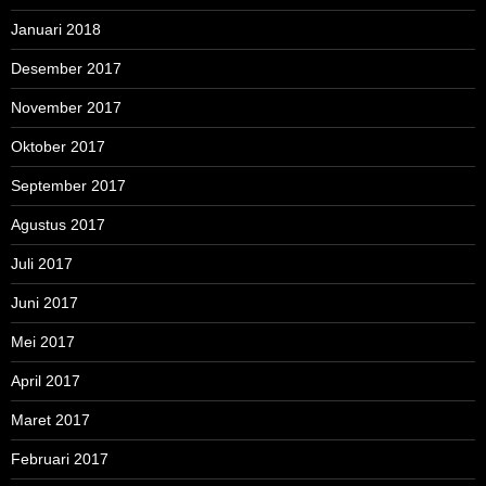
Januari 2018
Desember 2017
November 2017
Oktober 2017
September 2017
Agustus 2017
Juli 2017
Juni 2017
Mei 2017
April 2017
Maret 2017
Februari 2017