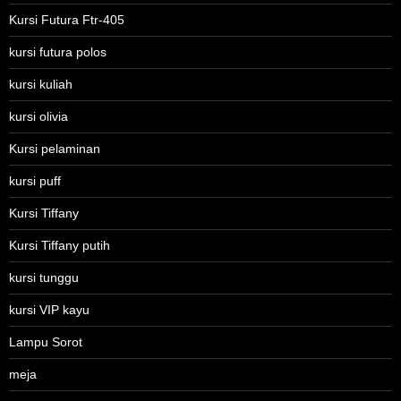
Kursi Futura Ftr-405
kursi futura polos
kursi kuliah
kursi olivia
Kursi pelaminan
kursi puff
Kursi Tiffany
Kursi Tiffany putih
kursi tunggu
kursi VIP kayu
Lampu Sorot
meja