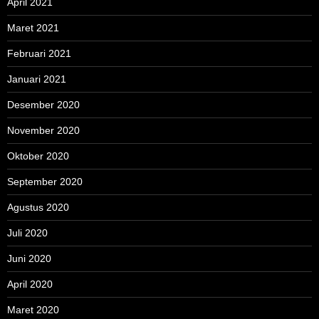
April 2021
Maret 2021
Februari 2021
Januari 2021
Desember 2020
November 2020
Oktober 2020
September 2020
Agustus 2020
Juli 2020
Juni 2020
April 2020
Maret 2020