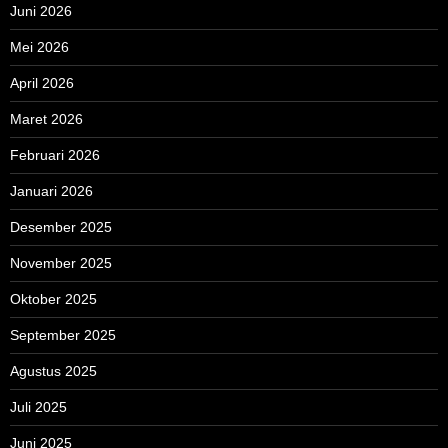
Juni 2026
Mei 2026
April 2026
Maret 2026
Februari 2026
Januari 2026
Desember 2025
November 2025
Oktober 2025
September 2025
Agustus 2025
Juli 2025
Juni 2025