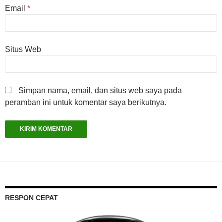
Email
*
Situs Web
Simpan nama, email, dan situs web saya pada
peramban ini untuk komentar saya berikutnya.
RESPON CEPAT