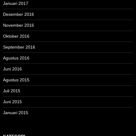
Januari 2017
Desember 2016
November 2016
Oktober 2016
September 2016
Agustus 2016
Juni 2016
Agustus 2015
Juli 2015
Juni 2015
Januari 2015