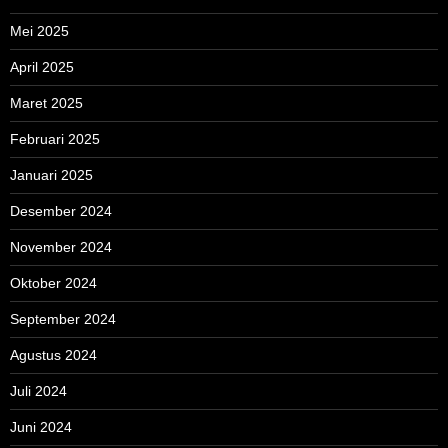
Mei 2025
April 2025
Maret 2025
Februari 2025
Januari 2025
Desember 2024
November 2024
Oktober 2024
September 2024
Agustus 2024
Juli 2024
Juni 2024