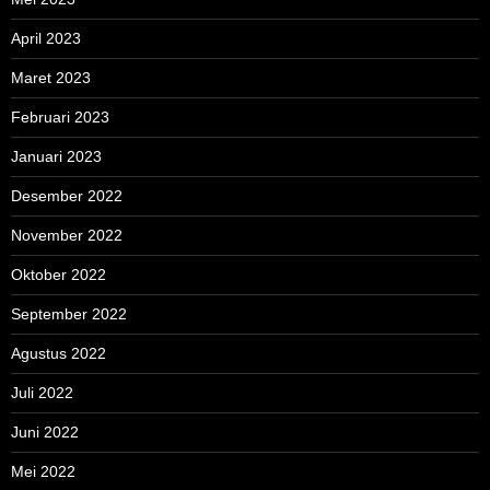
April 2023
Maret 2023
Februari 2023
Januari 2023
Desember 2022
November 2022
Oktober 2022
September 2022
Agustus 2022
Juli 2022
Juni 2022
Mei 2022