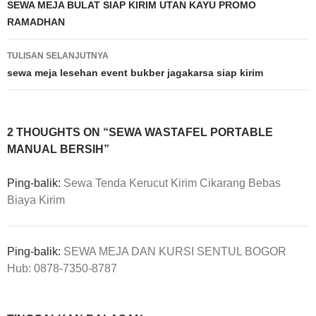
Tulisan
SEWA MEJA BULAT SIAP KIRIM UTAN KAYU PROMO
RAMADHAN
TULISAN SELANJUTNYA
sewa meja lesehan event bukber jagakarsa siap kirim
2 THOUGHTS ON “SEWA WASTAFEL PORTABLE
MANUAL BERSIH”
Ping-balik:
Sewa Tenda Kerucut Kirim Cikarang Bebas
Biaya Kirim
Ping-balik:
SEWA MEJA DAN KURSI SENTUL BOGOR
Hub: 0878-7350-8787