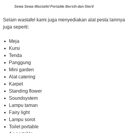
Sewa Sewa Wastafel Portable Bersih dan Steril
Selain wastafel kami juga menyediakan alat pesta lainnya
juga seperti:
Meja
Kursi
Tenda
Panggung
Mini garden
Alat catering
Karpet
Standing flower
Soundsystem
Lampu taman
Fairy light
Lampu sorot
Toilet portable