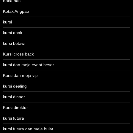
Kaca rias
Kotak Angpao
kursi
kursi anak
kursi betawi
Kursi cross back
kursi dan meja event besar
Kursi dan meja vip
kursi dealing
kursi dinner
Kursi direktur
kursi futura
kursi futura dan meja bulat