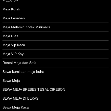
MEJA IBM
Meja Kotak
Meja Lesehan
Meja Melamin Kotak Minimalis
Meja Rias
Meja Vip Kaca
Meja VIP Kayu
Rental Meja dan Sofa
Sewa kursi dan meja bulat
Sewa Meja
SEWA MEJA BREBES TEGAL CIREBON
SEWA MEJA DI BEKASI
Sewa Meja Kaca