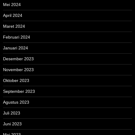
Mei 2024
April 2024
Maret 2024
Februari 2024
Januari 2024
Desember 2023
November 2023
Oktober 2023
September 2023
Agustus 2023
Juli 2023
Juni 2023
Mei 2023