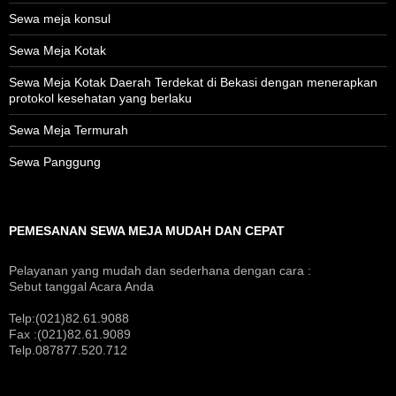
Sewa meja konsul
Sewa Meja Kotak
Sewa Meja Kotak Daerah Terdekat di Bekasi dengan menerapkan
protokol kesehatan yang berlaku
Sewa Meja Termurah
Sewa Panggung
PEMESANAN SEWA MEJA MUDAH DAN CEPAT
Pelayanan yang mudah dan sederhana dengan cara :
Sebut tanggal Acara Anda
Telp:(021)82.61.9088
Fax :(021)82.61.9089
Telp.087877.520.712