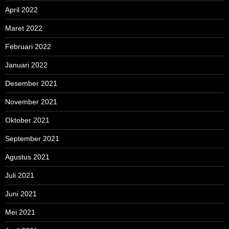
April 2022
Maret 2022
Februari 2022
Januari 2022
Desember 2021
November 2021
Oktober 2021
September 2021
Agustus 2021
Juli 2021
Juni 2021
Mei 2021