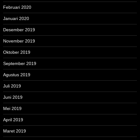
Februari 2020
Januari 2020
Desember 2019
November 2019
Oktober 2019
September 2019
Agustus 2019
Juli 2019
Juni 2019
Mei 2019
April 2019
Maret 2019