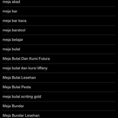
meja akad
meja bar
meja bar kaca
meja barstool
meja belajar
meja bulat
Meja Bulat Dan Kursi Futura
meja bulat dan kursi tiffany
Meja Bulat Lesehan
Meja Bulat Pesta
meja bulat scriting gold
Meja Bundar
Meja Bundar Lesehan