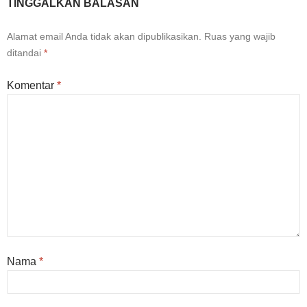
TINGGALKAN BALASAN
Alamat email Anda tidak akan dipublikasikan.
Ruas yang wajib
ditandai
*
Komentar
*
Nama
*