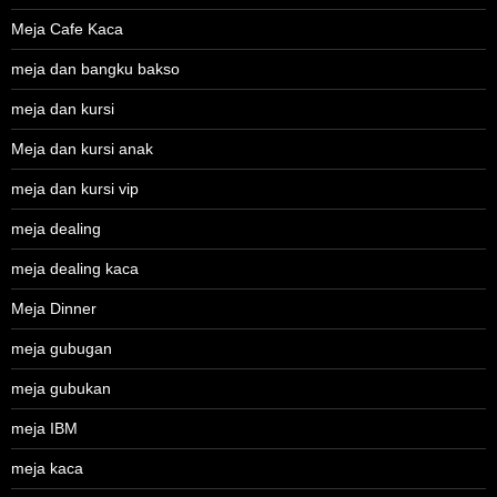
Meja Cafe Kaca
meja dan bangku bakso
meja dan kursi
Meja dan kursi anak
meja dan kursi vip
meja dealing
meja dealing kaca
Meja Dinner
meja gubugan
meja gubukan
meja IBM
meja kaca