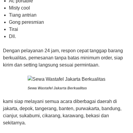
Ac portable
Misty cool
Tiang antrian
Gong peresmian
Tirai
Dll.
Dengan pelayanan 24 jam, respon cepat tanggap barang
berkualitas, pemesanan tanpa batas minimum order, siap
kirim dan setting langsung sesuai permintaan.
Sewa Wastafel Jakarta Berkualitas
kami siap melayani semua acara diberbagai daerah di
jakarta, depok, tangerang, banten, purwakarta, bandung,
cianjur, sukabumi, cikarang, karawang, bekasi dan
sekitarnya.