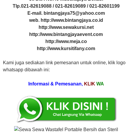
Tlp.021-82619088 / 021-82619089 / 021-82601199
E-mail. bintangjaya75@yahoo.com
web. http://www.bintangjaya.co.id
http://www.sewakursi.net
http://www.bintangjayaevent.com
http://www.meja.co
http://www.kursitifany.com
Kami juga sediakan link pemesanan untuk online, klik logo
whatsapp dibawah ini:
Informasi & Pemesanan,
KLIK
WA