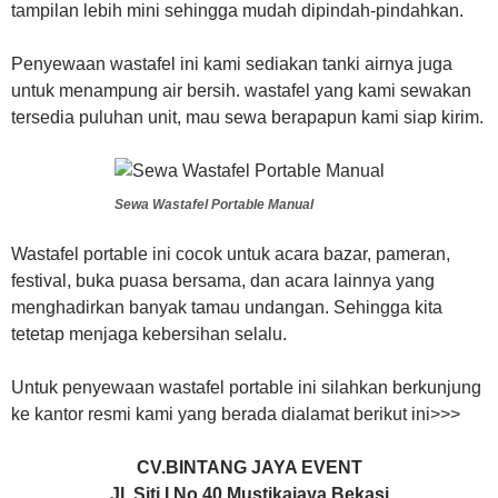
tampilan lebih mini sehingga mudah dipindah-pindahkan.
Penyewaan wastafel ini kami sediakan tanki airnya juga
untuk menampung air bersih. wastafel yang kami sewakan
tersedia puluhan unit, mau sewa berapapun kami siap kirim.
Sewa Wastafel Portable Manual
Wastafel portable ini cocok untuk acara bazar, pameran,
festival, buka puasa bersama, dan acara lainnya yang
menghadirkan banyak tamau undangan. Sehingga kita
tetetap menjaga kebersihan selalu.
Untuk penyewaan wastafel portable ini silahkan berkunjung
ke kantor resmi kami yang berada dialamat berikut ini>>>
CV.BINTANG JAYA EVENT
Jl. Siti I No.40 Mustikajaya Bekasi