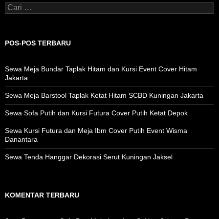
Cari
untuk:
POS-POS TERBARU
Sewa Meja Bundar Taplak Hitam dan Kursi Event Cover Hitam
Jakarta
Sewa Meja Barstool Taplak Ketat Hitam SCBD Kuningan Jakarta
Sewa Sofa Putih dan Kursi Futura Cover Putih Ketat Depok
Sewa Kursi Futura dan Meja Ibm Cover Putih Event Wisma
Danantara
Sewa Tenda Hanggar Dekorasi Serut Kuningan Jaksel
KOMENTAR TERBARU