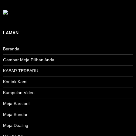
LAMAN
Beranda
Gambar Meja Pilihan Anda
KABAR TERBARU
Kontak Kami
Kumpulan Video
Meja Barstool
Meja Bundar
Meja Dealing