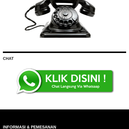
CHAT
INFORMASI & PEMESANAN