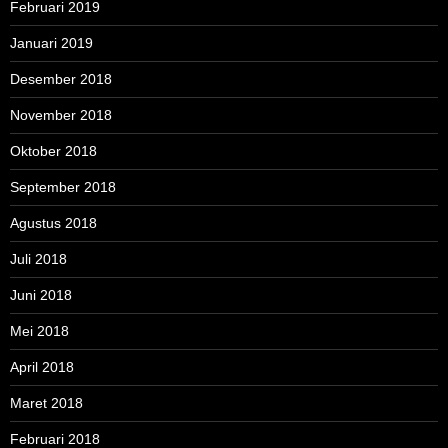
Februari 2019
Januari 2019
Desember 2018
November 2018
Oktober 2018
September 2018
Agustus 2018
Juli 2018
Juni 2018
Mei 2018
April 2018
Maret 2018
Februari 2018