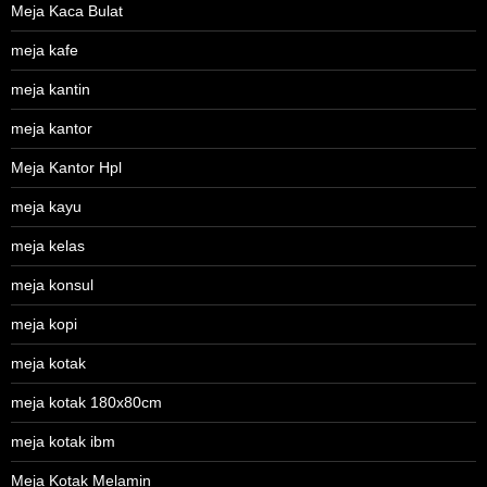
Meja Kaca Bulat
meja kafe
meja kantin
meja kantor
Meja Kantor Hpl
meja kayu
meja kelas
meja konsul
meja kopi
meja kotak
meja kotak 180x80cm
meja kotak ibm
Meja Kotak Melamin