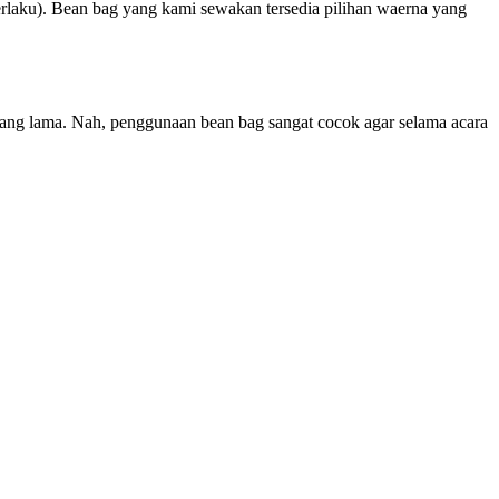
rlaku). Bean bag yang kami sewakan tersedia pilihan waerna yang
 yang lama. Nah, penggunaan bean bag sangat cocok agar selama acara