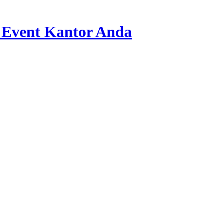
 Event Kantor Anda