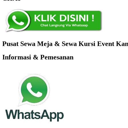
Pusat Sewa Meja & Sewa Kursi Event Kant
Informasi & Pemesanan