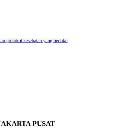
n protokol kesehatan yang berlaku
JAKARTA PUSAT