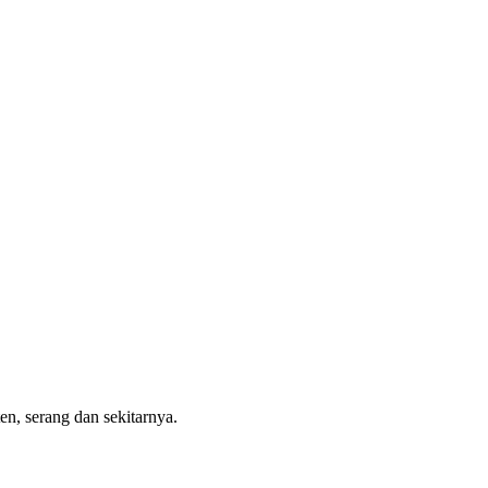
en, serang dan sekitarnya.