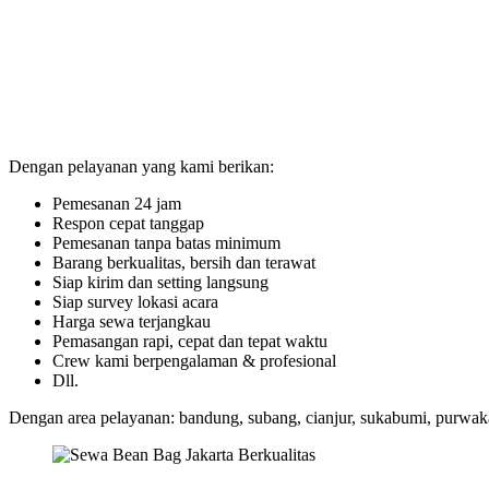
Dengan pelayanan yang kami berikan:
Pemesanan 24 jam
Respon cepat tanggap
Pemesanan tanpa batas minimum
Barang berkualitas, bersih dan terawat
Siap kirim dan setting langsung
Siap survey lokasi acara
Harga sewa terjangkau
Pemasangan rapi, cepat dan tepat waktu
Crew kami berpengalaman & profesional
Dll.
Dengan area pelayanan: bandung, subang, cianjur, sukabumi, purwakart