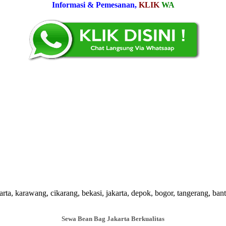
Informasi & Pemesanan,
KLIK
WA
a, karawang, cikarang, bekasi, jakarta, depok, bogor, tangerang, bant
Sewa Bean Bag Jakarta Berkualitas