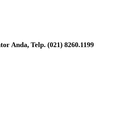
or Anda, Telp. (021) 8260.1199