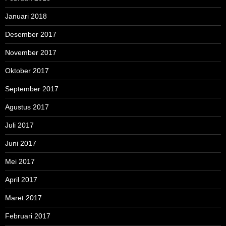
Januari 2018
Desember 2017
November 2017
Oktober 2017
September 2017
Agustus 2017
Juli 2017
Juni 2017
Mei 2017
April 2017
Maret 2017
Februari 2017