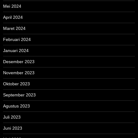
Mei 2024
April 2024
Maret 2024
Februari 2024
Januari 2024
Desember 2023
November 2023
Oktober 2023
September 2023
Agustus 2023
Juli 2023
Juni 2023