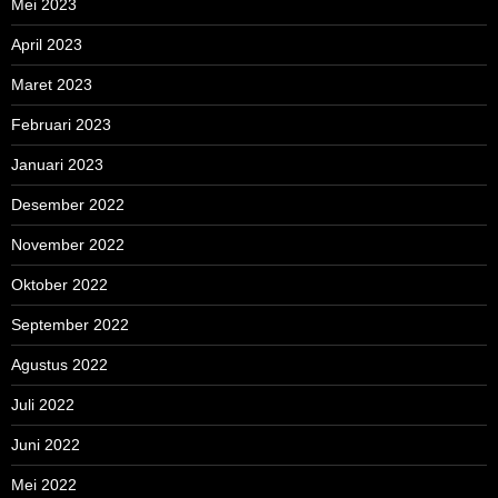
Mei 2023
April 2023
Maret 2023
Februari 2023
Januari 2023
Desember 2022
November 2022
Oktober 2022
September 2022
Agustus 2022
Juli 2022
Juni 2022
Mei 2022