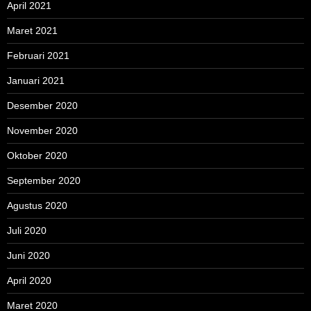
April 2021
Maret 2021
Februari 2021
Januari 2021
Desember 2020
November 2020
Oktober 2020
September 2020
Agustus 2020
Juli 2020
Juni 2020
April 2020
Maret 2020