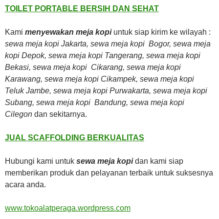
TOILET PORTABLE BERSIH DAN SEHAT
Kami
menyewakan meja kopi
untuk siap kirim ke wilayah :
sewa meja kopi Jakarta, sewa meja kopi Bogor, sewa meja
kopi Depok, sewa meja kopi Tangerang, sewa meja kopi
Bekasi, sewa meja kopi Cikarang, sewa meja kopi
Karawang, sewa meja kopi Cikampek, sewa meja kopi
Teluk Jambe, sewa meja kopi Purwakarta, sewa meja kopi
Subang, sewa meja kopi Bandung, sewa meja kopi
Cilegon
dan sekitarnya.
JUAL SCAFFOLDING BERKUALITAS
Hubungi kami untuk
sewa meja kopi
dan kami siap
memberikan produk dan pelayanan terbaik untuk suksesnya
acara anda.
www.tokoalatperaga.wordpress.com