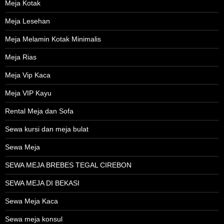
Meja Kotak
Meja Lesehan
Meja Melamin Kotak Minimalis
Meja Rias
Meja Vip Kaca
Meja VIP Kayu
Rental Meja dan Sofa
Sewa kursi dan meja bulat
Sewa Meja
SEWA MEJA BREBES TEGAL CIREBON
SEWA MEJA DI BEKASI
Sewa Meja Kaca
Sewa meja konsul