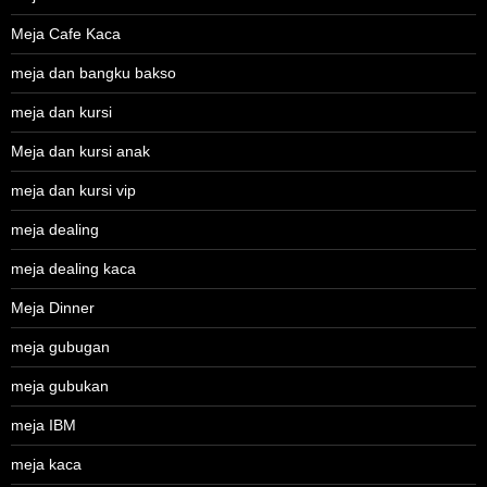
Meja Cafe Kaca
meja dan bangku bakso
meja dan kursi
Meja dan kursi anak
meja dan kursi vip
meja dealing
meja dealing kaca
Meja Dinner
meja gubugan
meja gubukan
meja IBM
meja kaca