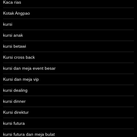
Kaca rias
Kotak Angpao
kursi
kursi anak
kursi betawi
Kursi cross back
kursi dan meja event besar
Kursi dan meja vip
kursi dealing
kursi dinner
Kursi direktur
kursi futura
kursi futura dan meja bulat