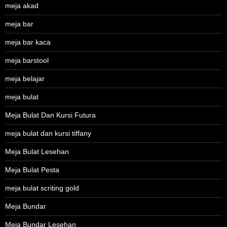
meja akad
meja bar
meja bar kaca
meja barstool
meja belajar
meja bulat
Meja Bulat Dan Kursi Futura
meja bulat dan kursi tiffany
Meja Bulat Lesehan
Meja Bulat Pesta
meja bulat scriting gold
Meja Bundar
Meja Bundar Lesehan