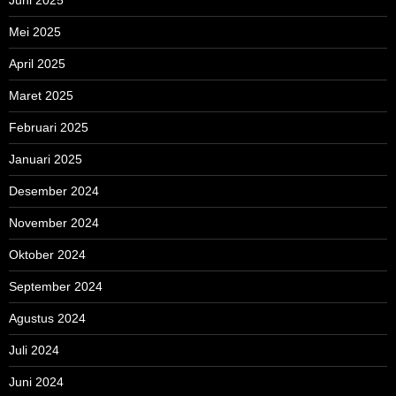
Mei 2025
April 2025
Maret 2025
Februari 2025
Januari 2025
Desember 2024
November 2024
Oktober 2024
September 2024
Agustus 2024
Juli 2024
Juni 2024