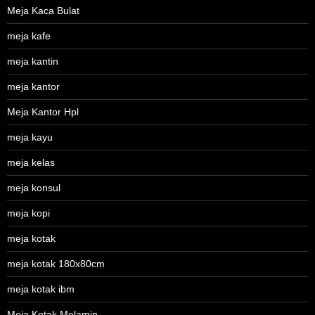
Meja Kaca Bulat
meja kafe
meja kantin
meja kantor
Meja Kantor Hpl
meja kayu
meja kelas
meja konsul
meja kopi
meja kotak
meja kotak 180x80cm
meja kotak ibm
Meja Kotak Melamin