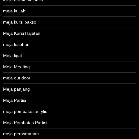
meja kuliah
meja kursi bakso
Meja Kursi Hajatan
meja lesehan
Meja lipat
Meja Meeting
meja out door
Meja panjang
Meja Partisi
meja pembatas acrylic
Meja Pembatas Partisi
meja perasmanan