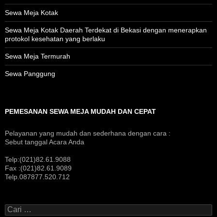
Sewa Meja Kotak
Sewa Meja Kotak Daerah Terdekat di Bekasi dengan menerapkan
protokol kesehatan yang berlaku
Sewa Meja Termurah
Sewa Panggung
PEMESANAN SEWA MEJA MUDAH DAN CEPAT
Pelayanan yang mudah dan sederhana dengan cara :
Sebut tanggal Acara Anda
Telp:(021)82.61.9088
Fax :(021)82.61.9089
Telp.087877.520.712
Cari
untuk: