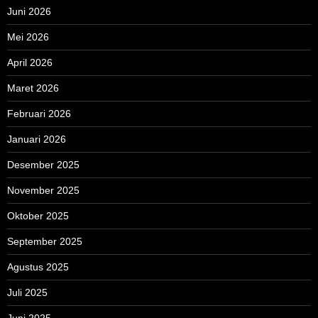
Juni 2026
Mei 2026
April 2026
Maret 2026
Februari 2026
Januari 2026
Desember 2025
November 2025
Oktober 2025
September 2025
Agustus 2025
Juli 2025
Juni 2025