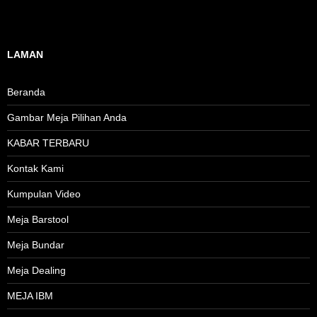
LAMAN
Beranda
Gambar Meja Pilihan Anda
KABAR TERBARU
Kontak Kami
Kumpulan Video
Meja Barstool
Meja Bundar
Meja Dealing
MEJA IBM