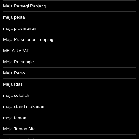
Meja Persegi Panjang
meja pesta
meja prasmanan
Meja Prasmanan Topping
MEJA RAPAT
Meja Rectangle
Meja Retro
Meja Rias
meja sekolah
meja stand makanan
meja taman
Meja Taman Alfa