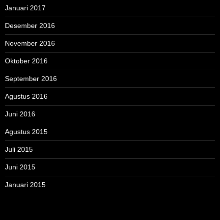
Januari 2017
Desember 2016
November 2016
Oktober 2016
September 2016
Agustus 2016
Juni 2016
Agustus 2015
Juli 2015
Juni 2015
Januari 2015