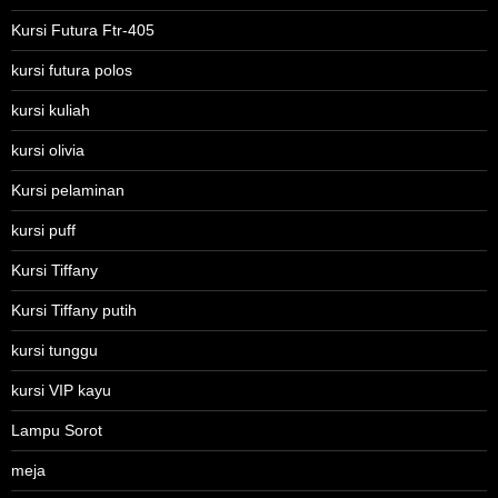
Kursi Futura Ftr-405
kursi futura polos
kursi kuliah
kursi olivia
Kursi pelaminan
kursi puff
Kursi Tiffany
Kursi Tiffany putih
kursi tunggu
kursi VIP kayu
Lampu Sorot
meja