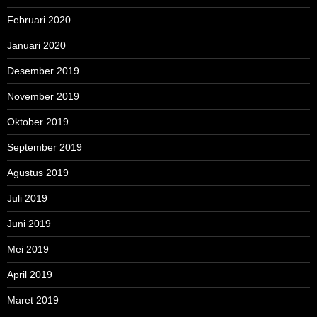
Februari 2020
Januari 2020
Desember 2019
November 2019
Oktober 2019
September 2019
Agustus 2019
Juli 2019
Juni 2019
Mei 2019
April 2019
Maret 2019