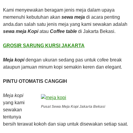
Kami menyewakan beragam jenis meja dalam upaya
memenuhi kebutuhan akan
sewa meja
di acara penting
anda.dan salah satu jenis meja yang kami sewakan adalah
sewa meja Kopi
atau
Coffee table
di Jakarta Bekasi.
GROSIR SARUNG KURSI JAKARTA
Meja kopi
dengan ukuran sedang pas untuk cofee break
ataupun jamuan minum kopi semakin keren dan elegant.
PINTU OTOMATIS CANGGIH
Meja kopi
yang kami
Pusat Sewa Meja Kopi Jakarta Bekasi
sewakan
tentunya
bersih terawat kokoh dan siap untuk disewakan setiap saat.