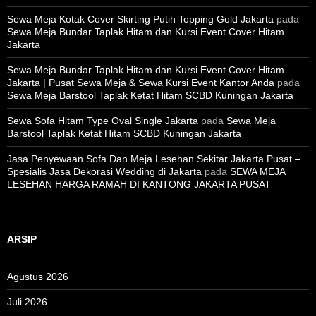
Sewa Meja Kotak Cover Skirting Putih Topping Gold Jakarta
pada
Sewa Meja Bundar Taplak Hitam dan Kursi Event Cover Hitam
Jakarta
Sewa Meja Bundar Taplak Hitam dan Kursi Event Cover Hitam
Jakarta | Pusat Sewa Meja & Sewa Kursi Event Kantor Anda
pada
Sewa Meja Barstool Taplak Ketat Hitam SCBD Kuningan Jakarta
Sewa Sofa Hitam Type Oval Single Jakarta
pada
Sewa Meja
Barstool Taplak Ketat Hitam SCBD Kuningan Jakarta
Jasa Penyewaan Sofa Dan Meja Lesehan Sekitar Jakarta Pusat –
Spesialis Jasa Dekorasi Wedding di Jakarta
pada
SEWA MEJA
LESEHAN HARGA RAMAH DI KANTONG JAKARTA PUSAT
ARSIP
Agustus 2026
Juli 2026