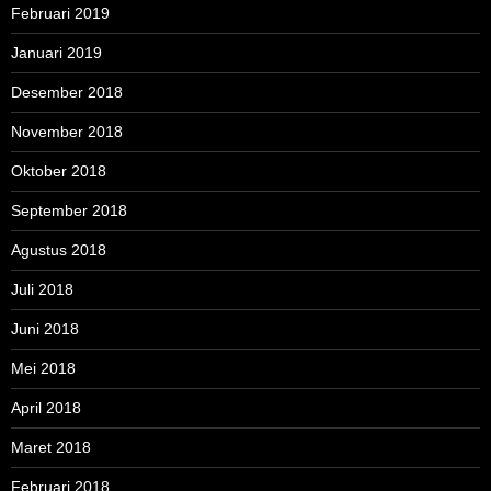
Februari 2019
Januari 2019
Desember 2018
November 2018
Oktober 2018
September 2018
Agustus 2018
Juli 2018
Juni 2018
Mei 2018
April 2018
Maret 2018
Februari 2018