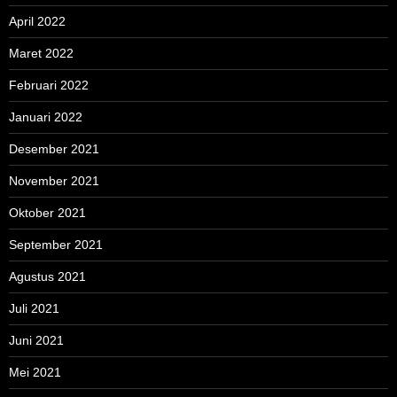
April 2022
Maret 2022
Februari 2022
Januari 2022
Desember 2021
November 2021
Oktober 2021
September 2021
Agustus 2021
Juli 2021
Juni 2021
Mei 2021