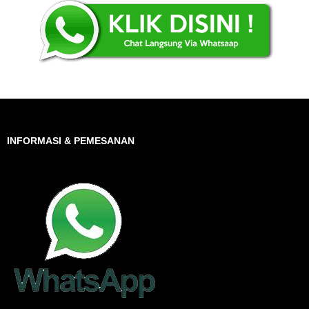
INFORMASI & PEMESANAN