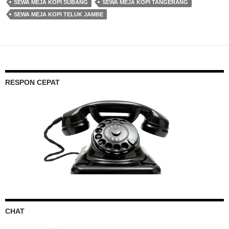
SEWA MEJA KOPI SUBANG
SEWA MEJA KOPI TANGERANG
SEWA MEJA KOPI TELUK JAMBE
RESPON CEPAT
CHAT