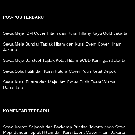
POS-POS TERBARU
Sewa Meja IBM Cover Hitam dan Kursi Tiffany Kayu Gold Jakarta
Sewa Meja Bundar Taplak Hitam dan Kursi Event Cover Hitam
Jakarta
Sewa Meja Barstool Taplak Ketat Hitam SCBD Kuningan Jakarta
Sewa Sofa Putih dan Kursi Futura Cover Putih Ketat Depok
Sewa Kursi Futura dan Meja Ibm Cover Putih Event Wisma
Danantara
KOMENTAR TERBARU
Sewa Karpet Sajadah dan Backdrop Printing Jakarta
pada
Sewa
Meja Bundar Taplak Hitam dan Kursi Event Cover Hitam Jakarta