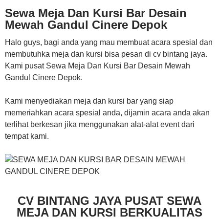
Sewa Meja Dan Kursi Bar Desain
Mewah Gandul Cinere Depok
Halo guys, bagi anda yang mau membuat acara spesial dan
membutuhka meja dan kursi bisa pesan di cv bintang jaya.
Kami pusat Sewa Meja Dan Kursi Bar Desain Mewah
Gandul Cinere Depok.
Kami menyediakan meja dan kursi bar yang siap
memeriahkan acara spesial anda, dijamin acara anda akan
terlihat berkesan jika menggunakan alat-alat event dari
tempat kami.
CV BINTANG JAYA PUSAT SEWA
MEJA DAN KURSI BERKUALITAS