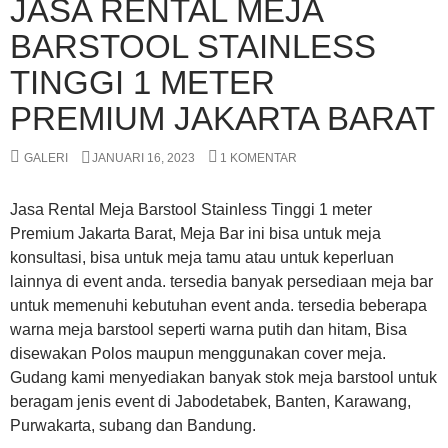
JASA RENTAL MEJA
BARSTOOL STAINLESS
TINGGI 1 METER
PREMIUM JAKARTA BARAT
GALERI
JANUARI 16, 2023
1 KOMENTAR
Jasa Rental Meja Barstool Stainless Tinggi 1 meter
Premium Jakarta Barat, Meja Bar ini bisa untuk meja
konsultasi, bisa untuk meja tamu atau untuk keperluan
lainnya di event anda. tersedia banyak persediaan meja bar
untuk memenuhi kebutuhan event anda. tersedia beberapa
warna meja barstool seperti warna putih dan hitam, Bisa
disewakan Polos maupun menggunakan cover meja.
Gudang kami menyediakan banyak stok meja barstool untuk
beragam jenis event di Jabodetabek, Banten, Karawang,
Purwakarta, subang dan Bandung.