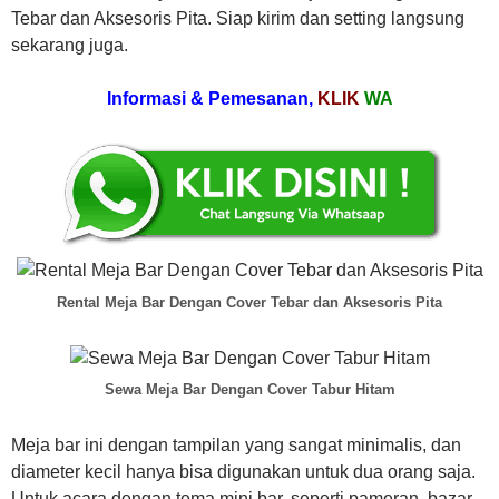
Tebar dan Aksesoris Pita. Siap kirim dan setting langsung
sekarang juga.
Informasi & Pemesanan,
KLIK
WA
Rental Meja Bar Dengan Cover Tebar dan Aksesoris Pita
Sewa Meja Bar Dengan Cover Tabur Hitam
Meja bar ini dengan tampilan yang sangat minimalis, dan
diameter kecil hanya bisa digunakan untuk dua orang saja.
Untuk acara dengan tema mini bar, seperti pameran, bazar,