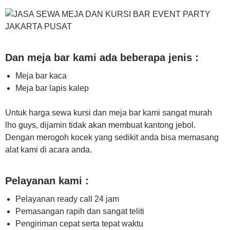
Dan meja bar kami ada beberapa jenis :
Meja bar kaca
Meja bar lapis kalep
Untuk harga sewa kursi dan meja bar kami sangat murah
lho guys, dijamin tidak akan membuat kantong jebol.
Dengan merogoh kocek yang sedikit anda bisa memasang
alat kami di acara anda.
Pelayanan kami :
Pelayanan ready call 24 jam
Pemasangan rapih dan sangat teliti
Pengiriman cepat serta tepat waktu