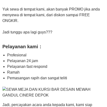
Yuk sewa di tempat kami, akan banyak PROMO jika anda
menyewa di tempat kami, dari diskon sampai FREE
ONGKIR.
Jadi tunggu apa lagi guys???
Pelayanan kami :
Profesional
Pelayanan 24 jam
Pelayanan fast respond
Ramah
Pemasangan rapih dan sangat teliti
Jadi, percayakan acara anda kepada kami, kami siap