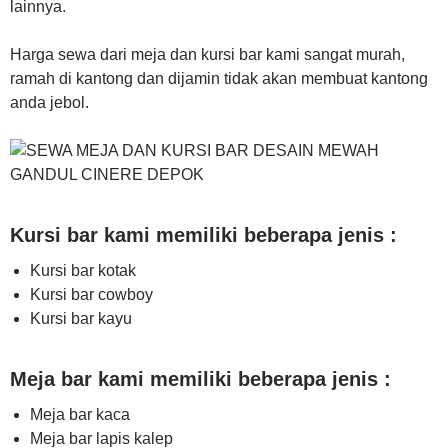
lainnya.
Harga sewa dari meja dan kursi bar kami sangat murah,
ramah di kantong dan dijamin tidak akan membuat kantong
anda jebol.
Kursi bar kami memiliki beberapa jenis :
Kursi bar kotak
Kursi bar cowboy
Kursi bar kayu
Meja bar kami memiliki beberapa jenis :
Meja bar kaca
Meja bar lapis kalep