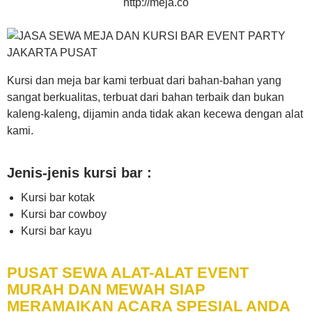
http://meja.co
Kursi dan meja bar kami terbuat dari bahan-bahan yang
sangat berkualitas, terbuat dari bahan terbaik dan bukan
kaleng-kaleng, dijamin anda tidak akan kecewa dengan alat
kami.
Jenis-jenis kursi bar :
Kursi bar kotak
Kursi bar cowboy
Kursi bar kayu
PUSAT SEWA ALAT-ALAT EVENT
MURAH DAN MEWAH SIAP
MERAMAIKAN ACARA SPESIAL ANDA