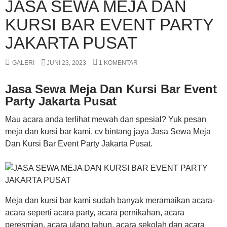
JASA SEWA MEJA DAN
KURSI BAR EVENT PARTY
JAKARTA PUSAT
GALERI
JUNI 23, 2023
1 KOMENTAR
Jasa Sewa Meja Dan Kursi Bar Event
Party Jakarta Pusat
Mau acara anda terlihat mewah dan spesial? Yuk pesan
meja dan kursi bar kami, cv bintang jaya Jasa Sewa Meja
Dan Kursi Bar Event Party Jakarta Pusat.
Meja dan kursi bar kami sudah banyak meramaikan acara-
acara seperti acara party, acara pernikahan, acara
peresmian, acara ulang tahun, acara sekolah dan acara