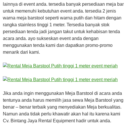
lainnya di event anda. tersedia banyak persediaan meja bar
untuk memenuhi kebutuhan event anda. tersedia 2 jenis
warna meja barstool seperti warna putih dan hitam dengan
rangka stainless tinggi 1 meter. Tersedia banyak stok
persediaan tenda jadi jangan takut untuk kehabisan tenda
acara anda. ayo sukseskan event anda dengan
menggunakan tenda kami dan dapatkan promo-promo
menarik dari kami.
Jika anda ingin menggunakan Meja Barstool di acara anda
tentunya anda harus memilih jasa sewa Meja Barstool yang
benar – benar terbaik yang menyediakan Meja berkualitas.
Namun anda tidak perlu khawatir akan hal itu karena kami
Cv. Bintang Jaya Rental Equipment hadir untuk anda.