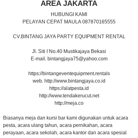
AREA JAKARTA
HUBUNGI KAMI
PELAYAN CEPAT MAULA 087870165555
CV.BINTANG JAYA PARTY EQUIPMENT RENTAL
Jl. Siti I No.40 Mustikajaya Bekasi
E-mail. bintangjaya75@yahoo.com
https://bintangeventequipment.rentals
web. http://www.bintangjaya.co.id
https://alatpesta.id
http://www.tendakerucut.net
http://meja.co
Biasanya meja dan kursi bar kami digunakan untuk acara
pesta, acara ulang tahun, acara pernikahan, acara
perayaan, acara sekolah, acara kantor dan acara spesial