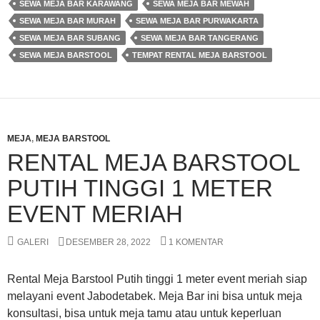
SEWA MEJA BAR KARAWANG
SEWA MEJA BAR MEWAH
SEWA MEJA BAR MURAH
SEWA MEJA BAR PURWAKARTA
SEWA MEJA BAR SUBANG
SEWA MEJA BAR TANGERANG
SEWA MEJA BARSTOOL
TEMPAT RENTAL MEJA BARSTOOL
MEJA
,
MEJA BARSTOOL
RENTAL MEJA BARSTOOL
PUTIH TINGGI 1 METER
EVENT MERIAH
GALERI
DESEMBER 28, 2022
1 KOMENTAR
Rental Meja Barstool Putih tinggi 1 meter event meriah siap
melayani event Jabodetabek. Meja Bar ini bisa untuk meja
konsultasi, bisa untuk meja tamu atau untuk keperluan