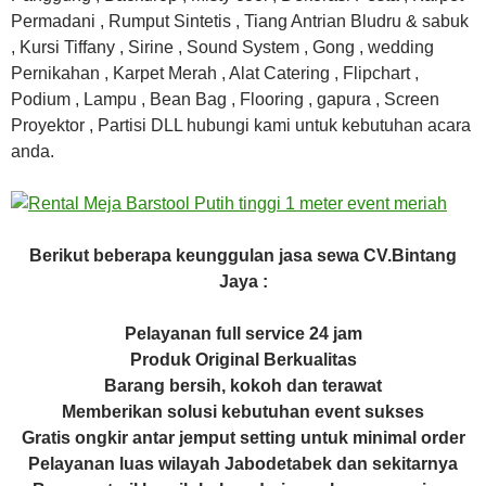
Permadani , Rumput Sintetis , Tiang Antrian Bludru & sabuk
, Kursi Tiffany , Sirine , Sound System , Gong , wedding
Pernikahan , Karpet Merah , Alat Catering , Flipchart ,
Podium , Lampu , Bean Bag , Flooring , gapura , Screen
Proyektor , Partisi DLL hubungi kami untuk kebutuhan acara
anda.
Berikut beberapa keunggulan jasa sewa CV.Bintang
Jaya :
Pelayanan full service 24 jam
Produk Original Berkualitas
Barang bersih, kokoh dan terawat
Memberikan solusi kebutuhan event sukses
Gratis ongkir antar jemput setting untuk minimal order
Pelayanan luas wilayah Jabodetabek dan sekitarnya