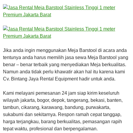
Jika anda ingin menggunakan Meja Barstool di acara anda
tentunya anda harus memilih jasa sewa Meja Barstool yang
benar – benar terbaik yang menyediakan Meja berkualitas.
Namun anda tidak perlu khawatir akan hal itu karena kami
Cv. Bintang Jaya Rental Equipment hadir untuk anda.
Kami melayani pemesanan 24 jam siap kirim keseluruh
wilayah jakarta, bogor, depok, tangerang, bekasi, banten,
tambun, cikarang, karawang, bandung, purwakarta,
sukabumi dan sekitarnya. Respon ramah cepat tanggap,
harga terjangkau, barang berkualitas, pemasangan rapih
tepat waktu, profesional dan berpengalaman.