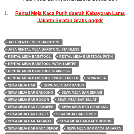
Rental Meja Kaca Putih daerah Kebayoran Lama
Jakarta Selatan Gratis ongkir
JASA RENTAL MEJA BARSTOOL
JASA RENTAL MEJA BARSTOOL STAINLESS
RENTAL MEJA BARSTOOL
RENTAL MEJA BARSTOOL PUTIH
RENTAL MEJA BARSTOOL PUTIH 1 METER
RENTAL MEJA BARSTOOL STAINLESS
RENTAL MEJA BARSTOOL TINGGI 1 METER
SEWA MEJA
SEWA MEJA BAR
SEWA MEJA BAR BAGUS
SEWA MEJA BAR BANDUNG
SEWA MEJA BAR BEKASI
SEWA MEJA BAR BOGOR
SEWA MEJA BAR BULAT
SEWA MEJA BAR CIKAMPEK
SEWA MEJA BAR CIKARANG
SEWA MEJA BAR COVER
SEWA MEJA BAR DEPOK
SEWA MEJA BAR JAKARTA
SEWA MEJA BAR KACA BOGOR
SEWA MEJA BAR KACA DEPOK
SEWA MEJA BAR KACA JAKARTA