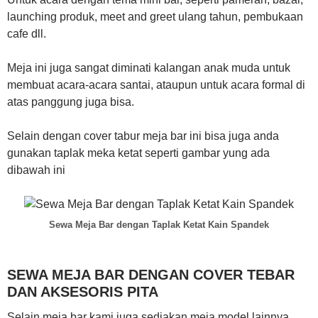
launching produk, meet and greet ulang tahun, pembukaan
cafe dll.
Meja ini juga sangat diminati kalangan anak muda untuk
membuat acara-acara santai, ataupun untuk acara formal di
atas panggung juga bisa.
Selain dengan cover tabur meja bar ini bisa juga anda
gunakan taplak meka ketat seperti gambar yung ada
dibawah ini
Sewa Meja Bar dengan Taplak Ketat Kain Spandek
SEWA MEJA BAR DENGAN COVER TEBAR
DAN AKSESORIS PITA
Selain meja bar kami juga sediakan meja model lainnya