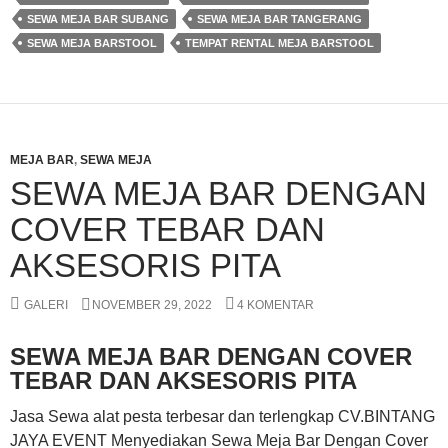
SEWA MEJA BAR SUBANG
SEWA MEJA BAR TANGERANG
SEWA MEJA BARSTOOL
TEMPAT RENTAL MEJA BARSTOOL
MEJA BAR
,
SEWA MEJA
SEWA MEJA BAR DENGAN
COVER TEBAR DAN
AKSESORIS PITA
GALERI
NOVEMBER 29, 2022
4 KOMENTAR
SEWA MEJA BAR DENGAN COVER
TEBAR DAN AKSESORIS PITA
Jasa Sewa alat pesta terbesar dan terlengkap CV.BINTANG
JAYA EVENT Menyediakan Sewa Meja Bar Dengan Cover