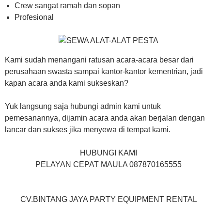
Crew sangat ramah dan sopan
Profesional
Kami sudah menangani ratusan acara-acara besar dari
perusahaan swasta sampai kantor-kantor kementrian, jadi
kapan acara anda kami sukseskan?
Yuk langsung saja hubungi admin kami untuk
pemesanannya, dijamin acara anda akan berjalan dengan
lancar dan sukses jika menyewa di tempat kami.
HUBUNGI KAMI
PELAYAN CEPAT MAULA 087870165555
CV.BINTANG JAYA PARTY EQUIPMENT RENTAL