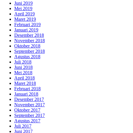
Juni 2019
Mei 2019
April 2019
Maret 2019
Februari 2019
Januari 2019
Desember 2018
November 2018
Oktober 2018
September 2018
Agustus 2018
Juli 2018
Juni 2018
Mei 2018
April 2018
Maret 2018
Februari 2018
Januari 2018
Desember 2017
November 2017
Oktober 2017
September 2017
Agustus 2017
Juli 2017
Juni 2017