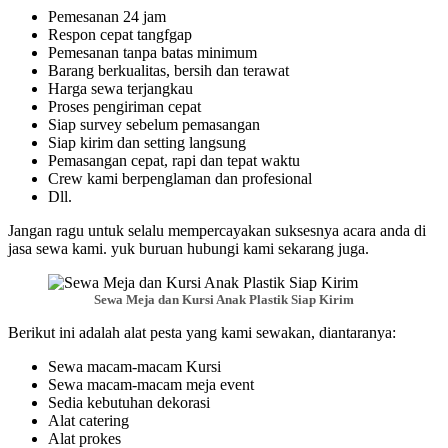
Pemesanan 24 jam
Respon cepat tangfgap
Pemesanan tanpa batas minimum
Barang berkualitas, bersih dan terawat
Harga sewa terjangkau
Proses pengiriman cepat
Siap survey sebelum pemasangan
Siap kirim dan setting langsung
Pemasangan cepat, rapi dan tepat waktu
Crew kami berpenglaman dan profesional
Dll.
Jangan ragu untuk selalu mempercayakan suksesnya acara anda di
jasa sewa kami. yuk buruan hubungi kami sekarang juga.
Sewa Meja dan Kursi Anak Plastik Siap Kirim
Berikut ini adalah alat pesta yang kami sewakan, diantaranya:
Sewa macam-macam Kursi
Sewa macam-macam meja event
Sedia kebutuhan dekorasi
Alat catering
Alat prokes