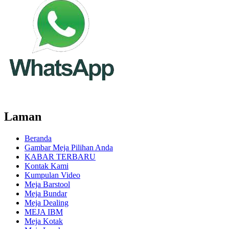
Laman
Beranda
Gambar Meja Pilihan Anda
KABAR TERBARU
Kontak Kami
Kumpulan Video
Meja Barstool
Meja Bundar
Meja Dealing
MEJA IBM
Meja Kotak