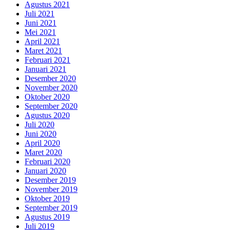
Agustus 2021
Juli 2021
Juni 2021
Mei 2021
April 2021
Maret 2021
Februari 2021
Januari 2021
Desember 2020
November 2020
Oktober 2020
September 2020
Agustus 2020
Juli 2020
Juni 2020
April 2020
Maret 2020
Februari 2020
Januari 2020
Desember 2019
November 2019
Oktober 2019
September 2019
Agustus 2019
Juli 2019