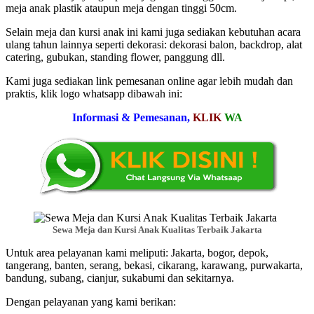
meja anak plastik ataupun meja dengan tinggi 50cm.
Selain meja dan kursi anak ini kami juga sediakan kebutuhan acara
ulang tahun lainnya seperti dekorasi: dekorasi balon, backdrop, alat
catering, gubukan, standing flower, panggung dll.
Kami juga sediakan link pemesanan online agar lebih mudah dan
praktis, klik logo whatsapp dibawah ini:
Informasi & Pemesanan,
KLIK
WA
Sewa Meja dan Kursi Anak Kualitas Terbaik Jakarta
Untuk area pelayanan kami meliputi: Jakarta, bogor, depok,
tangerang, banten, serang, bekasi, cikarang, karawang, purwakarta,
bandung, subang, cianjur, sukabumi dan sekitarnya.
Dengan pelayanan yang kami berikan: