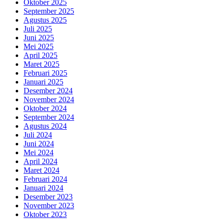
Oktober 2025
September 2025
Agustus 2025
Juli 2025
Juni 2025
Mei 2025
April 2025
Maret 2025
Februari 2025
Januari 2025
Desember 2024
November 2024
Oktober 2024
September 2024
Agustus 2024
Juli 2024
Juni 2024
Mei 2024
April 2024
Maret 2024
Februari 2024
Januari 2024
Desember 2023
November 2023
Oktober 2023