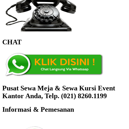
CHAT
Pusat Sewa Meja & Sewa Kursi Event
Kantor Anda, Telp. (021) 8260.1199
Informasi & Pemesanan