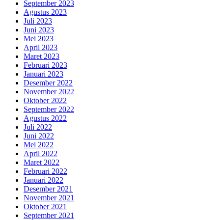
September 2023
Agustus 2023
Juli 2023
Juni 2023
Mei 2023
April 2023
Maret 2023
Februari 2023
Januari 2023
Desember 2022
November 2022
Oktober 2022
September 2022
Agustus 2022
Juli 2022
Juni 2022
Mei 2022
April 2022
Maret 2022
Februari 2022
Januari 2022
Desember 2021
November 2021
Oktober 2021
September 2021