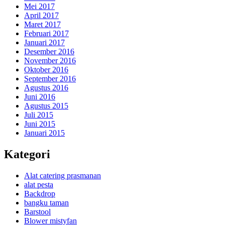
Mei 2017
April 2017
Maret 2017
Februari 2017
Januari 2017
Desember 2016
November 2016
Oktober 2016
September 2016
Agustus 2016
Juni 2016
Agustus 2015
Juli 2015
Juni 2015
Januari 2015
Kategori
Alat catering prasmanan
alat pesta
Backdrop
bangku taman
Barstool
Blower mistyfan