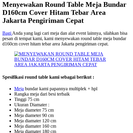
Menyewakan Round Table Meja Bundar
D160cm Cover Hitam Tebar Area
Jakarta Pengiriman Cepat
Bagi
Anda yang lagi cari meja dan alat event lainnya, silahkan bisa
pesan di tempat kami, kami menyewakan round table meja bundar
d160cm cover hitam tebar area Jakarta pengiriman cepat.
Spesifikasi round table kami sebagai berikut :
M
eja
bundar kami papannya multiplek + hpl
Rangka meja dari besi terbaik
Tinggi 75 cm
Ukuran Diamater :
Meja diameter 75 cm
Meja diameter 90 cm
Meja diamater 120 cm
Meja diamater 160 cm
Meja diamater 180 cm