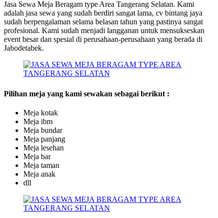
Jasa Sewa Meja Beragam type Area Tangerang Selatan. Kami
adalah jasa sewa yang sudah berdiri sangat lama, cv bintang jaya
sudah berpengalaman selama belasan tahun yang pastinya sangat
profesional. Kami sudah menjadi langganan untuk mensukseskan
event besar dan spesial di perusahaan-perusahaan yang berada di
Jabodetabek.
Pilihan meja yang kami sewakan sebagai berikut :
Meja kotak
Meja ibm
Meja bundar
Meja panjang
Meja lesehan
Meja bar
Meja taman
Meja anak
dll