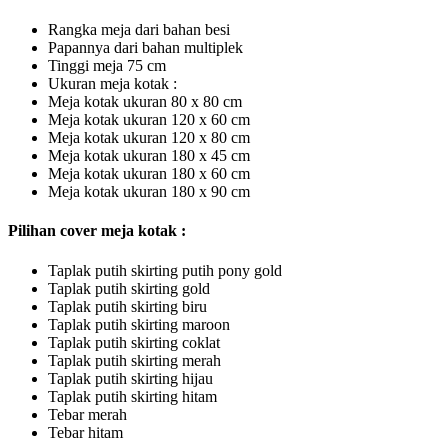
Rangka meja dari bahan besi
Papannya dari bahan multiplek
Tinggi meja 75 cm
Ukuran meja kotak :
Meja kotak ukuran 80 x 80 cm
Meja kotak ukuran 120 x 60 cm
Meja kotak ukuran 120 x 80 cm
Meja kotak ukuran 180 x 45 cm
Meja kotak ukuran 180 x 60 cm
Meja kotak ukuran 180 x 90 cm
Pilihan cover meja kotak :
Taplak putih skirting putih pony gold
Taplak putih skirting gold
Taplak putih skirting biru
Taplak putih skirting maroon
Taplak putih skirting coklat
Taplak putih skirting merah
Taplak putih skirting hijau
Taplak putih skirting hitam
Tebar merah
Tebar hitam