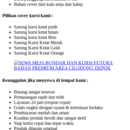
Bahan cover dari kain ateja dan kalep
Pilihan cover kursi kami :
Sarung kursi ketat putih
Sarung kursi ketat hitam
Sarung kursi ketat Biru
Sarung Kursi Ketat Merah
Sarung Kursi Ketat Gold
Sarung Kursi Ketat Orange
Keunggulan jika menyewa di tempat kami :
Barang sangat terawat
Pemasangan rapih dan teliti
Layanan 24 jam (respon cepat)
Gratis ongkir dengan syarat & ketentuan berlaku
Pembayaran mudah dan aman
Kualitas produk bersih dan sangat steril
Siap kirim cepat dan tepat waktu
Produk dijamin original