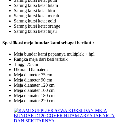
Sarung kursi ketat putih
Sarung kursi ketat hitam
Sarung kursi ketat biru
Sarung kursi ketat merah
Sarung kursi ketat gold
Sarung kursi ketat orange
Sarung kursi ketat hijau
Spesifikasi meja bundar kami sebagai berikut :
Meja bundar kami papannya multiplek + hpl
Rangka meja dari besi terbaik
Tinggi 75 cm
Ukuran Diamater :
Meja diameter 75 cm
Meja diameter 90 cm
Meja diamater 120 cm
Meja diamater 160 cm
Meja diamater 180 cm
Meja diamater 220 cm