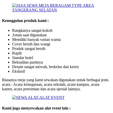
Keunggulan produk kami :
Rangkanya sangat kokoh
Aman saat digunakan
Memiliki banyak varian warna
Cover bersih dan wangi
Produk sangat bersih
Rapih
Standar hotel
Bekualitas pastinya
Desain sangat mewah, berkelas dan keren
Ekslusif
Biasanya meja yang kami sewakan digunakan untuk berbagai jenis
acara : Acara kenegaraan, acara sekolah, acara kampus, acara
kantor, acara peresmian dan acara spesial lainnya.
Kami juga menyewakan alat event lain :