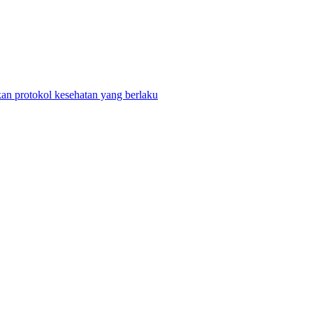
n protokol kesehatan yang berlaku