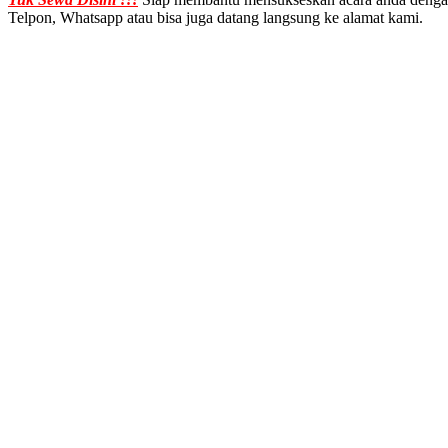
Telpon, Whatsapp atau bisa juga datang langsung ke alamat kami.