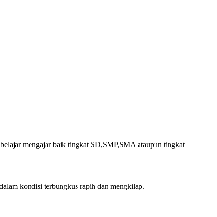
n belajar mengajar baik tingkat SD,SMP,SMA ataupun tingkat
 dalam kondisi terbungkus rapih dan mengkilap.