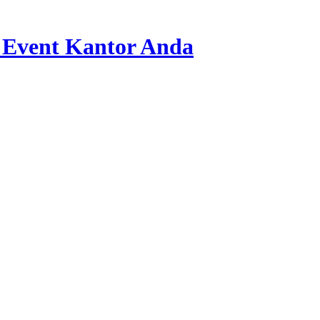
 Event Kantor Anda