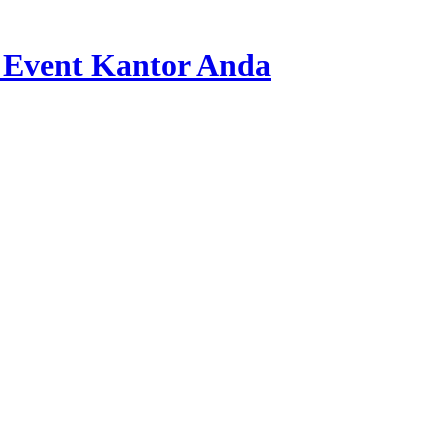
 Event Kantor Anda