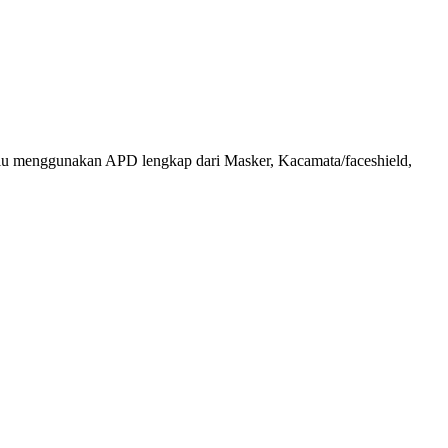
alu menggunakan APD lengkap dari Masker, Kacamata/faceshield,