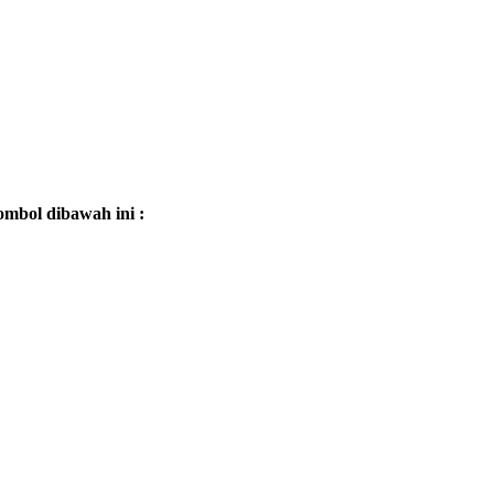
mbol dibawah ini :