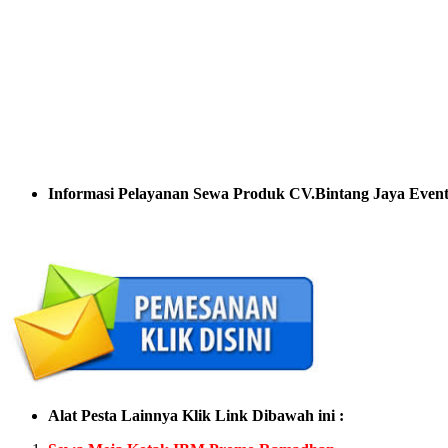
Informasi Pelayanan Sewa Produk CV.Bintang Jaya Event
Alat Pesta Lainnya Klik Link Dibawah ini :