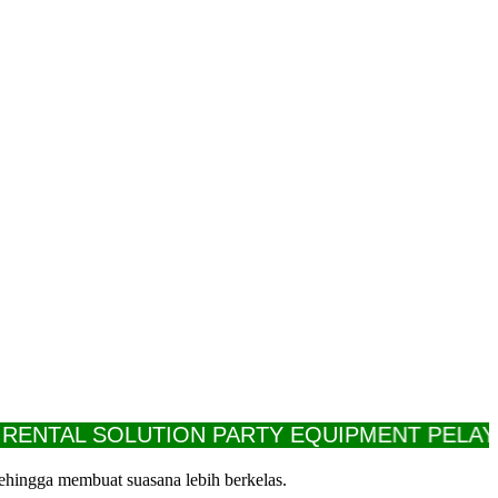
TAL SOLUTION PARTY EQUIPMENT PELAYANAN
sehingga membuat suasana lebih berkelas.