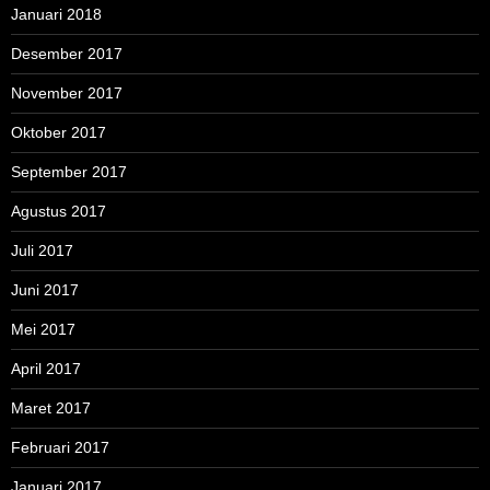
Januari 2018
Desember 2017
November 2017
Oktober 2017
September 2017
Agustus 2017
Juli 2017
Juni 2017
Mei 2017
April 2017
Maret 2017
Februari 2017
Januari 2017