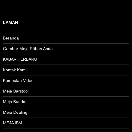
LAMAN
Beranda
Gambar Meja Pilihan Anda
KABAR TERBARU
Kontak Kami
Kumpulan Video
Meja Barstool
Meja Bundar
Meja Dealing
MEJA IBM