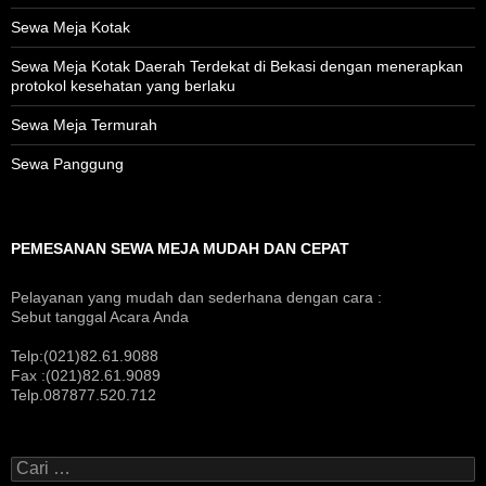
Sewa Meja Kotak
Sewa Meja Kotak Daerah Terdekat di Bekasi dengan menerapkan
protokol kesehatan yang berlaku
Sewa Meja Termurah
Sewa Panggung
PEMESANAN SEWA MEJA MUDAH DAN CEPAT
Pelayanan yang mudah dan sederhana dengan cara :
Sebut tanggal Acara Anda
Telp:(021)82.61.9088
Fax :(021)82.61.9089
Telp.087877.520.712
Cari
untuk: