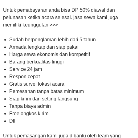
Untuk pemabayaran anda bisa DP 50% diawal dan
pelunasan ketika acara selesai. jasa sewa kami juga
memiliki keunggulan >>>
Sudah berpenglaman lebih dari 5 tahun
Armada lengkap dan siap pakai
Harga sewa ekonomis dan kompetitif
Barang berkualitas tinggi
Service 24 jam
Respon cepat
Gratis survei lokasi acara
Pemesanan tanpa batas minimum
Siap kirim dan setting langsung
Tanpa biaya admin
Free ongkos kirim
Dll.
Untuk pemasangan kami juga dibantu oleh team yang