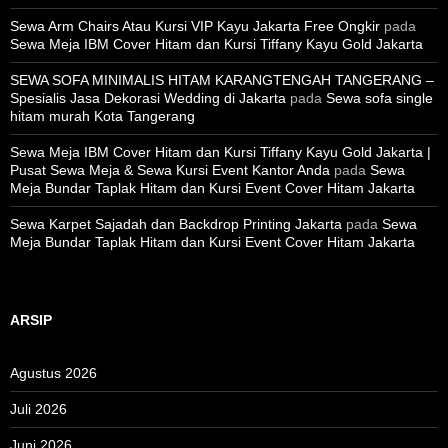
Sewa Arm Chairs Atau Kursi VIP Kayu Jakarta Free Ongkir
pada
Sewa Meja IBM Cover Hitam dan Kursi Tiffany Kayu Gold Jakarta
SEWA SOFA MINIMALIS HITAM KARANGTENGAH TANGERANG –
Spesialis Jasa Dekorasi Wedding di Jakarta
pada
Sewa sofa single
hitam murah Kota Tangerang
Sewa Meja IBM Cover Hitam dan Kursi Tiffany Kayu Gold Jakarta |
Pusat Sewa Meja & Sewa Kursi Event Kantor Anda
pada
Sewa
Meja Bundar Taplak Hitam dan Kursi Event Cover Hitam Jakarta
Sewa Karpet Sajadah dan Backdrop Printing Jakarta
pada
Sewa
Meja Bundar Taplak Hitam dan Kursi Event Cover Hitam Jakarta
ARSIP
Agustus 2026
Juli 2026
Juni 2026