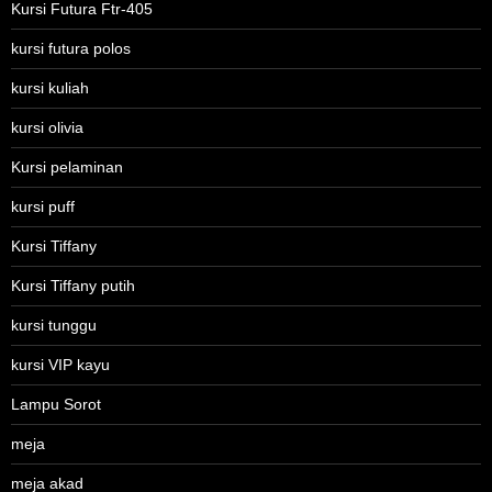
Kursi Futura Ftr-405
kursi futura polos
kursi kuliah
kursi olivia
Kursi pelaminan
kursi puff
Kursi Tiffany
Kursi Tiffany putih
kursi tunggu
kursi VIP kayu
Lampu Sorot
meja
meja akad