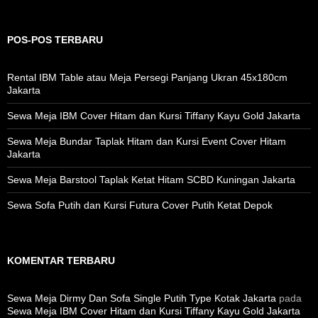
POS-POS TERBARU
Rental IBM Table atau Meja Persegi Panjang Ukran 45x180cm
Jakarta
Sewa Meja IBM Cover Hitam dan Kursi Tiffany Kayu Gold Jakarta
Sewa Meja Bundar Taplak Hitam dan Kursi Event Cover Hitam
Jakarta
Sewa Meja Barstool Taplak Ketat Hitam SCBD Kuningan Jakarta
Sewa Sofa Putih dan Kursi Futura Cover Putih Ketat Depok
KOMENTAR TERBARU
Sewa Meja Dirmy Dan Sofa Single Putih Type Kotak Jakarta
pada
Sewa Meja IBM Cover Hitam dan Kursi Tiffany Kayu Gold Jakarta