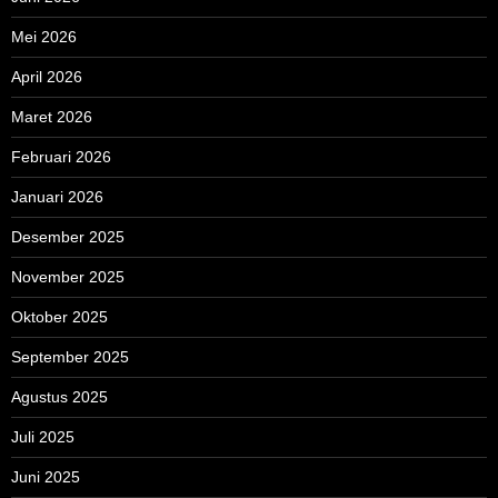
Mei 2026
April 2026
Maret 2026
Februari 2026
Januari 2026
Desember 2025
November 2025
Oktober 2025
September 2025
Agustus 2025
Juli 2025
Juni 2025