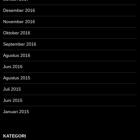
Desember 2016
November 2016
Oktober 2016
September 2016
Agustus 2016
Juni 2016
Agustus 2015
Juli 2015
Juni 2015
Januari 2015
KATEGORI