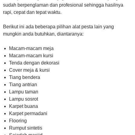
sudah berpenglaman dan profesional sehingga hasilnya
rapi, cepat dan tepat waktu.
Berikut ini ada beberapa pilihan alat pesta lain yang
mungkin anda butuhkan, diantaranya:
Macam-macam meja
Macam-macam kursi
Tenda dengan dekorasi
Cover meja & kursi
Tiang bendera
Tiang antrian
Lampu taman
Lampu sosrot
Karpet buana
Karpet permadani
Flooring
Rumput sintetis