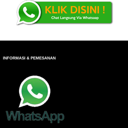
INFORMASI & PEMESANAN