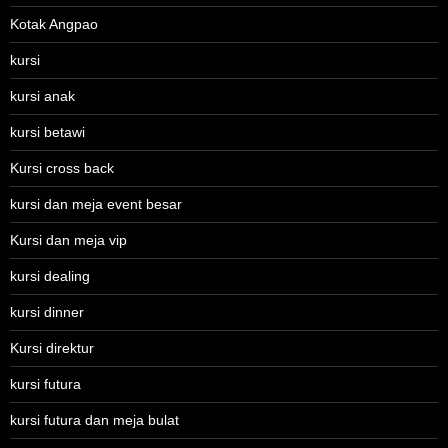
Kotak Angpao
kursi
kursi anak
kursi betawi
Kursi cross back
kursi dan meja event besar
Kursi dan meja vip
kursi dealing
kursi dinner
Kursi direktur
kursi futura
kursi futura dan meja bulat