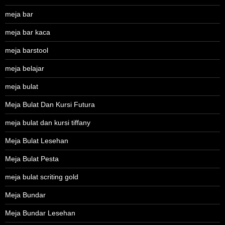
meja bar
meja bar kaca
meja barstool
meja belajar
meja bulat
Meja Bulat Dan Kursi Futura
meja bulat dan kursi tiffany
Meja Bulat Lesehan
Meja Bulat Pesta
meja bulat scriting gold
Meja Bundar
Meja Bundar Lesehan