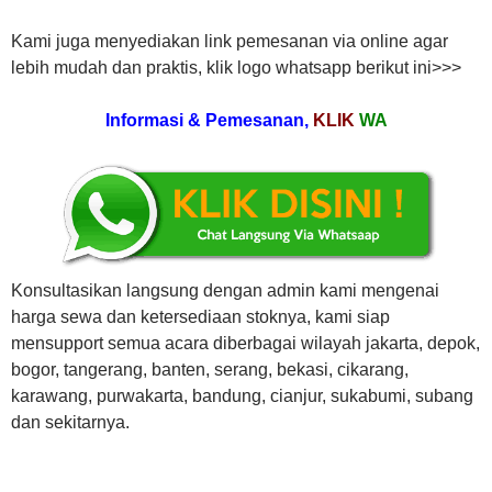
Kami juga menyediakan link pemesanan via online agar
lebih mudah dan praktis, klik logo whatsapp berikut ini>>>
Informasi & Pemesanan,
KLIK
WA
Konsultasikan langsung dengan admin kami mengenai
harga sewa dan ketersediaan stoknya, kami siap
mensupport semua acara diberbagai wilayah jakarta, depok,
bogor, tangerang, banten, serang, bekasi, cikarang,
karawang, purwakarta, bandung, cianjur, sukabumi, subang
dan sekitarnya.