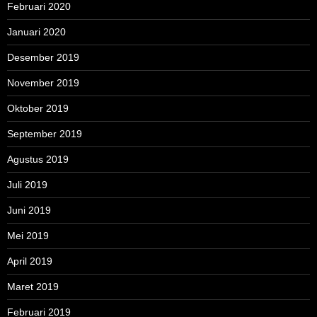
Februari 2020
Januari 2020
Desember 2019
November 2019
Oktober 2019
September 2019
Agustus 2019
Juli 2019
Juni 2019
Mei 2019
April 2019
Maret 2019
Februari 2019