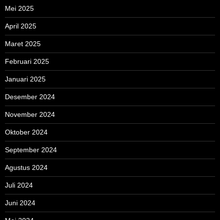
Mei 2025
April 2025
Maret 2025
Februari 2025
Januari 2025
Desember 2024
November 2024
Oktober 2024
September 2024
Agustus 2024
Juli 2024
Juni 2024