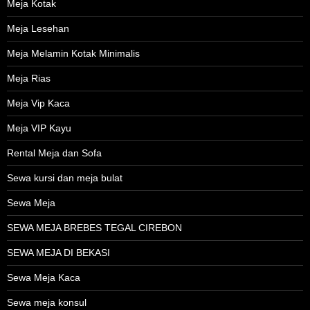
Meja Kotak
Meja Lesehan
Meja Melamin Kotak Minimalis
Meja Rias
Meja Vip Kaca
Meja VIP Kayu
Rental Meja dan Sofa
Sewa kursi dan meja bulat
Sewa Meja
SEWA MEJA BREBES TEGAL CIREBON
SEWA MEJA DI BEKASI
Sewa Meja Kaca
Sewa meja konsul