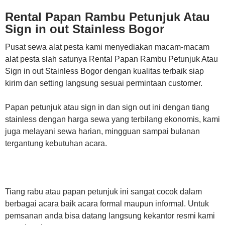
Rental Papan Rambu Petunjuk Atau
Sign in out Stainless Bogor
Pusat sewa alat pesta kami menyediakan macam-macam
alat pesta slah satunya Rental Papan Rambu Petunjuk Atau
Sign in out Stainless Bogor dengan kualitas terbaik siap
kirim dan setting langsung sesuai permintaan customer.
Papan petunjuk atau sign in dan sign out ini dengan tiang
stainless dengan harga sewa yang terbilang ekonomis, kami
juga melayani sewa harian, mingguan sampai bulanan
tergantung kebutuhan acara.
Tiang rabu atau papan petunjuk ini sangat cocok dalam
berbagai acara baik acara formal maupun informal. Untuk
pemsanan anda bisa datang langsung kekantor resmi kami