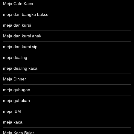
Meja Cafe Kaca
meja dan bangku bakso
meja dan kursi
Meja dan kursi anak
meja dan kursi vip
meja dealing
meja dealing kaca
Meja Dinner
meja gubugan
meja gubukan
meja IBM
meja kaca
Meja Kaca Bulat