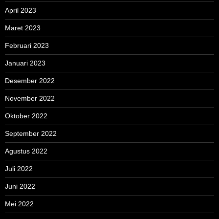
April 2023
Maret 2023
Februari 2023
Januari 2023
Desember 2022
November 2022
Oktober 2022
September 2022
Agustus 2022
Juli 2022
Juni 2022
Mei 2022