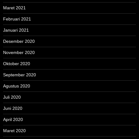
Maret 2021
Februari 2021
Januari 2021
Desember 2020
November 2020
Oktober 2020
September 2020
Agustus 2020
Juli 2020
Juni 2020
April 2020
Maret 2020