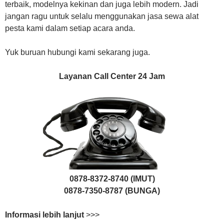
terbaik, modelnya kekinan dan juga lebih modern. Jadi
jangan ragu untuk selalu menggunakan jasa sewa alat
pesta kami dalam setiap acara anda.
Yuk buruan hubungi kami sekarang juga.
Layanan Call Center 24 Jam
0878-8372-8740 (IMUT)
0878-7350-8787 (BUNGA)
Informasi lebih lanjut
>>>