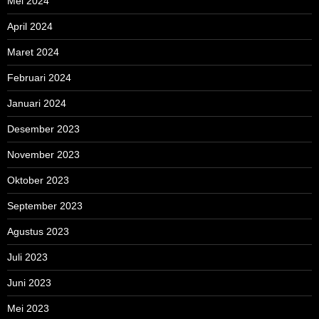
Mei 2024
April 2024
Maret 2024
Februari 2024
Januari 2024
Desember 2023
November 2023
Oktober 2023
September 2023
Agustus 2023
Juli 2023
Juni 2023
Mei 2023