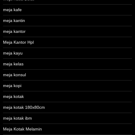
meja kafe
meja kantin
meja kantor
Meja Kantor Hpl
meja kayu
meja kelas
meja konsul
meja kopi
meja kotak
meja kotak 180x80cm
meja kotak ibm
Meja Kotak Melamin