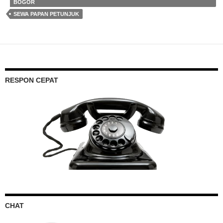
BOGOR
SEWA PAPAN PETUNJUK
RESPON CEPAT
CHAT