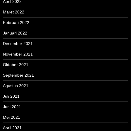
April 2022
Maret 2022
Februari 2022
Januari 2022
Desember 2021
November 2021
Oktober 2021
September 2021
Agustus 2021
Juli 2021
Juni 2021
Mei 2021
April 2021